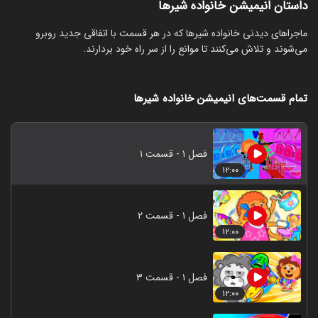
داستان انیمیشن خانواده شیرها
‏ماجراهای دیدنی خانواده شیرها که در هر قسمت با اتفاقی جدید روبرو
می‌شوند و تلاش می‌کنند تا موانع را از سر راه خود بردارند.
تمام قسمت‌های انیمیشن خانواده شیرها
فصل ۱ - قسمت ۱
۱۲:۰۰
فصل ۱ - قسمت ۲
۱۲:۰۰
فصل ۱ - قسمت ۳
۱۲:۰۰