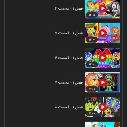
فصل ۱ - قسمت ۴
۱۲:۰۰
فصل ۱ - قسمت ۵
۱۲:۰۰
فصل ۱ - قسمت ۶
۱۲:۰۰
فصل ۱ - قسمت ۷
۱۱:۰۰
فصل ۱ - قسمت ۸
۱۱:۰۰