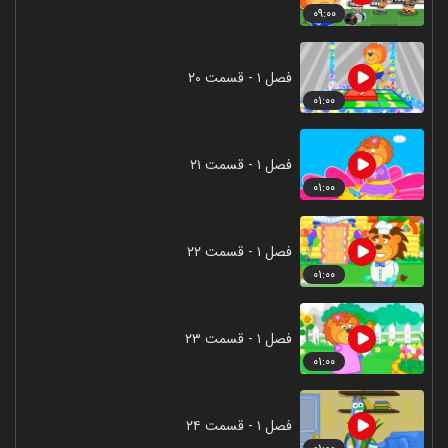
۰۹:۰۰
فصل ۱ - قسمت ۲۰
۰۱:۰۰
فصل ۱ - قسمت ۲۱
۰۱:۰۰
فصل ۱ - قسمت ۲۲
۰۱:۰۰
فصل ۱ - قسمت ۲۳
۰۱:۰۰
فصل ۱ - قسمت ۲۴