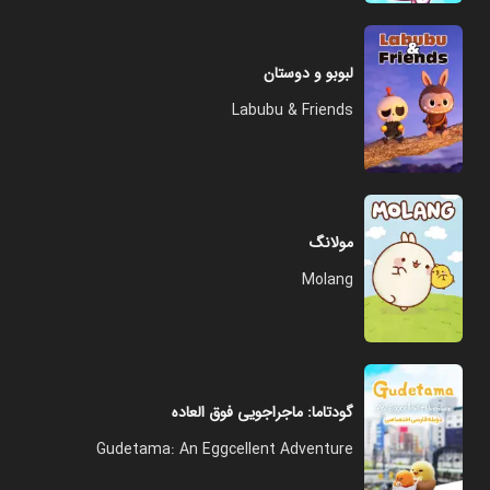
لبوبو و دوستان
Labubu & Friends
مولانگ
Molang
گودتاما: ماجراجویی فوق العاده
Gudetama: An Eggcellent Adventure