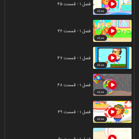
فصل ۱ - قسمت ۴۵
۰۱:۰۰
فصل ۱ - قسمت ۴۶
۰۱:۰۰
فصل ۱ - قسمت ۴۷
۰۱:۰۰
فصل ۱ - قسمت ۴۸
۰۱:۰۰
فصل ۱ - قسمت ۴۹
۰۱:۰۰
فصل ۱ - قسمت ۵۰