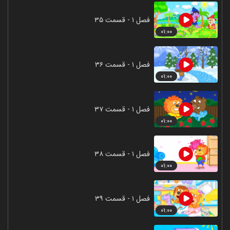
فصل ۱ - قسمت ۳۵
۰۱:۰۰
فصل ۱ - قسمت ۳۶
۰۱:۰۰
فصل ۱ - قسمت ۳۷
۰۱:۰۰
فصل ۱ - قسمت ۳۸
۰۱:۰۰
فصل ۱ - قسمت ۳۹
۰۱:۰۰