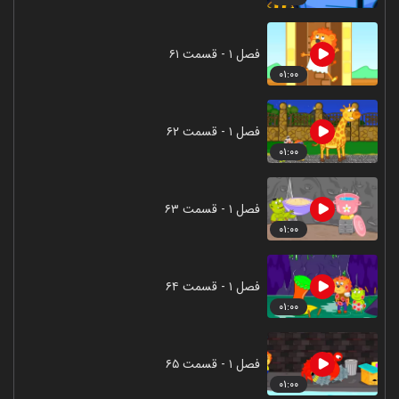
فصل ۱ - قسمت ۶۱
۰۱:۰۰
فصل ۱ - قسمت ۶۲
۰۱:۰۰
فصل ۱ - قسمت ۶۳
۰۱:۰۰
فصل ۱ - قسمت ۶۴
۰۱:۰۰
فصل ۱ - قسمت ۶۵
۰۱:۰۰