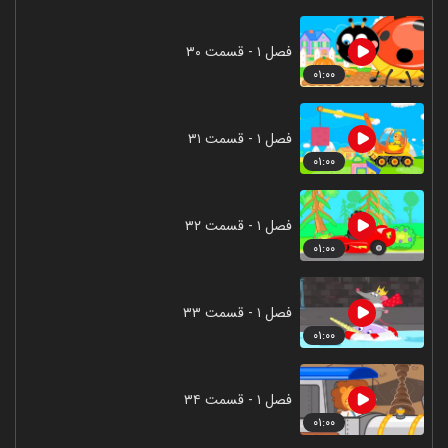
فصل ۱ - قسمت ۳۰
۰۱:۰۰
فصل ۱ - قسمت ۳۱
۰۱:۰۰
فصل ۱ - قسمت ۳۲
۰۱:۰۰
فصل ۱ - قسمت ۳۳
۰۱:۰۰
فصل ۱ - قسمت ۳۴
۰۱:۰۰