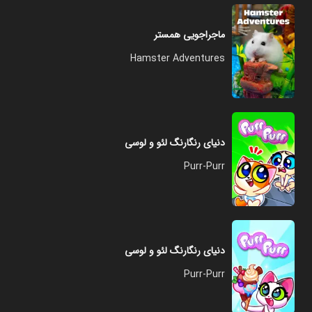
ماجراجویی همستر
Hamster Adventures
دنیای رنگارنگ لئو و لوسی
Purr-Purr
دنیای رنگارنگ لئو و لوسی
Purr-Purr