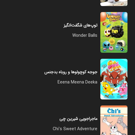
توپ‌های شگفت‌انگیز
Wonder Balls
جوجه کوچولوها و روباه بدجنس
Eeena Meena Deeka
ماجراجویی شیرین چی
Chi's Sweet Adventure