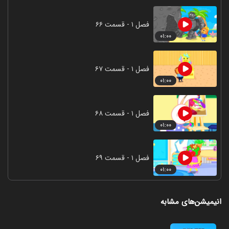
فصل ۱ - قسمت ۶۶
۰۱:۰۰
فصل ۱ - قسمت ۶۷
۰۱:۰۰
فصل ۱ - قسمت ۶۸
۰۱:۰۰
فصل ۱ - قسمت ۶۹
۰۱:۰۰
انیمیشن‌های مشابه