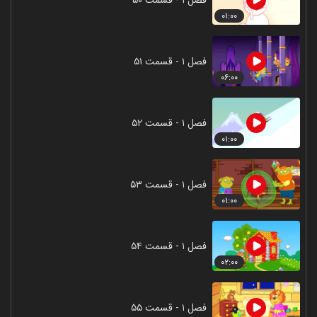
۰۱:۰۰
فصل ۱ - قسمت ۵۱
۰۶:۰۰
فصل ۱ - قسمت ۵۲
۰۱:۰۰
فصل ۱ - قسمت ۵۳
۰۱:۰۰
فصل ۱ - قسمت ۵۴
۰۲:۰۰
فصل ۱ - قسمت ۵۵