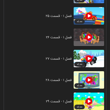
۰۱:۰۰
فصل ۱ - قسمت ۲۵
۰۱:۰۰
فصل ۱ - قسمت ۲۶
فصل ۱ - قسمت ۲۷
۰۱:۰۰
فصل ۱ - قسمت ۲۸
۰۱:۰۰
فصل ۱ - قسمت ۲۹
۰۱:۰۰