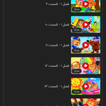
فصل ۱ - قسمت ۹
۱۱:۰۰
فصل ۱ - قسمت ۱۰
۱۱:۰۰
فصل ۱ - قسمت ۱۱
۱۱:۰۰
فصل ۱ - قسمت ۱۲
۱۱:۰۰
فصل ۱ - قسمت ۱۳
۱۱:۰۰