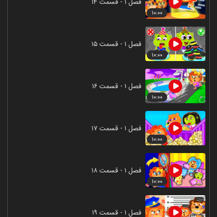
فصل ۱ - قسمت ۱۴
۱۰:۰۰
فصل ۱ - قسمت ۱۵
۱۰:۰۰
فصل ۱ - قسمت ۱۶
۱۰:۰۰
فصل ۱ - قسمت ۱۷
۱۰:۰۰
فصل ۱ - قسمت ۱۸
۱۰:۰۰
فصل ۱ - قسمت ۱۹