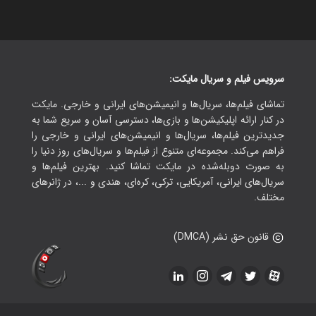
سرویس فیلم و سریال مایکت:
تماشای فیلم‌ها، سریال‌ها و انیمیشن‌های ایرانی و خارجی. مایکت
در کنار ارائه اپلیکیشن‌ها و بازی‌ها، دسترسی آسان و سریع شما به
جدیدترین فیلم‌ها، سریال‌ها و انیمیشن‌های ایرانی و خارجی را
فراهم می‌کند. مجموعه‌ای متنوع از فیلم‌ها و سریال‌های روز دنیا را
به صورت دوبله‌شده در مایکت تماشا کنید. بهترین فیلم‌ها و
سریال‌های ایرانی، آمریکایی، ترکی، کره‌ای، هندی و ...، در ژانرهای
مختلف.
قانون حق نشر (DMCA)