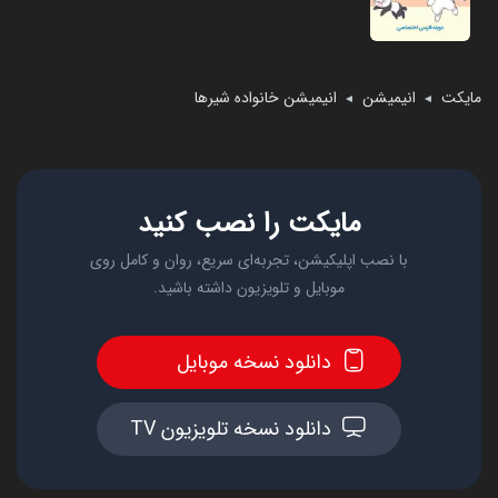
مایکت
انیمیشن
انیمیشن خانواده شیرها
◄
◄
مایکت را نصب کنید
با نصب اپلیکیشن، تجربه‌ای سریع، روان و کامل روی
موبایل و تلویزیون داشته باشید.
دانلود نسخه موبایل
دانلود نسخه تلویزیون TV