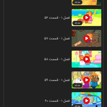
۰۱:۰۰
فصل ۱ - قسمت ۵۶
۰۱:۰۰
فصل ۱ - قسمت ۵۷
فصل ۱ - قسمت ۵۸
فصل ۱ - قسمت ۵۹
۰۱:۰۰
فصل ۱ - قسمت ۶۰
۰۱:۰۰