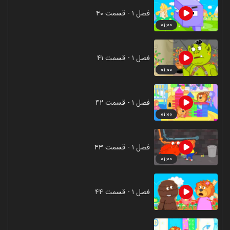
فصل ۱ - قسمت ۴۰
۰۱:۰۰
فصل ۱ - قسمت ۴۱
۰۱:۰۰
فصل ۱ - قسمت ۴۲
۰۱:۰۰
فصل ۱ - قسمت ۴۳
۰۱:۰۰
فصل ۱ - قسمت ۴۴