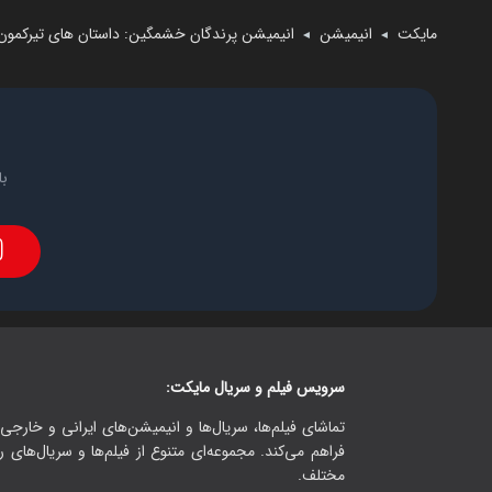
مایکت
انیمیشن
انیمیشن پرندگان خشمگین: داستان های تیرکمون
◄
◄
با
سرویس فیلم و سریال مایکت:
تماشای فیلم‌ها، سریال‌ها و انیمیشن‌های ایرانی و خارجی.
فراهم می‌کند. مجموعه‌ای متنوع از فیلم‌ها و سریال‌های ر
مختلف.