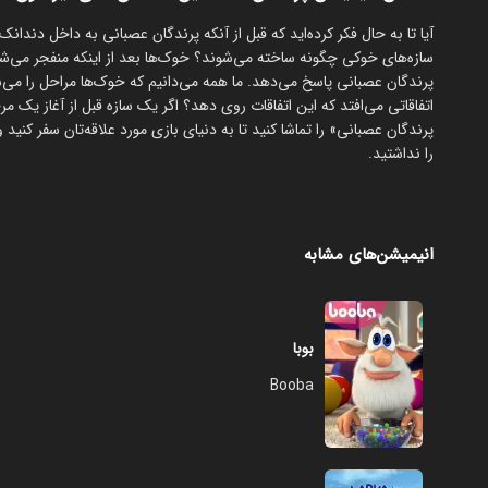
آیا تا به حال فکر کرده‌اید که قبل از آنکه پرندگان عصبانی به داخل دندانک‌
سازه‌های خوکی چگونه ساخته می‌شوند؟ خوک‌ها بعد از اینکه منفجر می‌شو
پرندگان عصبانی پاسخ می‌دهد. ما همه می‌دانیم که خوک‌ها مراحل را می‌ساز
اتفاقاتی می‌افتد که این اتفاقات روی دهد؟ اگر یک سازه قبل از آغاز یک
پرندگان عصبانی» را تماشا کنید تا به دنیای بازی مورد علاقه‌تان سفر کنید 
را نداشتید.
انیمیشن‌های مشابه
بوبا
Booba