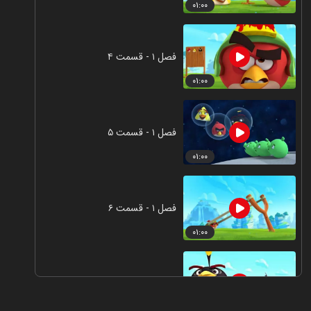
۰۱:۰۰
فصل ۱ - قسمت ۴
۰۱:۰۰
فصل ۱ - قسمت ۵
۰۱:۰۰
فصل ۱ - قسمت ۶
۰۱:۰۰
فصل ۱ - قسمت ۷
۰۱:۰۰