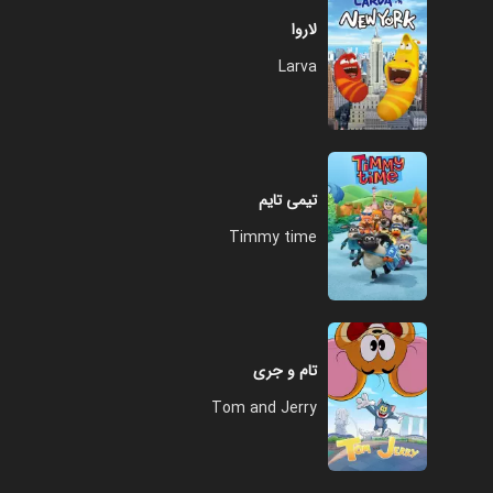
لاروا
Larva
تیمی تایم
Timmy time
تام و جری
Tom and Jerry