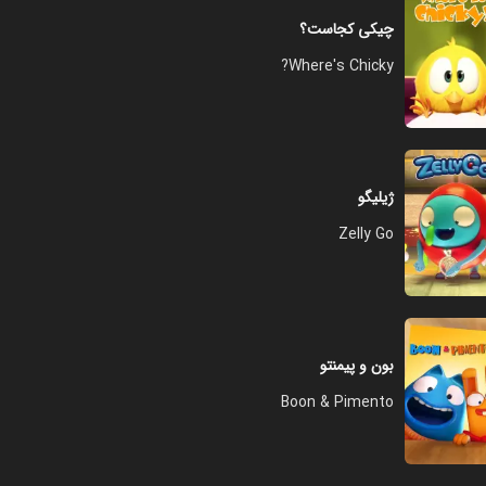
چیکی کجاست؟
Where's Chicky?
ژیلیگو
Zelly Go
بون و پیمنتو
Boon & Pimento