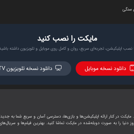
 سنگی
مایکت را نصب کنید
 نصب اپلیکیشن، تجربه‌ای سریع، روان و کامل روی موبایل و تلویزیون داشته باشید
دانلود نسخه موبایل
دانلود نسخه تلویزیون TV
 مایکت در کنار ارائه اپلیکیشن‌ها و بازی‌ها، دسترسی آسان و سریع شما به جدیدت
وز دنیا را به صورت دوبله‌شده در مایکت تماشا کنید. بهترین فیلم‌ها و سریال‌های ا