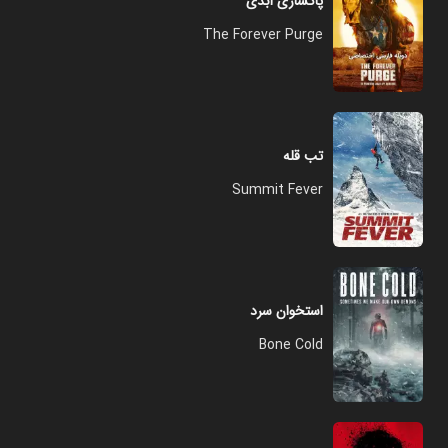
پاکسازی ابدی
The Forever Purge
تب قله
Summit Fever
استخوان سرد
Bone Cold