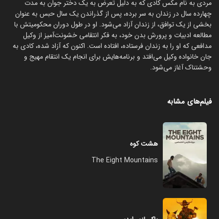
مردی به نام مکس کادی که به دلیل تعرض به یک دختر جوان به مدت
چهارده سال در زندان به سر برده، پس از گذراندن یک سال حبس به عنوان
بخشی از یک توافق، از زندان آزاد می‌شود. او در طول دوران محکومیتش با
مطالعه ادبیات و پرورش بدن خود، به فکر انتقامی خشونت‌آمیز از وکیل
مدافعی که او را به زندان فرستاده، افتاده است. اکنون که آزاد شده، کادی به
جان خانواده وکیل می‌افتد و برنامه‌هایش برای انجام یک انتقام مهیج و
وحشتناک آغاز می‌شود.
فیلم‌های مشابه
هشت کوه
The Eight Mountains