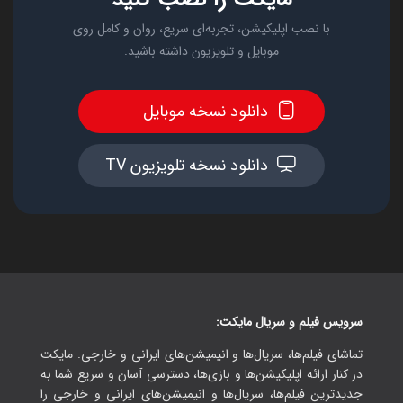
با نصب اپلیکیشن، تجربه‌ای سریع، روان و کامل روی
موبایل و تلویزیون داشته باشید.
دانلود نسخه موبایل
دانلود نسخه تلویزیون TV
سرویس فیلم و سریال مایکت:
تماشای فیلم‌ها، سریال‌ها و انیمیشن‌های ایرانی و خارجی. مایکت
در کنار ارائه اپلیکیشن‌ها و بازی‌ها، دسترسی آسان و سریع شما به
جدیدترین فیلم‌ها، سریال‌ها و انیمیشن‌های ایرانی و خارجی را