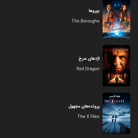
بوروها
The Boroughs
اژدهای سرخ
Red Dragon
پرونده‌های مجهول
The X Files