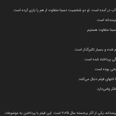
آب در آمده است. او دو شخصیت نسبتا متفاوت از هم را بازی کرده است.
نرمندانه است.
سبتا متفاوت هستیم.
انتهای فیلم دنبال می‌کنند.
کر وامی‌دارد.
فیلم Sinners با ترکیب داستانی خاص، بازی‌های درخشان و کارگردانی هنرمندانه، یکی از آثار برجسته سال 2025 است. این فیلم با پرداختن به موضوعات