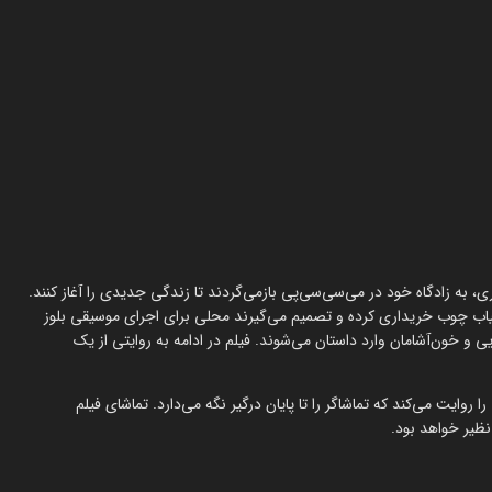
‌ها دوری، به زادگاه خود در می‌سی‌سی‌پی بازمی‌گردند تا زندگی جدیدی را آغاز کنند.
آسیاب چوب خریداری کرده و تصمیم می‌گیرند محلی برای اجرای موسیقی بلوز
ایی و خون‌آشامان وارد داستان می‌شوند. فیلم در ادامه به روایتی از یک
وایت می‌کند که تماشاگر را تا پایان درگیر نگه می‌دارد. تماشای فیلم
‌نظیر خواهد بود.