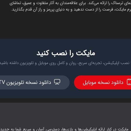
مای ترسناک را ارائه می‌کند. برای علاقه‌مندان به آثار متفاوت و عمیق، تماشای
رم مایکت، فرصت را از دست ندهید و به دنیای پررمز و راز آن قدم بگذارید.
مایکت را نصب کنید
 نصب اپلیکیشن، تجربه‌ای سریع، روان و کامل روی موبایل و تلویزیون داشته باشید
دانلود نسخه موبایل
دانلود نسخه تلویزیون TV
 مایکت در کنار ارائه اپلیکیشن‌ها و بازی‌ها، دسترسی آسان و سریع شما به جدیدت