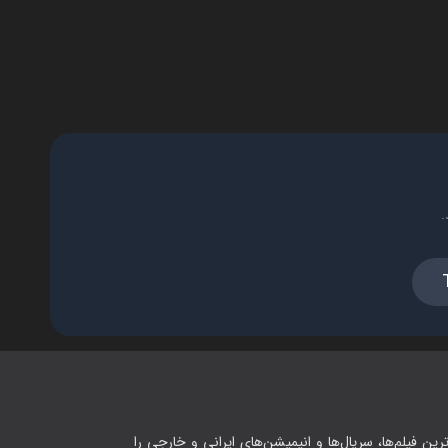
.
رین فیلم‌ها، سریال‌ها و انیمیشن‌های ایرانی و خارجی را