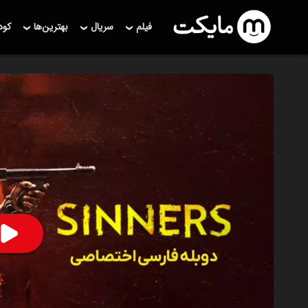
فیلم
سریال
بهترین‌ها
کو