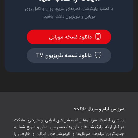
با نصب اپلیکیشن، تجربه‌ای سریع، روان و کامل روی
موبایل و تلویزیون داشته باشید.
دانلود نسخه موبایل
دانلود نسخه تلویزیون TV
سرویس فیلم و سریال مایکت:
تماشای فیلم‌ها، سریال‌ها و انیمیشن‌های ایرانی و خارجی. مایکت
در کنار ارائه اپلیکیشن‌ها و بازی‌ها، دسترسی آسان و سریع شما به
جدیدترین فیلم‌ها، سریال‌ها و انیمیشن‌های ایرانی و خارجی را