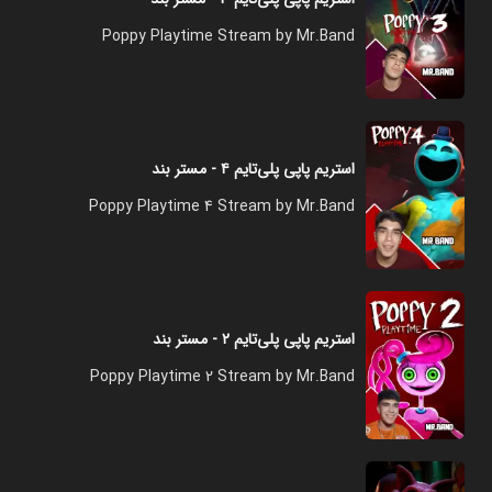
Poppy Playtime Stream by Mr.Band
استریم پاپی پلی‌تایم ۴ - مستر بند
Poppy Playtime 4 Stream by Mr.Band
استریم پاپی پلی‌تایم ۲ - مستر بند
Poppy Playtime 2 Stream by Mr.Band