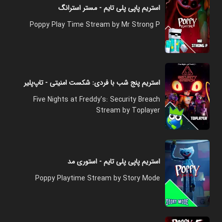
استریم پاپی پلی تایم - مستر استرانگ
Poppy Play Time Stream by Mr Strong P
استریم پنج شب با فردی: شکست امنیتی - تاپ‌پلیر
Five Nights at Freddy's: Security Breach
Stream by Toplayer
استریم پاپی پلی تایم - استوری مد
Poppy Playtime Stream by Story Mode