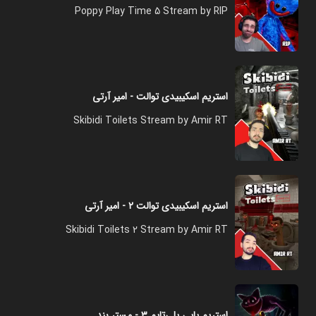
Poppy Play Time 5 Stream by RIP
استریم اسکیبیدی توالت - امیر آرتی
Skibidi Toilets Stream by Amir RT
استریم اسکیبیدی توالت ۲ - امیر آرتی
Skibidi Toilets 2 Stream by Amir RT
استریم پاپی پلی‌تایم ۳ - مستر بند