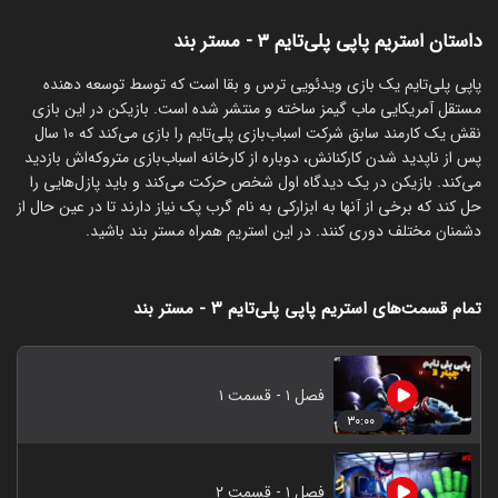
داستان استریم پاپی پلی‌تایم ۳ - مستر بند
‏پاپی پلی‌تایم یک بازی ویدئویی ترس و بقا است که توسط توسعه دهنده
مستقل آمریکایی ماب گیمز ساخته و منتشر شده است. بازیکن در این بازی
نقش یک کارمند سابق شرکت اسباب‌بازی پلی‌تایم را بازی می‌کند که ۱۰ سال
پس از ناپدید شدن کارکنانش، دوباره از کارخانه اسباب‌بازی متروکه‌اش بازدید
می‌کند. بازیکن در یک دیدگاه اول شخص حرکت می‌کند و باید پازل‌هایی را
حل کند که برخی از آنها به ابزارکی به نام گرب پک نیاز دارند تا در عین حال از
دشمنان مختلف دوری کنند. در این استریم همراه مستر بند باشید.
تمام قسمت‌های استریم پاپی پلی‌تایم ۳ - مستر بند
فصل ۱ - قسمت ۱
۳۰:۰۰
فصل ۱ - قسمت ۲