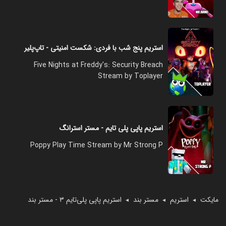
استریم پنج شب با فردی: شکست امنیتی - تاپ‌پلیر
Five Nights at Freddy's: Security Breach
Stream by Toplayer
استریم پاپی پلی تایم - مستر استرانگ
Poppy Play Time Stream by Mr Strong P
مایکت
استریم
مستر بند
استریم پاپی پلی‌تایم ۳ - مستر بند
◄
◄
◄