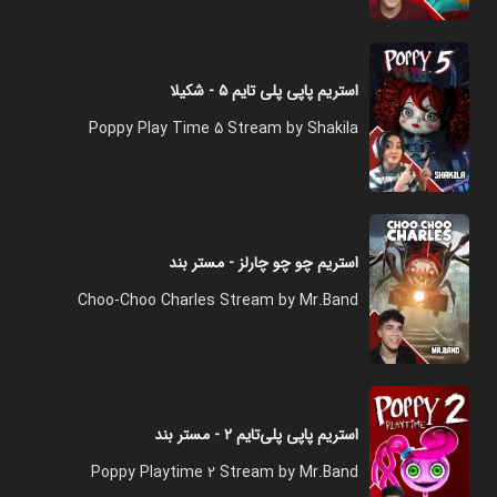
استریم پاپی پلی تایم ۵ - شکیلا
Poppy Play Time 5 Stream by Shakila
استریم چو چو چارلز - مستر بند
Choo-Choo Charles Stream by Mr.Band
استریم پاپی پلی‌تایم ۲ - مستر بند
Poppy Playtime 2 Stream by Mr.Band