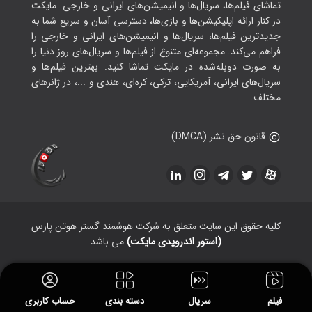
تماشای فیلم‌ها، سریال‌ها و انیمیشن‌های ایرانی و خارجی. مایکت
در کنار ارائه اپلیکیشن‌ها و بازی‌ها، دسترسی آسان و سریع شما به
جدیدترین فیلم‌ها، سریال‌ها و انیمیشن‌های ایرانی و خارجی را
فراهم می‌کند. مجموعه‌ای متنوع از فیلم‌ها و سریال‌های روز دنیا را
به صورت دوبله‌شده در مایکت تماشا کنید. بهترین فیلم‌ها و
سریال‌های ایرانی، آمریکایی، ترکی، کره‌ای، هندی و ...، در ژانرهای
مختلف.
قانون حق نشر (DMCA)
کلیه حقوق این سایت متعلق به شرکت هوشمند گستر هوتن پارس
(استور اندرویدی مایکت)
می باشد
فیلم
سریال
دسته بندی
حساب کاربری