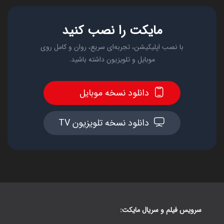
مایکت را نصب کنید
با نصب اپلیکیشن، تجربه‌ای سریع، روان و کامل روی
موبایل و تلویزیون داشته باشید.
دانلود نسخه موبایل
دانلود نسخه تلویزیون TV
سرویس فیلم و سریال مایکت: