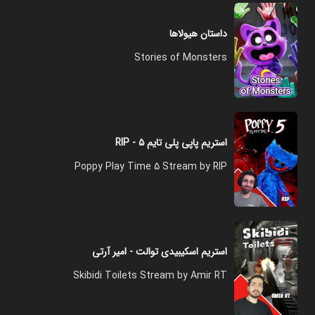
داستان هیولاها
Stories of Monsters
استریم پاپی پلی تایم ۵ - RIP
Poppy Play Time 5 Stream by RIP
استریم اسکیبیدی توالت - امیر آرتی
Skibidi Toilets Stream by Amir RT