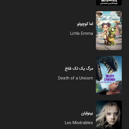
اما کوچولو
Little Emma
مرگ یک تک شاخ
Death of a Unicorn
بینوایان
Les Misérables