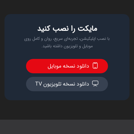
مایکت را نصب کنید
با نصب اپلیکیشن، تجربه‌ای سریع، روان و کامل روی
موبایل و تلویزیون داشته باشید.
دانلود نسخه موبایل
دانلود نسخه تلویزیون TV