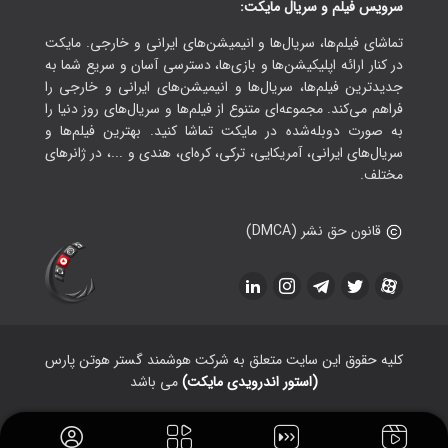
سرویس فیلم و سریال مایکت:
تماشای فیلم‌ها، سریال‌ها و انیمیشن‌های ایرانی و خارجی. مایکت
در کنار ارائه اپلیکیشن‌ها و بازی‌ها، دسترسی آسان و سریع شما به
جدیدترین فیلم‌ها، سریال‌ها و انیمیشن‌های ایرانی و خارجی را
فراهم می‌کند. مجموعه‌ای متنوع از فیلم‌ها و سریال‌های روز دنیا را
به صورت دوبله‌شده در مایکت تماشا کنید. بهترین فیلم‌ها و
سریال‌های ایرانی، آمریکایی، ترکی، کره‌ای، هندی و ...، در ژانرهای
مختلف.
قانون حق نشر (DMCA)
کلیه حقوق این سایت متعلق به شرکت هوشمند گستر هوتن پارس
(استور اندرویدی مایکت)
می باشد