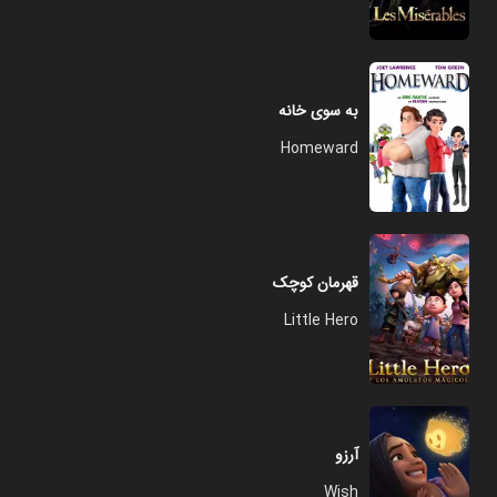
به سوی خانه
Homeward
قهرمان کوچک
Little Hero
آرزو
Wish