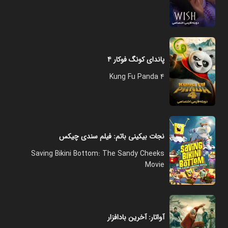
پاندای کونگ فوکار ۴
Kung Fu Panda 4
نجات بیکینی باتم: فیلم سندی چیکس
Saving Bikini Bottom: The Sandy Cheeks
Movie
آواتار: آخرین بادافزار