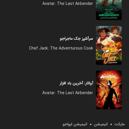
Avatar: The Last Airbender
سرآشپز جک ماجراجو
Chef Jack: The Adventurous Cook
آواتار: آخرین باد افزار
Avatar: The Last Airbender
مایکت
انیمیشن
انیمیشن ایواجو
◄
◄