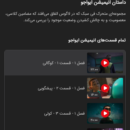
داستان انیمیشن ایواجو
مجموعه‌ای متحرک فی سبک که در لاگوس اتفاق می‌افتد که مضامین کلاسی،
معصومیت و به چالش کشیدن وضعیت موجود را بررسی می‌کند.
تمام قسمت‌های انیمیشن ایواجو
فصل ۱ - قسمت ۱ - کوگالی
۲۲:۰۰
فصل ۱ - قسمت ۲ - پیشگویی
۱۶:۰۰
فصل ۱ - قسمت ۳ - کولی
۲۰:۰۰