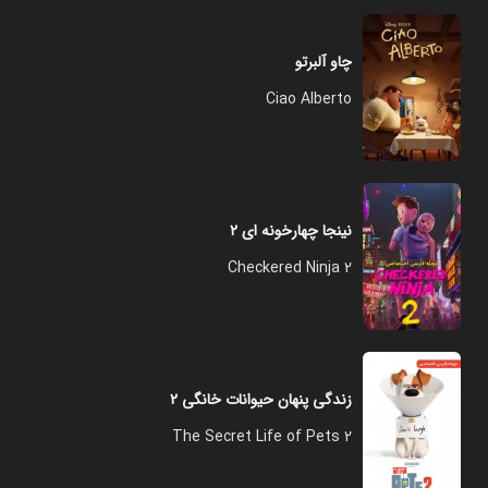
چاو آلبرتو
Ciao Alberto
نینجا چهارخونه ای ۲
Checkered Ninja 2
زندگی پنهان حیوانات خانگی ۲
The Secret Life of Pets 2