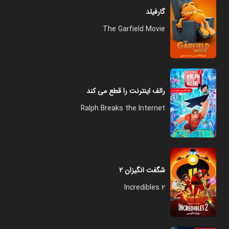
گارفیلد
The Garfield Movie
رالف اینترنت را قطع می کند
Ralph Breaks the Internet
شگفت انگیزان ۲
Incredibles 2