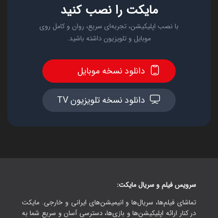
مایکت را نصب کنید
با نصب اپلیکیشن، تجربه‌ای سریع، روان و کامل روی
موبایل و تلویزیون داشته باشید.
دانلود نسخه موبایل
دانلود نسخه تلویزیون TV
سرویس فیلم و سریال مایکت:
تماشای فیلم‌ها، سریال‌ها و انیمیشن‌های ایرانی و خارجی. مایکت
در کنار ارائه اپلیکیشن‌ها و بازی‌ها، دسترسی آسان و سریع شما به