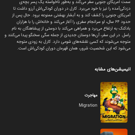
سمت آمریکای جنوبی سفر می‌کند و به‌طور ناخواسته یک پسر بچه‌ی
دزدکی‌آمده را نیز با خود می‌برد. کارل در دوران کودکی‌اش آرزو داشت تا
آمریکای جنوبی را کشف کند و به آبشار بهشتی ممنوعه برود. حال پس از
حدود ۶۴ سال، او سرانجام سفری را آغاز می‌کند و خانه‌اش را با هزاران
بادکنک به ارتفاع می‌برد و همراهی می‌کند با دوستی از پیشاهنگان به نام
راسل. در این سفر، آن‌ها دوستان جدیدی از جمله سگی سخنگو پیدا می‌کنند و
متوجه می‌شوند که کسی نقشه‌های شومی دارد. کارل به زودی متوجه
می‌شود که این شخصیت شرور، همان قهرمان دوران کودکی‌اش است.
انیمیشن‌های مشابه
مهاجرت
Migration