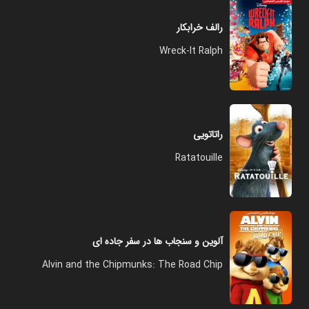
رالف خرابکار
Wreck-It Ralph
راتاتویی
Ratatouille
آلوین و سنجاب ها در سفر جاده ای
Alvin and the Chipmunks: The Road Chip