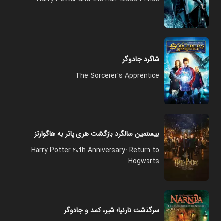
شاگرد جادوگر
The Sorcerer's Apprentice
بیستمین سالگرد بازگشت هری پاتر به هاگوارتز
Harry Potter 20th Anniversary: Return to
Hogwarts
سرگذشت نارنیا؛ شیر، کمد و جادوگر