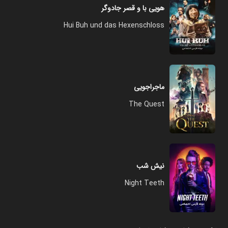
هویی با و قصر جادوگر
Hui Buh und das Hexenschloss
ماجراجویی
The Quest
نیش شب
Night Teeth