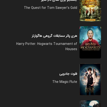
The Quest for Tom Sawyer's Gold
هری پاتر مسابقات گروهی هاگوارتز
Harry Potter: Hogwarts Tournament of
Houses
فلوت جادویی
The Magic Flute