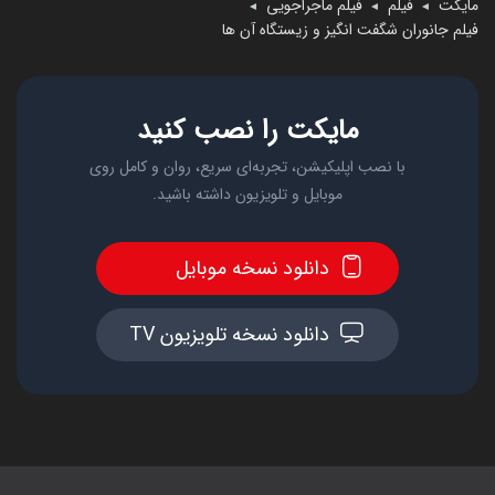
مایکت
فیلم
فیلم ماجراجویی
◄
◄
◄
فیلم جانوران شگفت انگیز و زیستگاه آن ها
مایکت را نصب کنید
با نصب اپلیکیشن، تجربه‌ای سریع، روان و کامل روی
موبایل و تلویزیون داشته باشید.
دانلود نسخه موبایل
دانلود نسخه تلویزیون TV