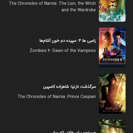
The Chronicles of Narnia: The Lion, the Witch
and the Wardrobe
زامبی‌ ها ۴: سپیده‌ دم خون‌ آشام‌ها
Zombies 4: Dawn of the Vampires
سرگذشت نارنیا: شاهزاده کاسپین
The Chronicles of Narnia: Prince Caspian
جستجو برای طلای تام سایر