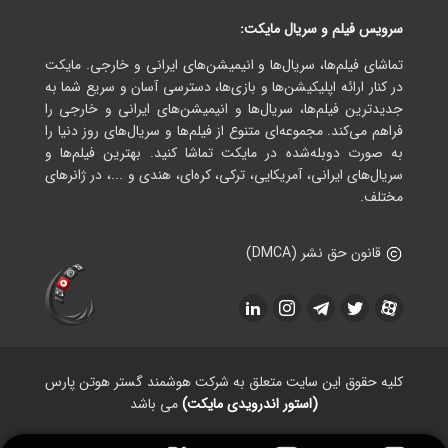
سرویس فیلم و سریال مایکت:
تماشای فیلم‌ها، سریال‌ها و انیمیشن‌های ایرانی و خارجی. مایکت
در کنار ارائه اپلیکیشن‌ها و بازی‌ها، دسترسی آسان و سریع شما به
جدیدترین فیلم‌ها، سریال‌ها و انیمیشن‌های ایرانی و خارجی را
فراهم می‌کند. مجموعه‌ای متنوع از فیلم‌ها و سریال‌های روز دنیا را
به صورت دوبله‌شده در مایکت تماشا کنید. بهترین فیلم‌ها و
سریال‌های ایرانی، آمریکایی، ترکی، کره‌ای، هندی و ...، در ژانرهای
مختلف.
قانون حق نشر (DMCA)
کلیه حقوق این سایت متعلق به شرکت هوشمند گستر هوتن پارس
(استور اندرویدی مایکت)
می باشد