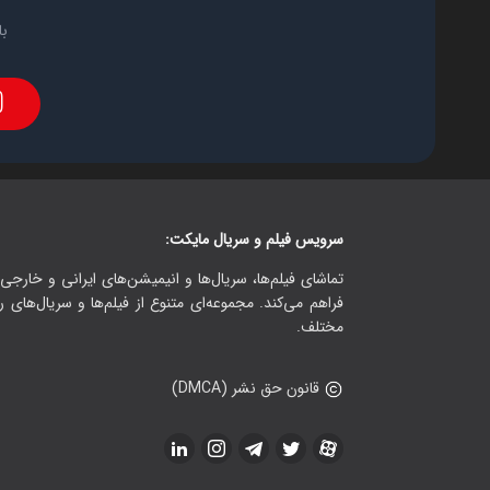
با
سرویس فیلم و سریال مایکت:
تماشای فیلم‌ها، سریال‌ها و انیمیشن‌های ایرانی و خارجی.
فراهم می‌کند. مجموعه‌ای متنوع از فیلم‌ها و سریال‌های ر
مختلف.
قانون حق نشر (DMCA)