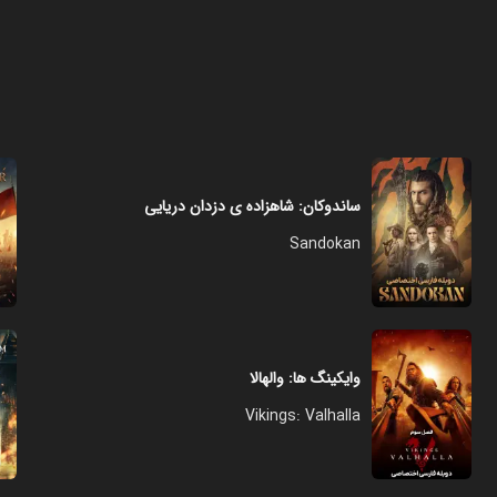
ساندوکان: شاهزاده ی دزدان دریایی
Sandokan
وایکینگ ها: والهالا
Vikings: Valhalla