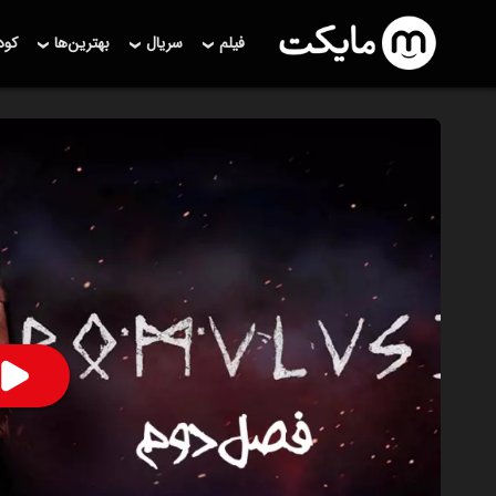
فیلم
سریال
بهترین‌ها
کو