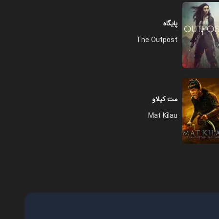
پایگاه
The Outpost
مت کیلاو
Mat Kilau