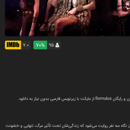
70
۷.۰
۹۵
%
ز نگاه سه نفر روایت می‌شود که زندگی‌شان تحت تأثیر مرگ، تنهایی و خشونت