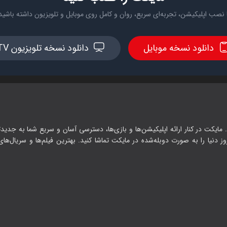
 نصب اپلیکیشن، تجربه‌ای سریع، روان و کامل روی موبایل و تلویزیون داشته باشید
دانلود نسخه موبایل
دانلود نسخه تلویزیون TV
 مایکت در کنار ارائه اپلیکیشن‌ها و بازی‌ها، دسترسی آسان و سریع شما به جدیدت
وز دنیا را به صورت دوبله‌شده در مایکت تماشا کنید. بهترین فیلم‌ها و سریال‌های ا