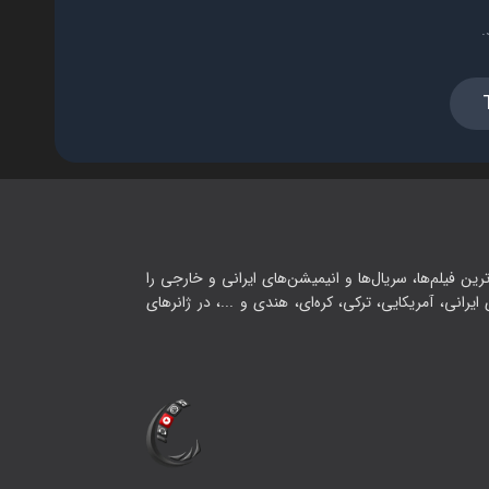
.
رین فیلم‌ها، سریال‌ها و انیمیشن‌های ایرانی و خارجی را
یرانی، آمریکایی، ترکی، کره‌ای، هندی و ...، در ژانرهای