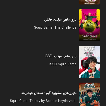
بازی ماهی مرکب: چالش
Squid Game: The Challenge
بازی ماهی مرکب: ISSEI
ISSEI Squid Game
تئوری‌های اسکویید گیم - سبحان حیدرزاده
Squid Game Theory by Sobhan Heydarzade