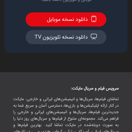
دانلود نسخه موبایل
دانلود نسخه تلویزیون TV
سرویس فیلم و سریال مایکت:
تماشای فیلم‌ها، سریال‌ها و انیمیشن‌های ایرانی و خارجی. مایکت
در کنار ارائه اپلیکیشن‌ها و بازی‌ها، دسترسی آسان و سریع شما به
جدیدترین فیلم‌ها، سریال‌ها و انیمیشن‌های ایرانی و خارجی را
فراهم می‌کند. مجموعه‌ای متنوع از فیلم‌ها و سریال‌های روز دنیا را
به صورت دوبله‌شده در مایکت تماشا کنید. بهترین فیلم‌ها و
سریال‌های ایرانی، آمریکایی، ترکی، کره‌ای، هندی و ...، در ژانرهای