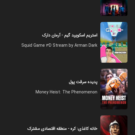
استریم اسکویید گیم - آرمان دارک
Squid Game 3D Stream by Arman Dark
پدیده سرقت پول
Money Heist: The Phenomenon
خانه کاغذی: کره - منطقه اقتصادی مشترک