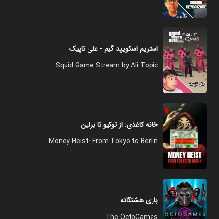
استریم اسکویید گیم - علی تاپیک
Squid Game Stream by Ali Topic
خانه کاغذی: از توکیو تا برلین
Money Heist: From Tokyo to Berlin
بازی هشتگانه
The OctoGames