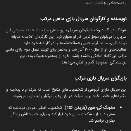
از‌دست‌دادن جانشان است.
نویسنده و کارگردان سریال بازی ماهی مرکب
هوانگ دونگ‌-دیوک، کارگردان سریال بازی ماهی مرکب است که به‌نوعی این
سریال را می‌توان موفق‌ترین کار او عنوان کرد. این کارگردان 53‌ساله سابقه
تولید آثاری مانند فیلم جنایی «ساکت‌شده» را در کارنامه خود دارد.
فعالیت‌های او از سال 2000 آغاز شد و به‌نظر برای تولید فصل دوم بازی ماهی
مرکب نیز کاملا آمادگی داشته باشد. خود او به‌همراه هیوک ونه، تیم
نویسندگی اسکویید گیم را شکل می‌دهند.
بازیگران سریال بازی مرکب
این سریال دارای گروهی از شخصیت‌های متنوع است که هر‌کدام با پیشینه و
انگیزه‌های خاص خود برای شرکت در بازی‌های مرگبار وارد بازی می‌شوند:
سئونگ گی‌-هون (بازیکن 456):
شخصیت اصلی، مردی درمانده که
سعی دارد از مشکلات مالی خود فرار کند و برای خانواده‌اش زندگی
بهتری فراهم کند.