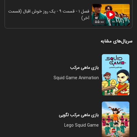
فصل ۱ - قسمت ۹ - یک روز خوش اقبال (قسمت
آخر)
۵۵:۰۰
سریال‌های مشابه
بازی ماهی مرکب
Squid Game Animation
بازی ماهی مرکب لگویی
Lego Squid Game