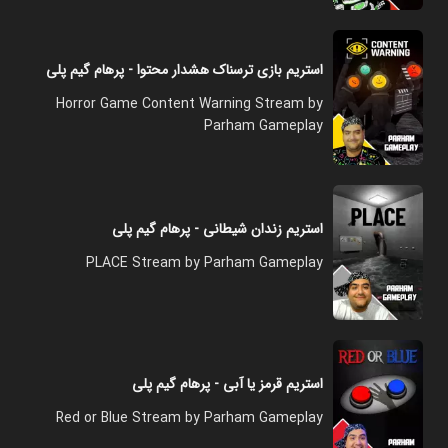
استریم بازی ترسناک هشدار محتوا - پرهام گیم پلی
Horror Game Content Warning Stream by
Parham Gameplay
استریم زندان شیطانی - پرهام گیم پلی
PLACE Stream by Parham Gameplay
استریم قرمز یا آبی - پرهام گیم پلی
Red or Blue Stream by Parham Gameplay