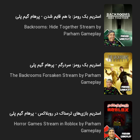
استریم بک رومز: با هم قایم شدن - پرهام گیم پلی
Backrooms: Hide Together Stream by
Parham Gameplay
استریم بک رومز: سردرگم - پرهام گیم پلی
The Backrooms Forsaken Stream by Parham
Gameplay
استریم بازی‌های ترسناک در روبلاکس - پرهام گیم پلی
Horror Games Stream in Roblox by Parham
Gameplay