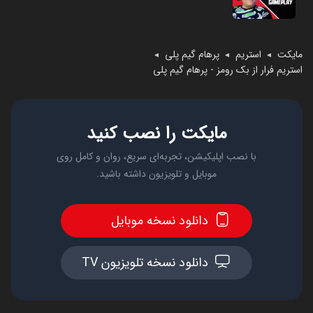
مایکت
استریم
پرهام گیم پلی
◄
◄
◄
استریم فرار از بک رومز - پرهام گیم پلی
مایکت را نصب کنید
با نصب اپلیکیشن، تجربه‌ای سریع، روان و کامل روی
موبایل و تلویزیون داشته باشید.
دانلود نسخه موبایل
دانلود نسخه تلویزیون TV