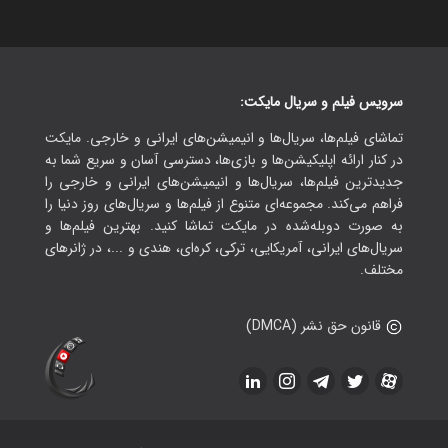
سرویس فیلم و سریال مایکت:
تماشای فیلم‌ها، سریال‌ها و انیمیشن‌های ایرانی و خارجی. مایکت
در کنار ارائه اپلیکیشن‌ها و بازی‌ها، دسترسی آسان و سریع شما به
جدیدترین فیلم‌ها، سریال‌ها و انیمیشن‌های ایرانی و خارجی را
فراهم می‌کند. مجموعه‌ای متنوع از فیلم‌ها و سریال‌های روز دنیا را
به صورت دوبله‌شده در مایکت تماشا کنید. بهترین فیلم‌ها و
سریال‌های ایرانی، آمریکایی، ترکی، کره‌ای، هندی و ...، در ژانرهای
مختلف.
قانون حق نشر (DMCA)