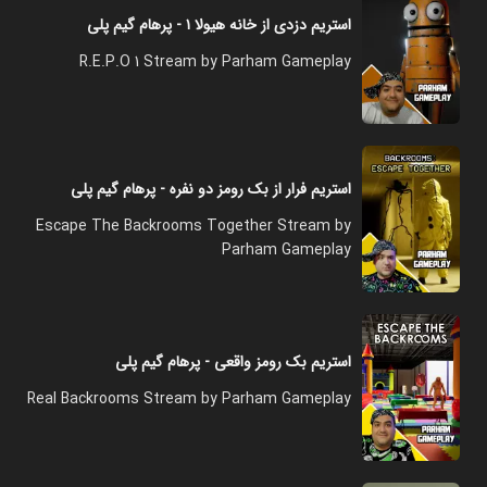
استریم دزدی از خانه هیولا ۱ - پرهام گیم پلی
R.E.P.O 1 Stream by Parham Gameplay
استریم فرار از بک رومز دو نفره - پرهام گیم پلی
Escape The Backrooms Together Stream by
Parham Gameplay
استریم بک رومز واقعی - پرهام گیم پلی
Real Backrooms Stream by Parham Gameplay