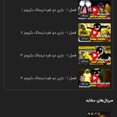
فصل ۱ - بازی دو نفره ترسناک بکرومز ۱
۰۹:۰۰
فصل ۱ - بازی دو نفره ترسناک بکرومز ۲
۱۱:۰۰
فصل ۱ - بازی دو نفره ترسناک بکرومز ۳
۰۸:۰۰
فصل ۱ - بازی دو نفره ترسناک بکرومز ۴
۱۲:۰۰
سریال‌های مشابه