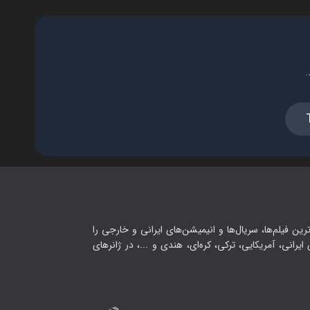
.
رین فیلم‌ها، سریال‌ها و انیمیشن‌های ایرانی و خارجی را
یرانی، آمریکایی، ترکی، کره‌ای، هندی و ...، در ژانرهای