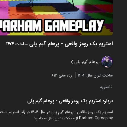
استریم بک رومز واقعی - پرهام گیم پلی
ساخت 1404
پرهام گیم پلی
ساخت ایران سال 1404
رده سنی ۱۳+
استریم
درباره استریم بک رومز واقعی - پرهام گیم پلی
Parham Gameplay از مایکت بدون نیاز به دانلود