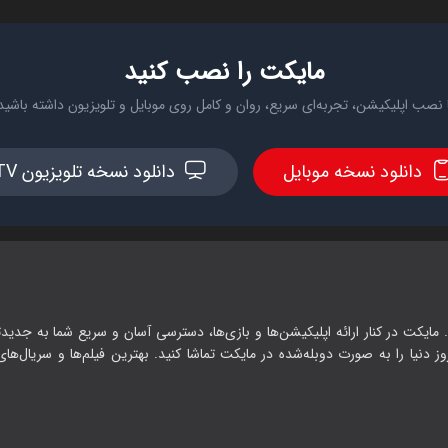
مایکت را نصب کنید
 نصب اپلیکیشن، تجربه‌ای سریع، روان و کامل روی موبایل و تلویزیون داشته باشید
دانلود نسخه موبایل
دانلود نسخه تلویزیون TV
 مایکت در کنار ارائه اپلیکیشن‌ها و بازی‌ها، دسترسی آسان و سریع شما به جدیدت
وز دنیا را به صورت دوبله‌شده در مایکت تماشا کنید. بهترین فیلم‌ها و سریال‌های ا