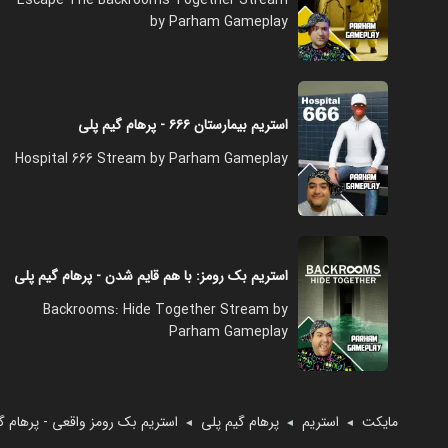
by Parham Gameplay
استریم بیمارستان ۶۶۶ - پرهام گیم پلی
Hospital 666 Stream by Parham Gameplay
استریم بک رومز: با هم قایم شدن - پرهام گیم پلی
Backrooms: Hide Together Stream by
Parham Gameplay
مایکت
استریم
پرهام گیم پلی
استریم بک رومز واقعی - پرهام گ
◄
◄
◄