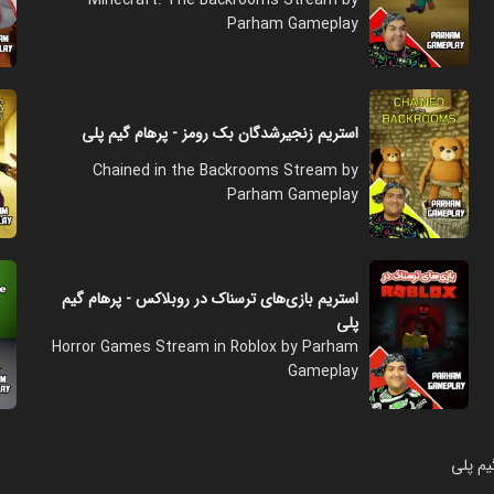
Parham Gameplay
استریم زنجیرشدگان بک رومز - پرهام گیم پلی
Chained in the Backrooms Stream by
Parham Gameplay
استریم بازی‌های ترسناک در روبلاکس - پرهام گیم
پلی
Horror Games Stream in Roblox by Parham
Gameplay
یم پلی