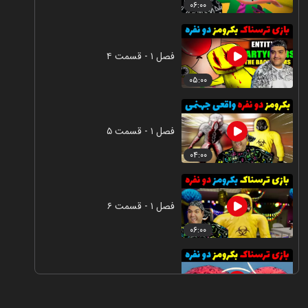
۰۶:۰۰
فصل ۱ - قسمت ۴
۰۵:۰۰
فصل ۱ - قسمت ۵
۰۴:۰۰
فصل ۱ - قسمت ۶
۰۶:۰۰
فصل ۱ - قسمت ۷
۰۶:۰۰