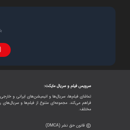
با
سرویس فیلم و سریال مایکت:
تماشای فیلم‌ها، سریال‌ها و انیمیشن‌های ایرانی و خارجی.
فراهم می‌کند. مجموعه‌ای متنوع از فیلم‌ها و سریال‌های ر
مختلف.
قانون حق نشر (DMCA)