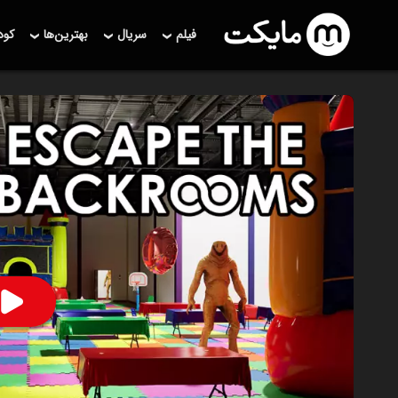
فیلم
سریال
بهترین‌ها
کو