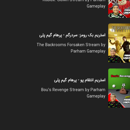
Gameplay
استریم بک رومز: سردرگم - پرهام گیم پلی
The Backrooms Forsaken Stream by
Parham Gameplay
استریم انتقام پو - پرهام گیم پلی
Bou's Revenge Stream by Parham
Gameplay