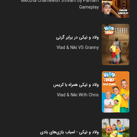
Meccha Chameleon Stream by Parham
Gameplay
ولاد و نیکی در برابر گرنی
Vlad & Niki VS Granny
ولاد و نیکی همراه با کریس
Vlad & Niki With Chris
ولاد و نیکی - اسباب بازی‌های بادی