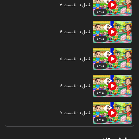
فصل ۱ - قسمت ۳
۰۲:۰۰
فصل ۱ - قسمت ۴
۰۲:۰۰
فصل ۱ - قسمت ۵
۰۲:۰۰
فصل ۱ - قسمت ۶
۰۳:۰۰
فصل ۱ - قسمت ۷
۰۳:۰۰