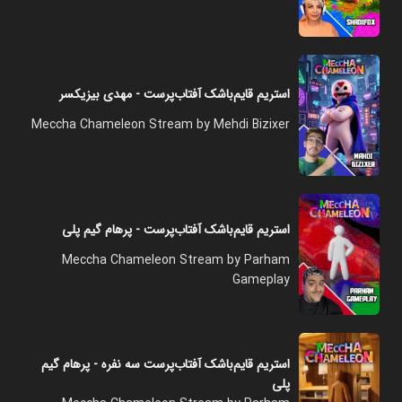
استریم قایم‌باشک آفتاب‌پرست - مهدی بیزیکسر
Meccha Chameleon Stream by Mehdi Bizixer
استریم قایم‌باشک آفتاب‌پرست - پرهام گیم پلی
Meccha Chameleon Stream by Parham
Gameplay
استریم قایم‌باشک آفتاب‌پرست سه نفره - پرهام گیم
پلی