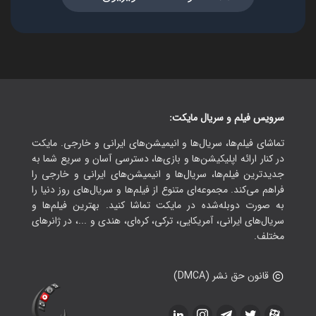
سرویس فیلم و سریال مایکت:
تماشای فیلم‌ها، سریال‌ها و انیمیشن‌های ایرانی و خارجی. مایکت
در کنار ارائه اپلیکیشن‌ها و بازی‌ها، دسترسی آسان و سریع شما به
جدیدترین فیلم‌ها، سریال‌ها و انیمیشن‌های ایرانی و خارجی را
فراهم می‌کند. مجموعه‌ای متنوع از فیلم‌ها و سریال‌های روز دنیا را
به صورت دوبله‌شده در مایکت تماشا کنید. بهترین فیلم‌ها و
سریال‌های ایرانی، آمریکایی، ترکی، کره‌ای، هندی و ...، در ژانرهای
مختلف.
قانون حق نشر (DMCA)