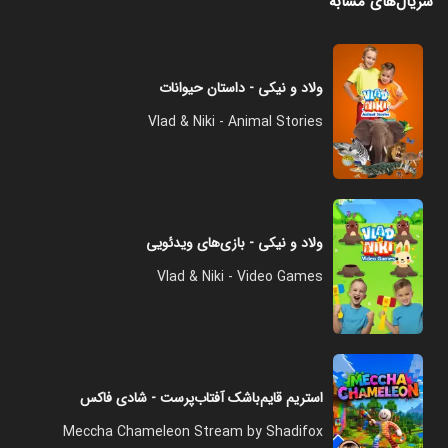
سریال‌های مشابه
ولاد و نیکی - داستان حیوانات
Vlad & Niki - Animal Stories
ولاد و نیکی - بازی‌های ویدئویی
Vlad & Niki - Video Games
استریم قایم‌باشک آفتاب‌پرست - شادی فاکس
Meccha Chameleon Stream by Shadifox