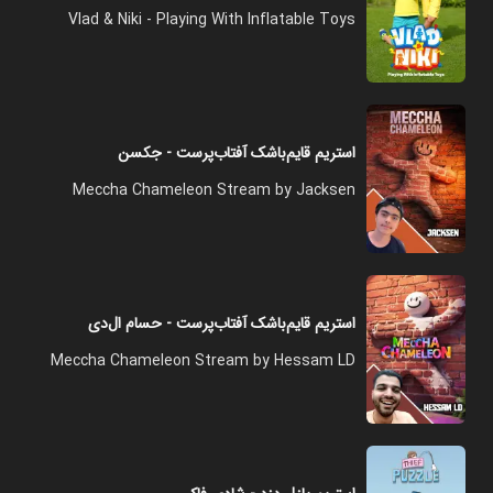
Vlad & Niki - Playing With Inflatable Toys
استریم قایم‌باشک آفتاب‌پرست - جکسن
Meccha Chameleon Stream by Jacksen
استریم قایم‌باشک آفتاب‌پرست - حسام ال‌دی
Meccha Chameleon Stream by Hessam LD