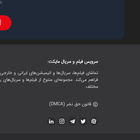
با
سرویس فیلم و سریال مایکت:
تماشای فیلم‌ها، سریال‌ها و انیمیشن‌های ایرانی و خارجی.
فراهم می‌کند. مجموعه‌ای متنوع از فیلم‌ها و سریال‌های ر
مختلف.
قانون حق نشر (DMCA)