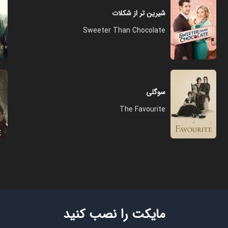
شیرین تر از شکلات
Sweeter Than Chocolate
سوگلی
The Favourite
مایکت را نصب کنید