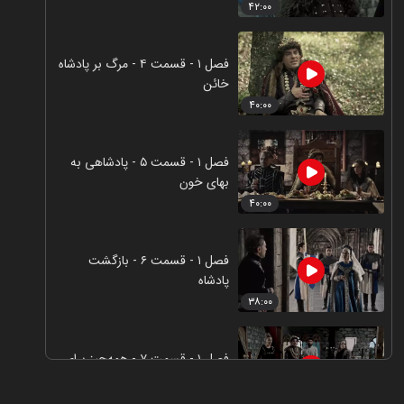
۴۲:۰۰
فصل ۱ - قسمت ۴ - مرگ بر پادشاه
خائن
۴۰:۰۰
فصل ۱ - قسمت ۵ - پادشاهی به
بهای خون
۴۰:۰۰
فصل ۱ - قسمت ۶ - بازگشت
پادشاه
۳۸:۰۰
فصل ۱ - قسمت ۷ - همه‌چیز برای
عشق
۴۰:۰۰