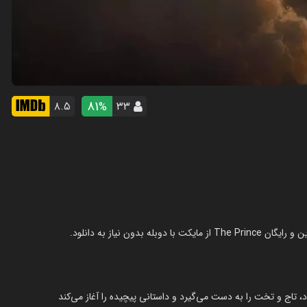
81
۸.۵
۳۳
%
، تاج و تخت را به دست می‌گیرد و داستانی پیچیده را آغاز می‌کند