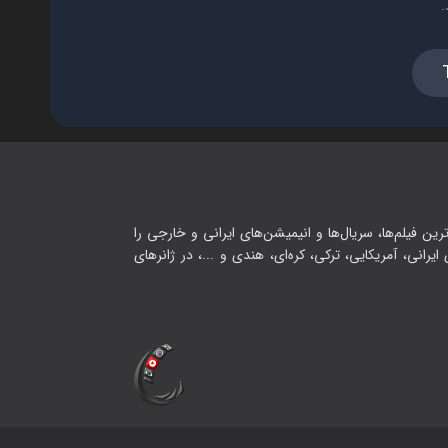
.
رین فیلم‌ها، سریال‌ها و انیمیشن‌های ایرانی و خارجی را
یرانی، آمریکایی، ترکی، کره‌ای، هندی و ...، در ژانرهای