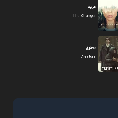
غریبه
The Stranger
مخلوق
Creature