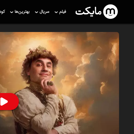
فیلم
سریال
بهترین‌ها
کو