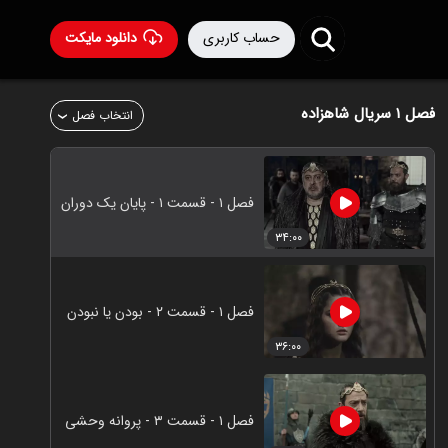
حساب کاربری
دانلود مایکت
فصل ۱
سریال شاهزاده
انتخاب فصل
فصل ۱ - قسمت ۱ - پایان یک دوران
۳۴:۰۰
فصل ۱ - قسمت ۲ - بودن یا نبودن
۳۶:۰۰
فصل ۱ - قسمت ۳ - پروانه وحشی