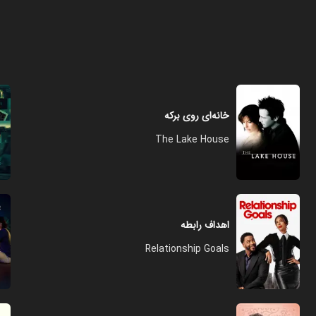
خانه‌ای روی برکه
The Lake House
اهداف رابطه
Relationship Goals