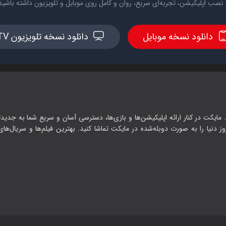
 نصب اپلیکیشن، تجربه‌ای سریع، روان و کامل روی موبایل و تلویزیون داشته باشید
دانلود نسخه موبایل
دانلود نسخه تلویزیون TV
 مایکت در کنار ارائه اپلیکیشن‌ها و بازی‌ها، دسترسی آسان و سریع شما به جدیدت
وز دنیا را به صورت دوبله‌شده در مایکت تماشا کنید. بهترین فیلم‌ها و سریال‌های ا