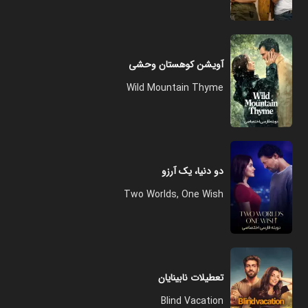
آویشن کوهستان وحشی
Wild Mountain Thyme
دو دنیا، یک آرزو
Two Worlds, One Wish
تعطیلات نابینایان
Blind Vacation