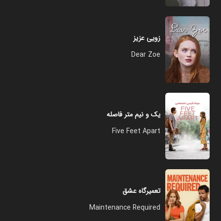
زویی عزیز
Dear Zoe
یک و نیم متر فاصله
Five Feet Apart
تعمیرگاه عشق
Maintenance Required