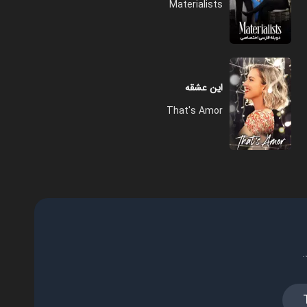
Materialists
این عشقه
That's Amor
.