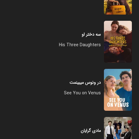
سه دختر او
His Three Daughters
در ونوس میبینمت
See You on Venus
مادی گرایان