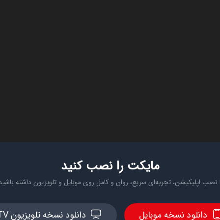
مایکت را نصب کنید
 نصب اپلیکیشن، تجربه‌ای سریع، روان و کامل روی موبایل و تلویزیون داشته باشید
دانلود نسخه موبایل
دانلود نسخه تلویزیون TV