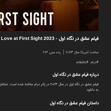
فیلم عشق در نگاه اول
- Love at First Sight 2023
ساخت آمریکا سال 2023
رده سنی ۱۳+
درام
عاشقانه
درباره فیلم عشق در نگاه اول
به دانلود.
داستان فیلم عشق در نگاه اول