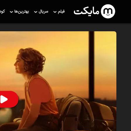
فیلم
سریال
بهترین‌ها
کو