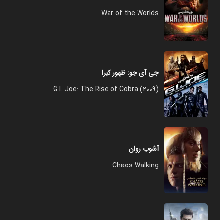
War of the Worlds
جی آی جو: ظهور کبرا
G.I. Joe: The Rise of Cobra (2009)
آشوب روان
Chaos Walking