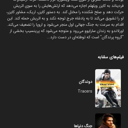
فردیناند به کایزر ویلهلم اجازه می‌دهد که ارتش‌هایش را به سوی اتریش
حرکت دهد و صلح شکننده را مختل کند. به دستور کایزر، اریک، مشاور کایزر،
او را تشویق می‌کند تا به پادشاه جرج توجه نکند و به اتریش حمله کند. این
اقدام به سرعت به جنگ جهانی اول منجر می‌شود و اروپا را تضعیف می‌کند.
اورلاندو به زندان سارایوو می‌رود و متوجه می‌شود که پرینسیپ بخشی از
"گروه پرندگان" است که توطئه‌ای در دست دارد...
فیلم‌های مشابه
دوندگان
Tracers
جنگ دنیاها