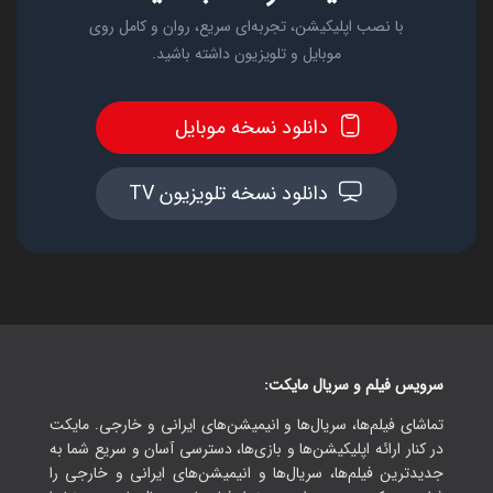
با نصب اپلیکیشن، تجربه‌ای سریع، روان و کامل روی
موبایل و تلویزیون داشته باشید.
دانلود نسخه موبایل
دانلود نسخه تلویزیون TV
سرویس فیلم و سریال مایکت:
تماشای فیلم‌ها، سریال‌ها و انیمیشن‌های ایرانی و خارجی. مایکت
در کنار ارائه اپلیکیشن‌ها و بازی‌ها، دسترسی آسان و سریع شما به
جدیدترین فیلم‌ها، سریال‌ها و انیمیشن‌های ایرانی و خارجی را