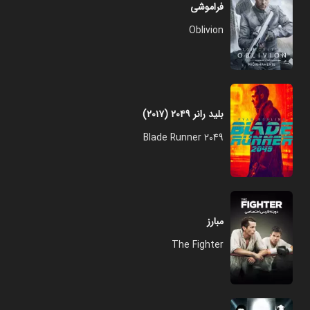
فراموشی
Oblivion
بلید رانر ۲۰۴۹ (۲۰۱۷)
Blade Runner 2049
مبارز
The Fighter