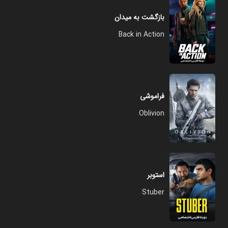
بازگشت به میدان
Back in Action
فراموشی
Oblivion
استوبر
Stuber