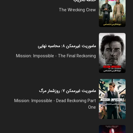
خدمه تخریب
The Wrecking Crew
ماموریت غیرممکن ۸: محاسبه نهایی
Mission: Impossible - The Final Reckoning
ماموریت غیرممکن ۷: روزشمار مرگ
Mission: Impossible - Dead Reckoning Part
One