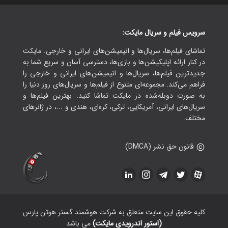
سرویس فیلم و سریال مایکت:
تماشای فیلم‌ها، سریال‌ها و انیمیشن‌های ایرانی و خارجی. مایکت
در کنار ارائه اپلیکیشن‌ها و بازی‌ها، دسترسی آسان و سریع شما به
جدیدترین فیلم‌ها، سریال‌ها و انیمیشن‌های ایرانی و خارجی را
فراهم می‌کند. مجموعه‌ای متنوع از فیلم‌ها و سریال‌های روز دنیا را
به صورت دوبله‌شده در مایکت تماشا کنید. بهترین فیلم‌ها و
سریال‌های ایرانی، آمریکایی، ترکی، کره‌ای، هندی و ...، در ژانرهای
مختلف.
قانون حق نشر (DMCA)
کلیه حقوق این سایت متعلق به شرکت هوشمند گستر هوتن پارس
(استور اندرویدی مایکت)
می باشد