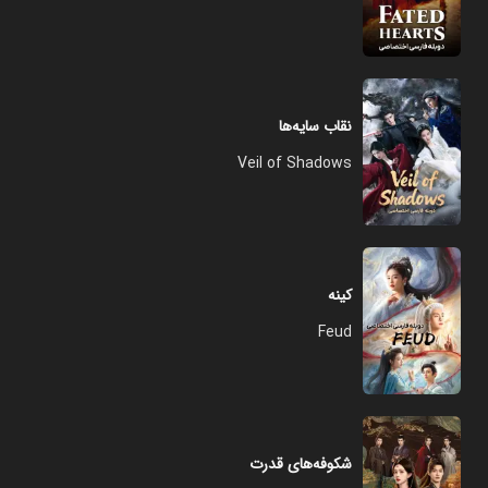
نقاب سایه‌ها
Veil of Shadows
کینه
Feud
شکوفه‌های قدرت