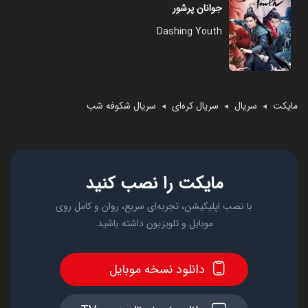
جوانان پرشور
Dashing Youth
مایکت
سریال
سریال کره‌ای
سریال شکوفه شب
◄
◄
◄
مایکت را نصب کنید
با نصب اپلیکیشن، تجربه‌ای سریع، روان و کامل روی
موبایل و تلویزیون داشته باشید.
دانلود نسخه موبایل