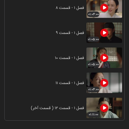
فصل ۱ - قسمت ۸
۰۱:۰۴:۰۰
فصل ۱ - قسمت ۹
۰۱:۰۵:۰۰
فصل ۱ - قسمت ۱۰
۰۱:۰۵:۰۰
فصل ۱ - قسمت ۱۱
۰۱:۰۴:۰۰
فصل ۱ - قسمت ۱۲ ( قسمت آخر)
۰۱:۱۱:۰۰