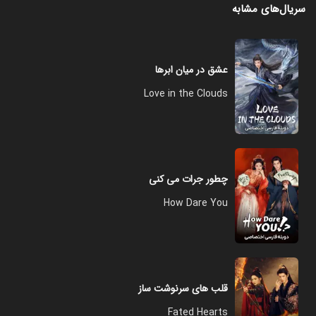
سریال‌های مشابه
عشق در میان ابرها
Love in the Clouds
چطور جرات می‌ کنی
How Dare You
قلب های سرنوشت ساز
Fated Hearts