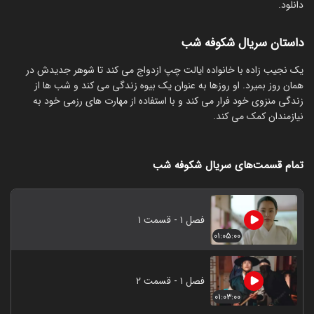
دانلود.
داستان سریال شکوفه شب
یک نجیب زاده با خانواده ایالت چپ ازدواج می کند تا شوهر جدیدش در
همان روز بمیرد. او روزها به عنوان یک بیوه زندگی می کند و شب ها از
زندگی منزوی خود فرار می کند و با استفاده از مهارت های رزمی خود به
نیازمندان کمک می کند.
تمام قسمت‌های سریال شکوفه شب
فصل ۱ - قسمت ۱
۰۱:۰۵:۰۰
فصل ۱ - قسمت ۲
۰۱:۰۳:۰۰