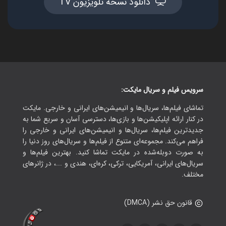
دانلود نسخه تلویزیون TV
سرویس فیلم و سریال مایکت:
تماشای فیلم‌ها، سریال‌ها و انیمیشن‌های ایرانی و خارجی. مایکت
در کنار ارائه اپلیکیشن‌ها و بازی‌ها، دسترسی آسان و سریع شما به
جدیدترین فیلم‌ها، سریال‌ها و انیمیشن‌های ایرانی و خارجی را
فراهم می‌کند. مجموعه‌ای متنوع از فیلم‌ها و سریال‌های روز دنیا را
به صورت دوبله‌شده در مایکت تماشا کنید. بهترین فیلم‌ها و
سریال‌های ایرانی، آمریکایی، ترکی، کره‌ای، هندی و ...، در ژانرهای
مختلف.
قانون حق نشر (DMCA)