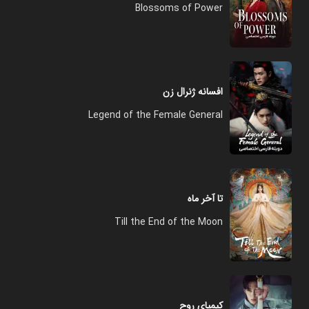
Blossoms of Power
افسانه ژنرال زن
Legend of the Female General
تا آخر ماه
Till the End of the Moon
کیمیای روح