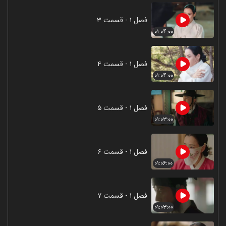
فصل ۱ - قسمت ۳
۰۱:۰۴:۰۰
فصل ۱ - قسمت ۴
۰۱:۰۴:۰۰
فصل ۱ - قسمت ۵
۰۱:۰۳:۰۰
فصل ۱ - قسمت ۶
۰۱:۰۶:۰۰
فصل ۱ - قسمت ۷
۰۱:۰۳:۰۰