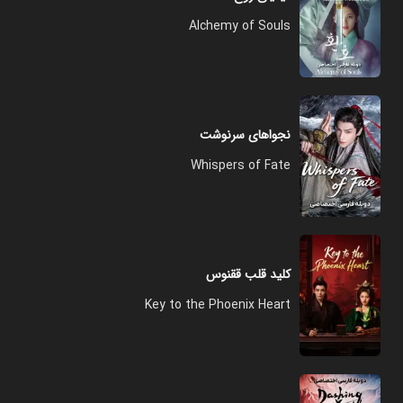
Alchemy of Souls
نجواهای سرنوشت
Whispers of Fate
کلید قلب ققنوس
Key to the Phoenix Heart