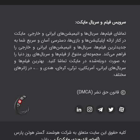
سرویس فیلم و سریال مایکت:
تماشای فیلم‌ها، سریال‌ها و انیمیشن‌های ایرانی و خارجی. مایکت
در کنار ارائه اپلیکیشن‌ها و بازی‌ها، دسترسی آسان و سریع شما به
جدیدترین فیلم‌ها، سریال‌ها و انیمیشن‌های ایرانی و خارجی را
فراهم می‌کند. مجموعه‌ای متنوع از فیلم‌ها و سریال‌های روز دنیا را
به صورت دوبله‌شده در مایکت تماشا کنید. بهترین فیلم‌ها و
سریال‌های ایرانی، آمریکایی، ترکی، کره‌ای، هندی و ...، در ژانرهای
مختلف.
قانون حق نشر (DMCA)
کلیه حقوق این سایت متعلق به شرکت هوشمند گستر هوتن پارس
(استور اندرویدی مایکت)
می باشد