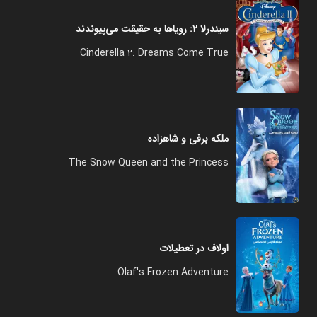
سیندرلا ۲: رویاها به حقیقت می‌پیوندند
Cinderella 2: Dreams Come True
ملکه برفی و شاهزاده
The Snow Queen and the Princess
اولاف در تعطیلات
Olaf's Frozen Adventure