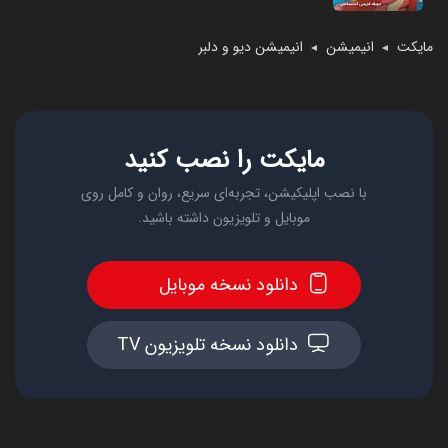
مایکت
انیمیشن
انیمیشن دیو و دلبر
◄
◄
مایکت را نصب کنید
با نصب اپلیکیشن، تجربه‌ای سریع، روان و کامل روی
موبایل و تلویزیون داشته باشید.
دانلود نسخه موبایل
دانلود نسخه تلویزیون TV