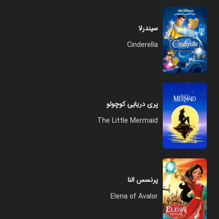
سیندرلا
Cinderella
پری دریایی کوچولو
The Little Mermaid
پرنسس النا
Elena of Avalor