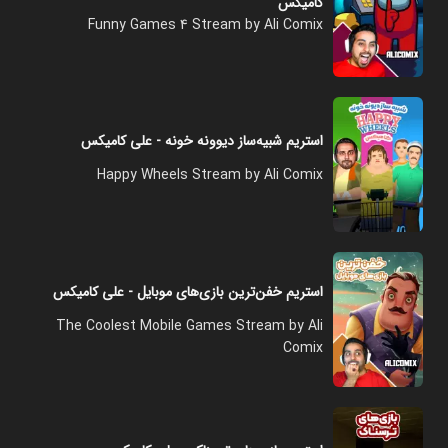
کامیکس
Funny Games 4 Stream by Ali Comix
استریم شبیه‌ساز دیوونه‌ خونه - علی کامیکس
Happy Wheels Stream by Ali Comix
استریم خفن‌ترین بازی‌های موبایل - علی کامیکس
The Coolest Mobile Games Stream by Ali
Comix