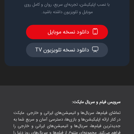
با نصب اپلیکیشن، تجربه‌ای سریع، روان و کامل روی
موبایل و تلویزیون داشته باشید.
دانلود نسخه موبایل
دانلود نسخه تلویزیون TV
سرویس فیلم و سریال مایکت:
تماشای فیلم‌ها، سریال‌ها و انیمیشن‌های ایرانی و خارجی. مایکت
در کنار ارائه اپلیکیشن‌ها و بازی‌ها، دسترسی آسان و سریع شما به
جدیدترین فیلم‌ها، سریال‌ها و انیمیشن‌های ایرانی و خارجی را
فراهم می‌کند. مجموعه‌ای متنوع از فیلم‌ها و سریال‌های روز دنیا را