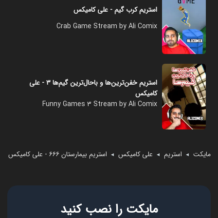
استریم کرب گیم - علی کامیکس
Crab Game Stream by Ali Comix
استریم خفن‌ترین‌ها و باحال‌ترین گیم‌ها ۳ - علی
کامیکس
Funny Games 3 Stream by Ali Comix
مایکت
استریم
علی کامیکس
استریم بیمارستان ۶۶۶ - علی کامیکس
◄
◄
◄
مایکت را نصب کنید