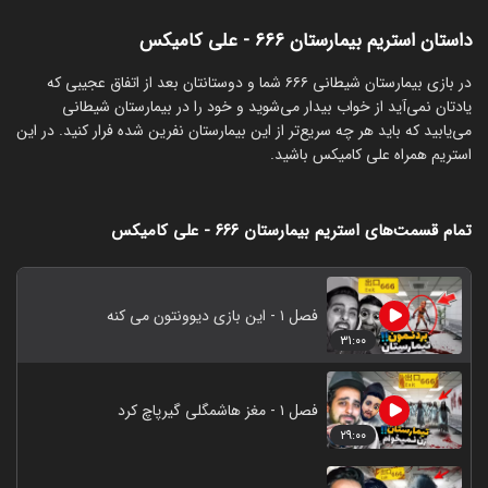
داستان استریم بیمارستان ۶۶۶ - علی کامیکس
‏در بازی بیمارستان شیطانی ۶۶۶ شما و دوستانتان بعد از اتفاق عجیبی که
یادتان نمی‌آید از خواب بیدار می‌شوید و خود را در بیمارستان شیطانی
می‌یابید که باید هر چه سریع‌تر از این بیمارستان نفرین شده فرار کنید. در این
استریم همراه علی کامیکس باشید.
تمام قسمت‌های استریم بیمارستان ۶۶۶ - علی کامیکس
فصل ۱ - این بازی دیوونتون می کنه
۳۱:۰۰
فصل ۱ - مغز هاشمگلی گیرپاچ کرد
۲۹:۰۰