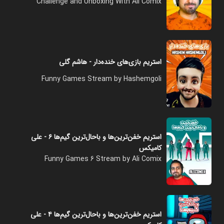
Challenge and Unboxing With Ali Comix
استریم بازی‌های خنده‌دار - هاشم گلی
Funny Games Stream by Hashemgoli
استریم خفن‌ترین‌ها و باحال‌ترین گیم‌ها ۶ - علی
کامیکس
Funny Games 6 Stream by Ali Comix
استریم خفن‌ترین‌ها و باحال‌ترین گیم‌ها ۴ - علی