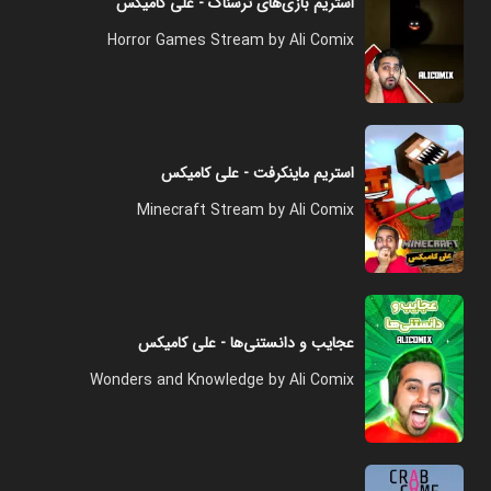
استریم بازی‌های ترسناک - علی کامیکس
Horror Games Stream by Ali Comix
استریم ماینکرفت - علی کامیکس
Minecraft Stream by Ali Comix
عجایب و دانستنی‌ها - علی کامیکس
Wonders and Knowledge by Ali Comix