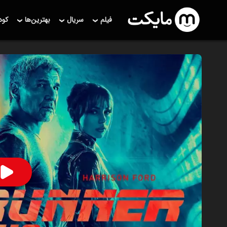
فیلم
سریال
بهترین‌ها
کو