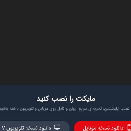
مایکت را نصب کنید
 نصب اپلیکیشن، تجربه‌ای سریع، روان و کامل روی موبایل و تلویزیون داشته باشید
دانلود نسخه موبایل
دانلود نسخه تلویزیون TV