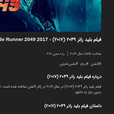
فیلم بلید رانر ۲۰۴۹ (۲۰۱۷)
- Blade Runner 2049 2017
ساخت کانادا سال 2017
رده سنی ۱۸+
اکشن
درام
علمی‌تخیلی
درباره فیلم بلید رانر ۲۰۴۹ (۲۰۱۷)
بدون نیاز به دانلود.
داستان فیلم بلید رانر ۲۰۴۹ (۲۰۱۷)