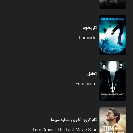
تاریخچه
Chronicle
تعادل
Equilibrium
تام کروز: آخرین ستاره سینما
Tom Cruise: The Last Movie Star