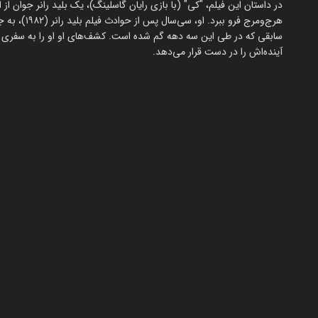
در داستان این فیلم، "کی" (با بازی رایان گاسلینگ)، یک بلید رانر جوان ا
هرج‌ومرج فرو
آینده‌اش را در دست قرار می‌دهد.