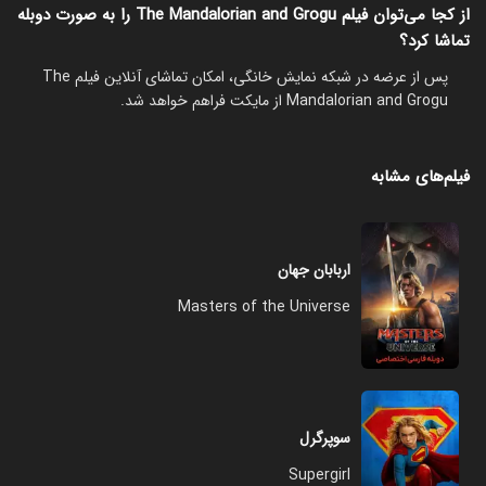
از کجا می‌توان فیلم The Mandalorian and Grogu را به صورت دوبله
تماشا کرد؟
پس از عرضه در شبکه نمایش خانگی، امکان تماشای آنلاین فیلم The
Mandalorian and Grogu از مایکت فراهم خواهد شد.
فیلم‌های مشابه
اربابان جهان
Masters of the Universe
سوپرگرل
Supergirl