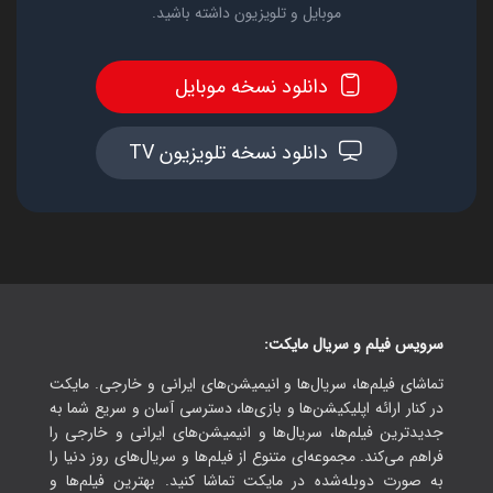
موبایل و تلویزیون داشته باشید.
دانلود نسخه موبایل
دانلود نسخه تلویزیون TV
سرویس فیلم و سریال مایکت:
تماشای فیلم‌ها، سریال‌ها و انیمیشن‌های ایرانی و خارجی. مایکت
در کنار ارائه اپلیکیشن‌ها و بازی‌ها، دسترسی آسان و سریع شما به
جدیدترین فیلم‌ها، سریال‌ها و انیمیشن‌های ایرانی و خارجی را
فراهم می‌کند. مجموعه‌ای متنوع از فیلم‌ها و سریال‌های روز دنیا را
به صورت دوبله‌شده در مایکت تماشا کنید. بهترین فیلم‌ها و