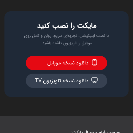
مایکت را نصب کنید
با نصب اپلیکیشن، تجربه‌ای سریع، روان و کامل روی
موبایل و تلویزیون داشته باشید.
دانلود نسخه موبایل
دانلود نسخه تلویزیون TV
سرویس فیلم و سریال مایکت: