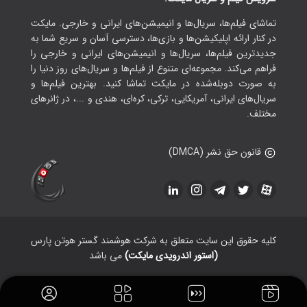
تماشای فیلم‌ها، سریال‌ها و انیمیشن‌های ایرانی و خارجی. مایکت
در کنار ارائه اپلیکیشن‌ها و بازی‌ها، دسترسی آسان و سریع شما به
جدیدترین فیلم‌ها، سریال‌ها و انیمیشن‌های ایرانی و خارجی را
فراهم می‌کند. مجموعه‌ای متنوع از فیلم‌ها و سریال‌های روز دنیا را
به صورت دوبله‌شده در مایکت تماشا کنید. بهترین فیلم‌ها و
سریال‌های ایرانی، آمریکایی، ترکی، کره‌ای، هندی و ...، در ژانرهای
مختلف.
قانون حق نشر (DMCA)
کلیه حقوق این سایت متعلق به شرکت هوشمند گستر هوتن پارس
(استور اندرویدی مایکت)
می باشد