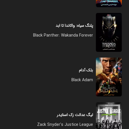
پلنگ سیاه: واکاندا تا ابد
Black Panther: Wakanda Forever
بلک آدام
Black Adam
لیگ عدالت زک اسنایدر
Zack Snyder's Justice League