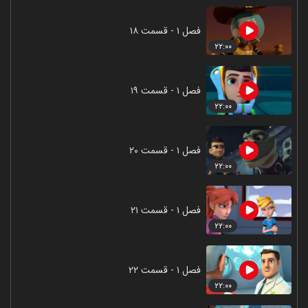
فصل ۱ - قسمت ۱۸
۲۲:۰۰
فصل ۱ - قسمت ۱۹
۲۲:۰۰
فصل ۱ - قسمت ۲۰
۲۲:۰۰
فصل ۱ - قسمت ۲۱
۲۲:۰۰
فصل ۱ - قسمت ۲۲
۲۲:۰۰