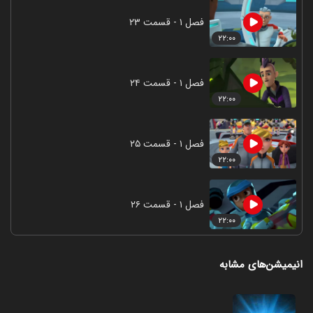
فصل ۱ - قسمت ۲۳
۲۲:۰۰
فصل ۱ - قسمت ۲۴
۲۲:۰۰
فصل ۱ - قسمت ۲۵
۲۲:۰۰
فصل ۱ - قسمت ۲۶
۲۲:۰۰
انیمیشن‌های مشابه