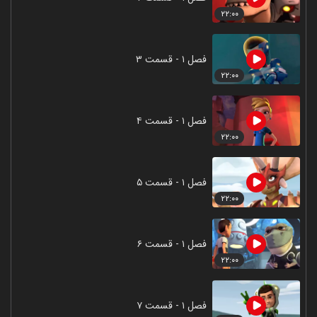
۲۲:۰۰
فصل ۱ - قسمت ۳
۲۲:۰۰
فصل ۱ - قسمت ۴
۲۲:۰۰
فصل ۱ - قسمت ۵
۲۲:۰۰
فصل ۱ - قسمت ۶
۲۲:۰۰
فصل ۱ - قسمت ۷