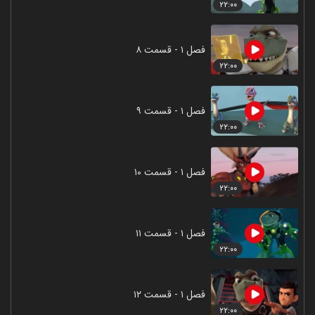
۲۲:۰۰
فصل ۱ - قسمت ۸
۲۲:۰۰
فصل ۱ - قسمت ۹
۲۲:۰۰
فصل ۱ - قسمت ۱۰
۲۲:۰۰
فصل ۱ - قسمت ۱۱
۲۲:۰۰
فصل ۱ - قسمت ۱۲
۲۲:۰۰