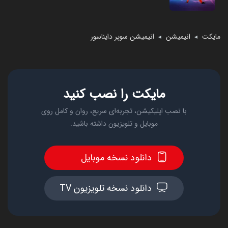
مایکت
انیمیشن
انیمیشن سوپر دایناسور
◄
◄
مایکت را نصب کنید
با نصب اپلیکیشن، تجربه‌ای سریع، روان و کامل روی
موبایل و تلویزیون داشته باشید.
دانلود نسخه موبایل
دانلود نسخه تلویزیون TV