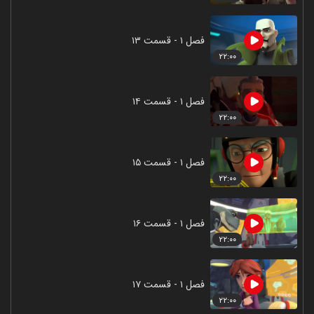
فصل ۱ - قسمت ۱۳
۲۲:۰۰
فصل ۱ - قسمت ۱۴
۲۲:۰۰
فصل ۱ - قسمت ۱۵
۲۲:۰۰
فصل ۱ - قسمت ۱۶
۲۲:۰۰
فصل ۱ - قسمت ۱۷
۲۲:۰۰