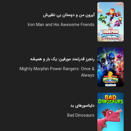
آیرون من و دوستان بی نظیرش
Iron Man and His Awesome Friends
رنجرز قدرتمند مورفین: یک بار و همیشه
Mighty Morphin Power Rangers: Once &
Always
دایناسورهای بد
Bad Dinosaurs