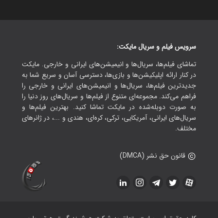
سرویس فیلم و سریال مایکت:
تماشای فیلم‌ها، سریال‌ها و انیمیشن‌های ایرانی و خارجی. مایکت
در کنار ارائه اپلیکیشن‌ها و بازی‌ها، دسترسی آسان و سریع شما به
جدیدترین فیلم‌ها، سریال‌ها و انیمیشن‌های ایرانی و خارجی را
فراهم می‌کند. مجموعه‌ای متنوع از فیلم‌ها و سریال‌های روز دنیا را
به صورت دوبله‌شده در مایکت تماشا کنید. بهترین فیلم‌ها و
سریال‌های ایرانی، آمریکایی، ترکی، کره‌ای، هندی و ...، در ژانرهای
مختلف.
قانون حق نشر (DMCA)