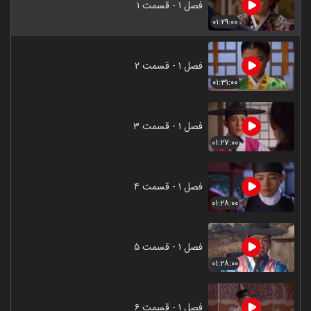
فصل ۱ - قسمت ۱
۰۱:۲۹:۰۰
فصل ۱ - قسمت ۲
۰۱:۳۱:۰۰
فصل ۱ - قسمت ۳
۰۱:۲۷:۰۰
فصل ۱ - قسمت ۴
۰۱:۲۸:۰۰
فصل ۱ - قسمت ۵
۰۱:۲۸:۰۰
فصل ۱ - قسمت ۶