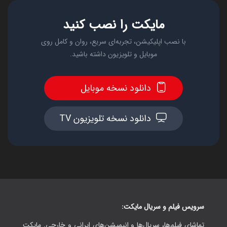
مایکت را نصب کنید
با نصب اپلیکیشن، تجربه‌ای سریع، روان و کامل روی
موبایل و تلویزیون داشته باشید.
دانلود نسخه موبایل
دانلود نسخه تلویزیون TV
سرویس فیلم و سریال مایکت:
تماشای فیلم‌ها، سریال‌ها و انیمیشن‌های ایرانی و خارجی. مایکت