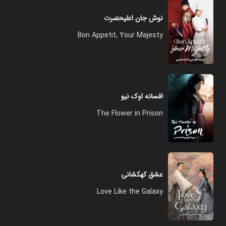
نوش جان اعلیحضرت
Bon Appetit, Your Majesty
افسانه اوک نیو
The Flower in Prison
عشق کهکشانی
Love Like the Galaxy