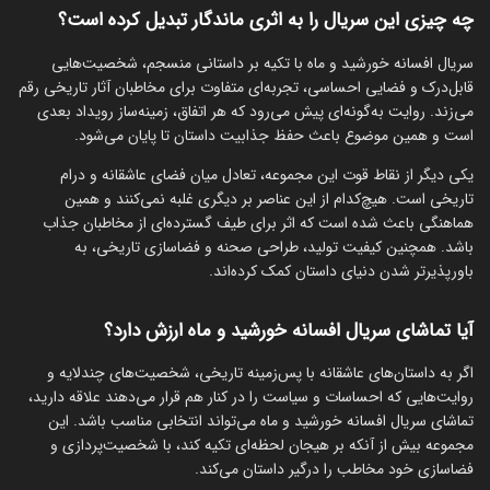
چه چیزی این سریال را به اثری ماندگار تبدیل کرده است؟
سریال افسانه خورشید و ماه با تکیه بر داستانی منسجم، شخصیت‌هایی
قابل‌درک و فضایی احساسی، تجربه‌ای متفاوت برای مخاطبان آثار تاریخی رقم
می‌زند. روایت به‌گونه‌ای پیش می‌رود که هر اتفاق، زمینه‌ساز رویداد بعدی
است و همین موضوع باعث حفظ جذابیت داستان تا پایان می‌شود.
یکی دیگر از نقاط قوت این مجموعه، تعادل میان فضای عاشقانه و درام
تاریخی است. هیچ‌کدام از این عناصر بر دیگری غلبه نمی‌کنند و همین
هماهنگی باعث شده است که اثر برای طیف گسترده‌ای از مخاطبان جذاب
باشد. همچنین کیفیت تولید، طراحی صحنه و فضاسازی تاریخی، به
باورپذیرتر شدن دنیای داستان کمک کرده‌اند.
آیا تماشای سریال افسانه خورشید و ماه ارزش دارد؟
اگر به داستان‌های عاشقانه با پس‌زمینه تاریخی، شخصیت‌های چندلایه و
روایت‌هایی که احساسات و سیاست را در کنار هم قرار می‌دهند علاقه دارید،
تماشای سریال افسانه خورشید و ماه می‌تواند انتخابی مناسب باشد. این
مجموعه بیش از آنکه بر هیجان لحظه‌ای تکیه کند، با شخصیت‌پردازی و
فضاسازی خود مخاطب را درگیر داستان می‌کند.