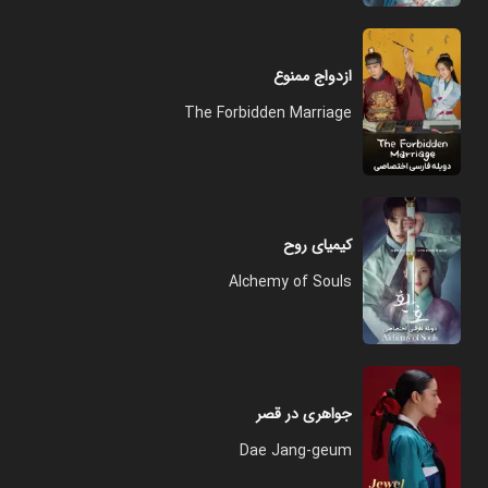
ازدواج ممنوع
The Forbidden Marriage
کیمیای روح
Alchemy of Souls
جواهری در قصر
Dae Jang-geum