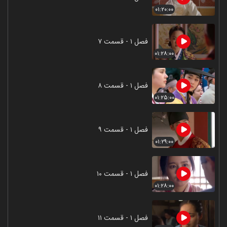
۰۱:۲۰:۰۰
فصل ۱ - قسمت ۷
۰۱:۲۸:۰۰
فصل ۱ - قسمت ۸
۰۱:۲۵:۰۰
فصل ۱ - قسمت ۹
۰۱:۲۹:۰۰
فصل ۱ - قسمت ۱۰
۰۱:۲۸:۰۰
فصل ۱ - قسمت ۱۱