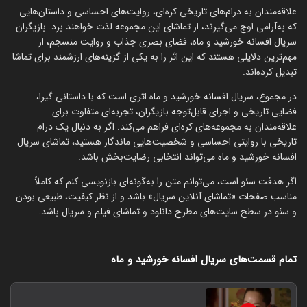
علاقه‌مندان به درام‌های تاریخی کره‌ای، روایت‌های احساسی و داستان‌هایی
که به‌آرامی اوج می‌گیرند، از تماشای این مجموعه لذت خواهند برد. بازیگران
سریال افسانه خورشید و ماه، فضای بصری جذاب و روایت منسجم، از
مهم‌ترین دلایلی هستند که این اثر را به یکی از گزینه‌های ارزشمند برای تماشا
تبدیل کرده‌اند.
در مجموع، سریال افسانه خورشید و ماه اثری است که با داستانی گیرا،
فضایی تاریخی و اجرای قابل‌توجه بازیگران، تجربه‌ای متفاوت برای
علاقه‌مندان به مجموعه‌های کره‌ای فراهم می‌کند. اگر به دنبال یک درام
تاریخی با روایتی احساسی و شخصیت‌هایی ماندگار هستید، تماشای سریال
افسانه خورشید و ماه می‌تواند انتخابی رضایت‌بخش باشد.
اگر هدفت سئو است، می‌توانم متن را به‌گونه‌ای بازنویسی کنم که کاملاً
مناسب صفحات «تماشای آنلاین سریال» باشد و از نظر کیفیت، طبیعی بودن
و سئو در سطح سایت‌های مطرح دانلود و تماشای فیلم و سریال باشد.
تمام قسمت‌های سریال افسانه خورشید و ماه