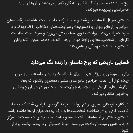
رخ می‌دهد، مسیر زندگی‌شان را به کلی تغییر می‌دهد و آن‌ها را وارد
ماجراهایی پیچیده می‌کند.
داستان سریال افسانه خورشید و ماه با ترکیب احساسات عاشقانه، رقابت‌های
سیاسی، رازهای پنهان و تصمیم‌های سرنوشت‌ساز، مخاطب را قدم‌به‌قدم با
خود همراه می‌کند. روایت بدون عجله پیش می‌رود و هر قسمت اطلاعات
تازه‌ای از شخصیت‌ها و روابط میان آن‌ها ارائه می‌دهد، بدون آنکه پایان
داستان یا اتفاقات مهم آن را فاش کند.
فضایی تاریخی که روح داستان را زنده نگه می‌دارد
یکی از مهم‌ترین ویژگی‌های سریال افسانه خورشید و ماه، فضای بصری
چشم‌نواز آن است. طراحی لباس‌های سنتی، معماری باشکوه کاخ‌ها،
لوکیشن‌های تاریخی و توجه به جزئیات، حس حضور در دوران چوسان را
به‌خوبی منتقل می‌کند.
در کنار جلوه‌های بصری، ریتم روایت نیز به گونه‌ای طراحی شده که مخاطب
فرصت کافی برای شناخت شخصیت‌ها و درک روابط میان آن‌ها داشته باشد.
داستان بیشتر بر احساسات، انتخاب‌ها و پیامد تصمیم‌های شخصیت‌ها تمرکز
دارد و همین موضوع باعث می‌شود ارتباط عمیق‌تری با روند روایت برقرار
شود.