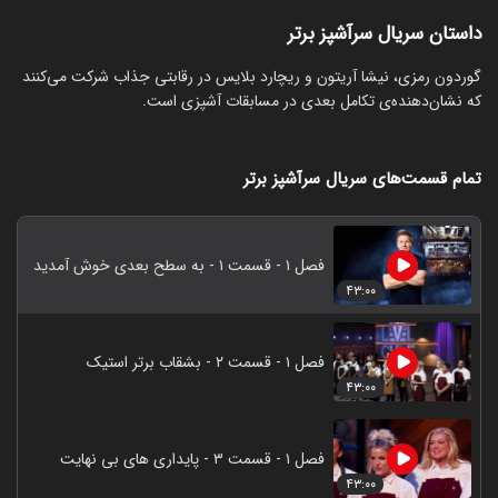
داستان سریال سرآشپز برتر
گوردون رمزی، نیشا آریتون و ریچارد بلایس در رقابتی جذاب شرکت می‌کنند
که نشان‌دهنده‌ی تکامل بعدی در مسابقات آشپزی است.
تمام قسمت‌های سریال سرآشپز برتر
فصل ۱ - قسمت ۱ - به سطح بعدی خوش آمدید
۴۳:۰۰
فصل ۱ - قسمت ۲ - بشقاب برتر استیک
۴۳:۰۰
فصل ۱ - قسمت ۳ - پایداری های بی نهایت
۴۳:۰۰