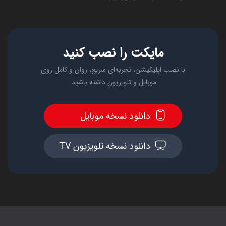
مایکت را نصب کنید
با نصب اپلیکیشن، تجربه‌ای سریع، روان و کامل روی
موبایل و تلویزیون داشته باشید.
دانلود نسخه موبایل
دانلود نسخه تلویزیون TV