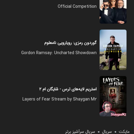
Official Competition
گوردون رمزی: رویارویی نامعلوم
Gordon Ramsay: Uncharted Showdown
استریم لایه‌های ترس - شایگان ام ۲
Layers of Fear Stream by Shaygan M2
مایکت
سریال
سریال سرآشپز برتر
◄
◄