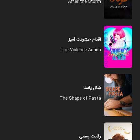
After the Storm
اقدام خشونت آمیز
The Violence Action
شکل پاستا
The Shape of Pasta
رقابت رسمی