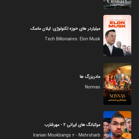
میلیاردر های حوزه تکنولوژی: ایلان ماسک
Tech Billionaires: Elon Musk
مادربزرگ ها
Nonnas
موکبانگ های ایرانی ۲ - مهرشارب
Iranian Mookbangs 2 - Mehrsharb