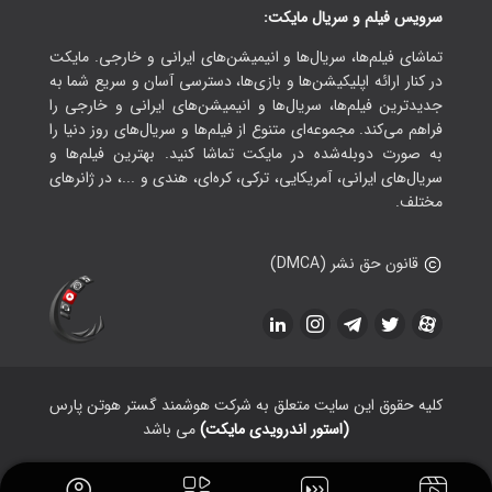
سرویس فیلم و سریال مایکت:
تماشای فیلم‌ها، سریال‌ها و انیمیشن‌های ایرانی و خارجی. مایکت
در کنار ارائه اپلیکیشن‌ها و بازی‌ها، دسترسی آسان و سریع شما به
جدیدترین فیلم‌ها، سریال‌ها و انیمیشن‌های ایرانی و خارجی را
فراهم می‌کند. مجموعه‌ای متنوع از فیلم‌ها و سریال‌های روز دنیا را
به صورت دوبله‌شده در مایکت تماشا کنید. بهترین فیلم‌ها و
سریال‌های ایرانی، آمریکایی، ترکی، کره‌ای، هندی و ...، در ژانرهای
مختلف.
قانون حق نشر (DMCA)
کلیه حقوق این سایت متعلق به شرکت هوشمند گستر هوتن پارس
(استور اندرویدی مایکت)
می باشد