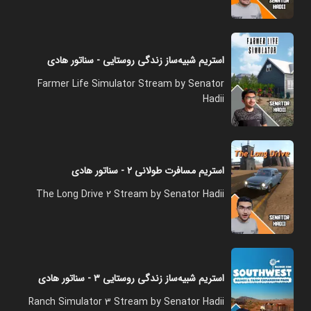
استریم شبیه‌ساز زندگی روستایی - سناتور هادی
Farmer Life Simulator Stream by Senator
Hadii
استریم مسافرت طولانی ۲ - سناتور هادی
The Long Drive 2 Stream by Senator Hadii
استریم شبیه‌ساز زندگی روستایی ۳ - سناتور هادی
Ranch Simulator 3 Stream by Senator Hadii