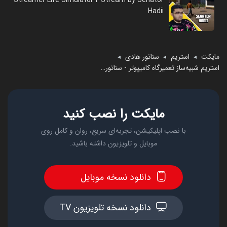
Hadii
مایکت
استریم
سناتور هادی
◄
◄
◄
استریم شبیه‌ساز تعمیرگاه کامیپوتر - سناتور هادی
مایکت را نصب کنید
با نصب اپلیکیشن، تجربه‌ای سریع، روان و کامل روی
موبایل و تلویزیون داشته باشید.
دانلود نسخه موبایل
دانلود نسخه تلویزیون TV