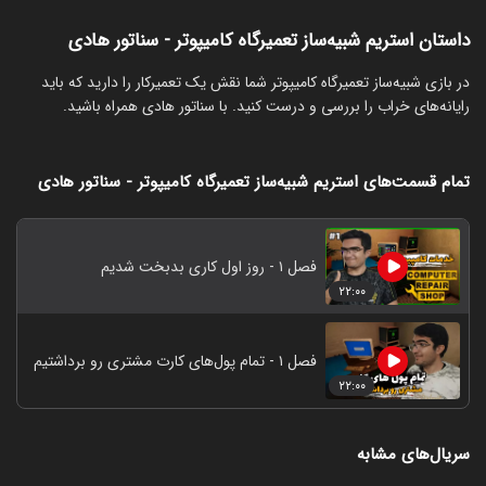
داستان استریم شبیه‌ساز تعمیرگاه کامیپوتر - سناتور هادی
‏در بازی شبیه‌ساز تعمیرگاه کامیپوتر شما نقش یک تعمیرکار را دارید که باید
رایانه‌های خراب را بررسی و درست کنید. با سناتور هادی همراه باشید.
تمام قسمت‌های استریم شبیه‌ساز تعمیرگاه کامیپوتر - سناتور هادی
فصل ۱ - روز اول کاری بدبخت شدیم
۲۲:۰۰
فصل ۱ - تمام پول‌های کارت مشتری رو برداشتیم
۲۲:۰۰
سریال‌های مشابه