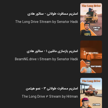
استریم مسافرت طولانی - سناتور هادی
The Long Drive Stream by Senator Hadii
استریم بازسازی ماشین ۱ - سناتور هادی
BeamNG.drive 1 Stream by Senator Hadii
استریم مسافرت طولانی ۳ - عمو هیتمن
The Long Drive 3 Stream by Hitman