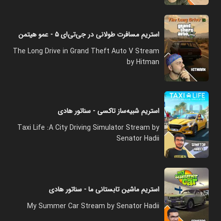
استریم مسافرت طولانی در جی‌تی‌ای ۵ - عمو هیتمن
The Long Drive in Grand Theft Auto V Stream
by Hitman
استریم شبیه‌ساز تاکسی - سناتور هادی
Taxi Life :A City Driving Simulator Stream by
Senator Hadii
استریم ماشین تابستانی ما - سناتور هادی
My Summer Car Stream by Senator Hadii