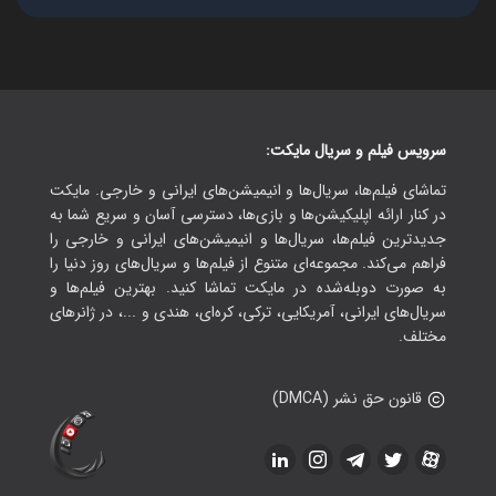
سرویس فیلم و سریال مایکت:
تماشای فیلم‌ها، سریال‌ها و انیمیشن‌های ایرانی و خارجی. مایکت
در کنار ارائه اپلیکیشن‌ها و بازی‌ها، دسترسی آسان و سریع شما به
جدیدترین فیلم‌ها، سریال‌ها و انیمیشن‌های ایرانی و خارجی را
فراهم می‌کند. مجموعه‌ای متنوع از فیلم‌ها و سریال‌های روز دنیا را
به صورت دوبله‌شده در مایکت تماشا کنید. بهترین فیلم‌ها و
سریال‌های ایرانی، آمریکایی، ترکی، کره‌ای، هندی و ...، در ژانرهای
مختلف.
قانون حق نشر (DMCA)