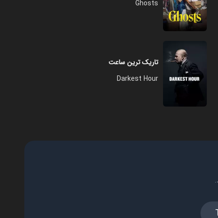
Ghosts
تاریک ترین ساعت
Darkest Hour
.