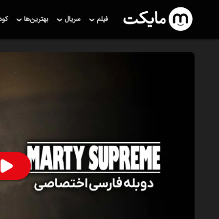
فیلم
سریال
بهترین‌ها
کو