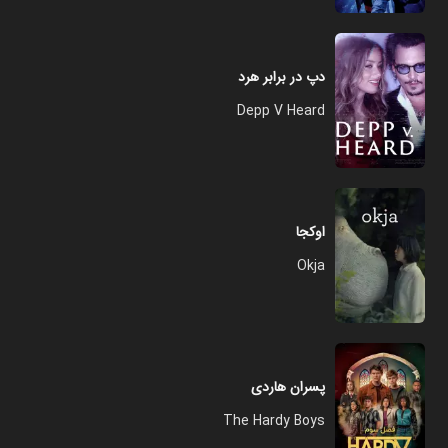
دپ در برابر هرد
Depp V Heard
اوکجا
Okja
پسران هاردی
The Hardy Boys