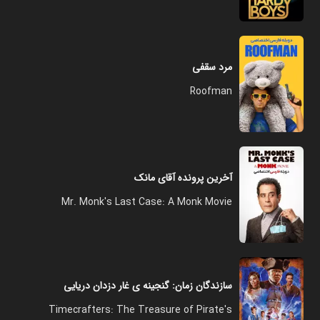
مرد سقفی
Roofman
آخرین پرونده آقای مانک
Mr. Monk's Last Case: A Monk Movie
سازندگان زمان: گنجینه ی غار دزدان دریایی
Timecrafters: The Treasure of Pirate's