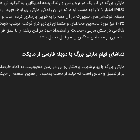
دقیقه، لوکیشن‌های نیویورک در آن دهه را به‌خوبی بازسازی کرده است و ب
2025 نیز مورد تحسین مخاطبان و منتقدان زیادی قرار گرفت. ترکیب ش
شالامی در نقش مارتی، خجالت و استعداد خود در این رشته را با عمق فرا
یک‌سری از مخاطبان سنگین و غیر قابل تحمل باشد.
تماشای فیلم مارتی بزرگ با دوبله فارسی از مایکت
مارتی بزرگ با پیام شهرت و فشار روانی در زمان محبوبیت، به تمام طرفدا
پر از تعلیق و خاص است که نباید از دست بدهید. از همین صفحه از مایکت