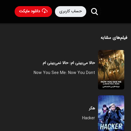
حساب کاربری
دانلود مایکت
فیلم‌های مشابه
حالا می‌بینی‌ ام: حالا نمی‌بینی‌ ام
Now You See Me: Now You Dont
هکر
Hacker