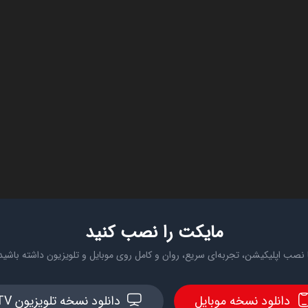
مایکت را نصب کنید
 نصب اپلیکیشن، تجربه‌ای سریع، روان و کامل روی موبایل و تلویزیون داشته باشید
دانلود نسخه موبایل
دانلود نسخه تلویزیون TV