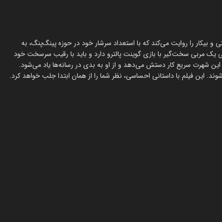
 و بیکار را روایت می‌کند که با استعداد سرشار خود در حوزه پینگ‌پنگ، به
 یک مربی سخت‌گیر با بازی گوینت پالترو دارد و باید با رقیب سرسخت خود
 این شهرت سریع کار دستش می‌دهد و از او به بدی در رسانه‌ها یاد می‌شود.
د. این فیلم با داستانی احساسی، نظر شما را از همان ابتدا جلب خواهد کرد.