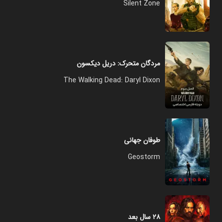
Silent Zone
مردگان متحرک: دریل دیکسون
The Walking Dead: Daryl Dixon
طوفان جهانی
Geostorm
۲۸ سال بعد