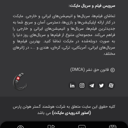
سرویس فیلم و سریال مایکت:
تماشای فیلم‌ها، سریال‌ها و انیمیشن‌های ایرانی و خارجی. مایکت
در کنار ارائه اپلیکیشن‌ها و بازی‌ها، دسترسی آسان و سریع شما به
جدیدترین فیلم‌ها، سریال‌ها و انیمیشن‌های ایرانی و خارجی را
فراهم می‌کند. مجموعه‌ای متنوع از فیلم‌ها و سریال‌های روز دنیا را
به صورت دوبله‌شده در مایکت تماشا کنید. بهترین فیلم‌ها و
سریال‌های ایرانی، آمریکایی، ترکی، کره‌ای، هندی و ...، در ژانرهای
مختلف.
قانون حق نشر (DMCA)
کلیه حقوق این سایت متعلق به شرکت هوشمند گستر هوتن پارس
(استور اندرویدی مایکت)
می باشد