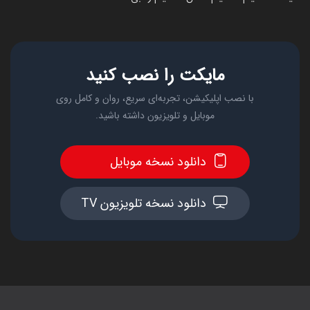
مایکت را نصب کنید
با نصب اپلیکیشن، تجربه‌ای سریع، روان و کامل روی
موبایل و تلویزیون داشته باشید.
دانلود نسخه موبایل
دانلود نسخه تلویزیون TV