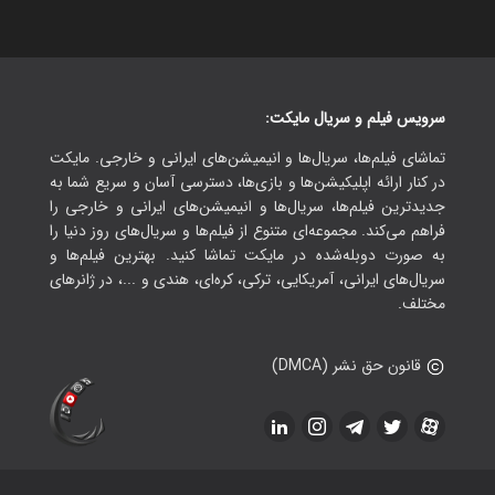
سرویس فیلم و سریال مایکت:
تماشای فیلم‌ها، سریال‌ها و انیمیشن‌های ایرانی و خارجی. مایکت
در کنار ارائه اپلیکیشن‌ها و بازی‌ها، دسترسی آسان و سریع شما به
جدیدترین فیلم‌ها، سریال‌ها و انیمیشن‌های ایرانی و خارجی را
فراهم می‌کند. مجموعه‌ای متنوع از فیلم‌ها و سریال‌های روز دنیا را
به صورت دوبله‌شده در مایکت تماشا کنید. بهترین فیلم‌ها و
سریال‌های ایرانی، آمریکایی، ترکی، کره‌ای، هندی و ...، در ژانرهای
مختلف.
قانون حق نشر (DMCA)