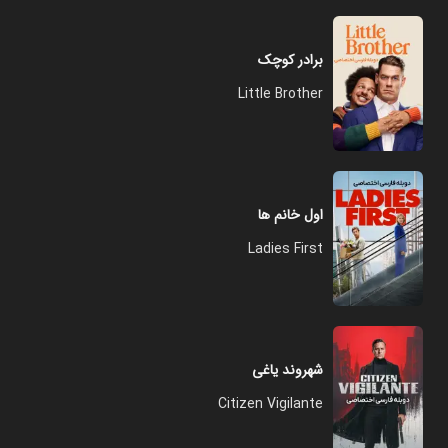
برادر کوچک
Little Brother
اول خانم‌ ها
Ladies First
شهروند یاغی
Citizen Vigilante