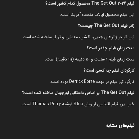
فیلم The Get Out 2026 محصول کدام کشور است؟
این فیلم محصول ایالات متحده آمریکا است.
ژانر فیلم The Get Out چیست؟
این اثر در ژانرهای جنایی، اکشن، معمایی و تریلر ساخته شده است.
مدت زمان فیلم چقدر است؟
مدت زمان فیلم ۱ ساعت و ۵۱ دقیقه (۱۱۱ دقیقه) است.
کارگردان فیلم چه کسی است؟
کارگردانی فیلم بر عهده Derrick Borte بوده است.
فیلم The Get Out بر اساس داستانی اورجینال ساخته شده است؟
خیر. این فیلم اقتباسی از رمان Strip نوشته Thomas Perry است.
فیلم‌های مشابه