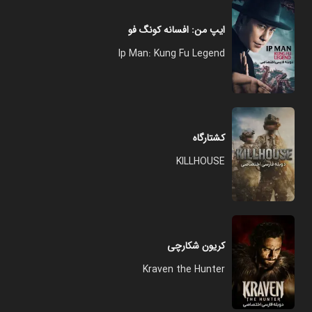
ایپ من: افسانه کونگ‌ فو
Ip Man: Kung Fu Legend
کشتارگاه
KILLHOUSE
کریون شکارچی
Kraven the Hunter