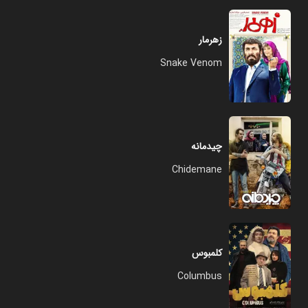
زهرمار
Snake Venom
چیدمانه
Chidemane
کلمبوس
Columbus