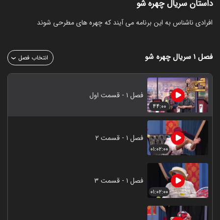
داستان سریال چهره شو
‏افرادی ناشناس به این برنامه می آیند که چهره های مطرحی شوند
فصل ۱
سریال چهره شو
انتخاب فصل
فصل ۱ - قسمت اول
۴۴:۰۰
فصل ۱ - قسمت ۲
۰۱:۰۲:۰۰
فصل ۱ - قسمت ۳
۰۱:۰۲:۰۰