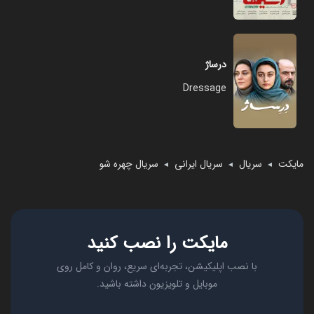
درساژ
Dressage
مایکت
سریال
سریال ایرانی
سریال چهره شو
◄
◄
◄
مایکت را نصب کنید
با نصب اپلیکیشن، تجربه‌ای سریع، روان و کامل روی
موبایل و تلویزیون داشته باشید.