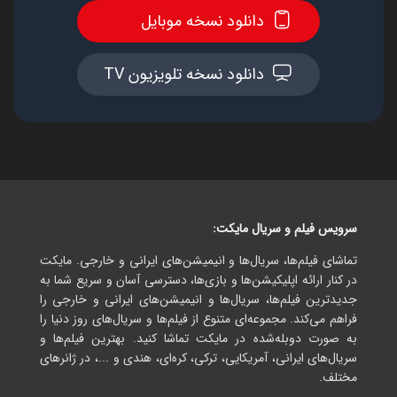
دانلود نسخه موبایل
دانلود نسخه تلویزیون TV
سرویس فیلم و سریال مایکت:
تماشای فیلم‌ها، سریال‌ها و انیمیشن‌های ایرانی و خارجی. مایکت
در کنار ارائه اپلیکیشن‌ها و بازی‌ها، دسترسی آسان و سریع شما به
جدیدترین فیلم‌ها، سریال‌ها و انیمیشن‌های ایرانی و خارجی را
فراهم می‌کند. مجموعه‌ای متنوع از فیلم‌ها و سریال‌های روز دنیا را
به صورت دوبله‌شده در مایکت تماشا کنید. بهترین فیلم‌ها و
سریال‌های ایرانی، آمریکایی، ترکی، کره‌ای، هندی و ...، در ژانرهای
مختلف.