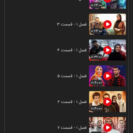
۰۱:۲۴:۰۰
فصل ۱ - قسمت ۳
۰۱:۲۴:۰۰
فصل ۱ - قسمت ۴
۰۱:۳۲:۰۰
فصل ۱ - قسمت ۵
۰۱:۴۰:۰۰
فصل ۱ - قسمت ۶
۰۱:۴۰:۰۰
فصل ۱ - قسمت ۷