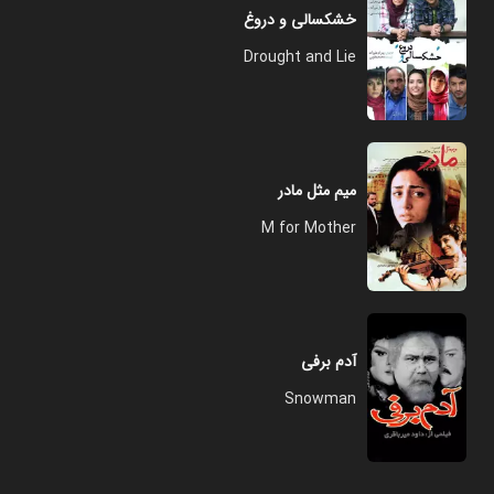
خشکسالی و دروغ
Drought and Lie
میم مثل مادر
M for Mother
آدم برفی
Snowman