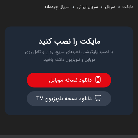
مایکت
سریال
سریال ایرانی
سریال چیدمانه
◄
◄
◄
مایکت را نصب کنید
با نصب اپلیکیشن، تجربه‌ای سریع، روان و کامل روی
موبایل و تلویزیون داشته باشید.
دانلود نسخه موبایل
دانلود نسخه تلویزیون TV