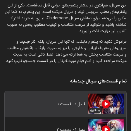
این سریال، هم‌اکنون در بیشتر پلتفرم‌های ایرانی قابل تماشاست. یکی از این
پلتفرم‌های معتبر، سرویس فیلم و سریال مایکت است. این پلتفرم، به شما این
امکان را می‌دهد برای تماشای سریال Chidemane، نیازی به خرید اشتراک
نداشته باشید و بتوانید از سرعت متناسب و کیفیت مطلوب پخش به صورت
آنلاین نیز نهایت لذت را ببرید.
فراموش نکنید که پلتفرم مایکت، نه تنها این سریال، بلکه اکثر فیلم‌ها و
سریال‌های معروف ایرانی و خارجی را نیز به صورت رایگان، باکیفیتی مطلوب
و سرعت متناسب پخش به شما ارائه می‌دهد. فقط کافی است به سایت
مایکت مراجعه کنید و اسم فیلم موردنظرتان را در قسمت جستجو تایپ کنید.
تمام قسمت‌های سریال چیدمانه
فصل ۱ - قسمت ۱
۰۱:۲۶:۰۰
فصل ۱ - قسمت ۲