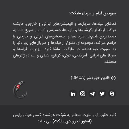
سرویس فیلم و سریال مایکت:
تماشای فیلم‌ها، سریال‌ها و انیمیشن‌های ایرانی و خارجی. مایکت
در کنار ارائه اپلیکیشن‌ها و بازی‌ها، دسترسی آسان و سریع شما به
جدیدترین فیلم‌ها، سریال‌ها و انیمیشن‌های ایرانی و خارجی را
فراهم می‌کند. مجموعه‌ای متنوع از فیلم‌ها و سریال‌های روز دنیا را
به صورت دوبله‌شده در مایکت تماشا کنید. بهترین فیلم‌ها و
سریال‌های ایرانی، آمریکایی، ترکی، کره‌ای، هندی و ...، در ژانرهای
مختلف.
قانون حق نشر (DMCA)
کلیه حقوق این سایت متعلق به شرکت هوشمند گستر هوتن پارس
(استور اندرویدی مایکت)
می باشد