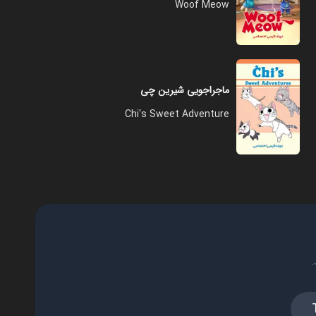
Woof Meow
ماجراجویی شیرین چی
Chi's Sweet Adventure
.