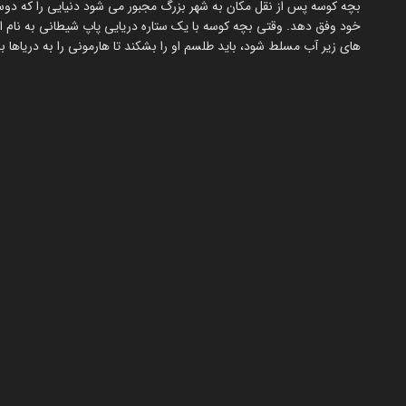
بچه کوسه پس از نقل مکان به شهر بزرگ مجبور می شود دنیایی را که دوس
خود وفق دهد. وقتی بچه کوسه با یک ستاره دریایی پاپ شیطانی به نام استا
های زیر آب مسلط شود، باید طلسم او را بشکند تا هارمونی را به دریاها باز