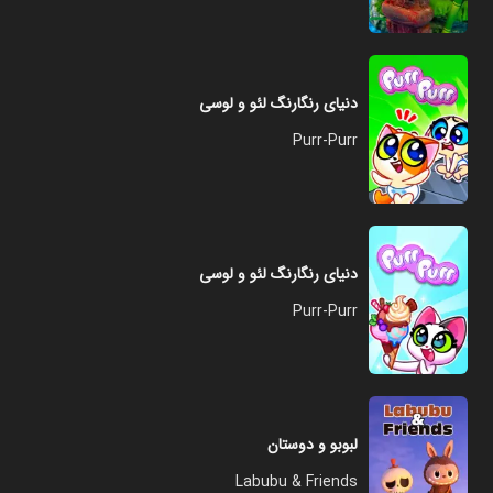
دنیای رنگارنگ لئو و لوسی
Purr-Purr
دنیای رنگارنگ لئو و لوسی
Purr-Purr
لبوبو و دوستان
Labubu & Friends