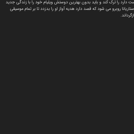
ت دارد را ترک کند و باید بدون بهترین دوستش ویلیام خود را با زندگی جدید
ریانا روبرو می شود که قصد دارد هدیه آواز او را بدزدد تا بر تمام موسیقی
گرداند.