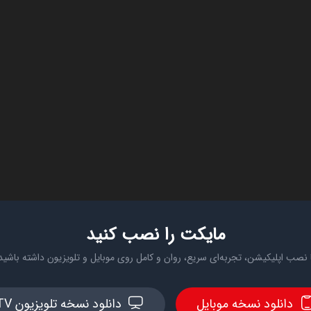
مایکت را نصب کنید
 نصب اپلیکیشن، تجربه‌ای سریع، روان و کامل روی موبایل و تلویزیون داشته باشید
دانلود نسخه موبایل
دانلود نسخه تلویزیون TV