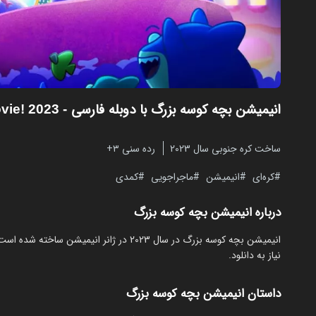
انیمیشن بچه کوسه بزرگ با دوبله فارسی
- Baby Shark's Big Movie! 2023
ساخت کره جنوبی سال 2023
رده سنی ۳+
کره‌ای
انیمیشن
ماجراجویی
کمدی
درباره انیمیشن بچه کوسه بزرگ
نیاز به دانلود.
داستان انیمیشن بچه کوسه بزرگ