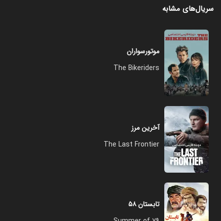
سریال‌های مشابه
موتورسواران
The Bikeriders
آخرین مرز
The Last Frontier
تابستان ۵۸