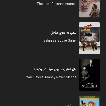
The Last Reconnaissance
بلمی به سوی ساحل
Balmi ‌‌‌‌Be Sooye Sahel
وال استریت: پول هرگز نمی‌خوابد
Wall Street: Money Never Sleeps