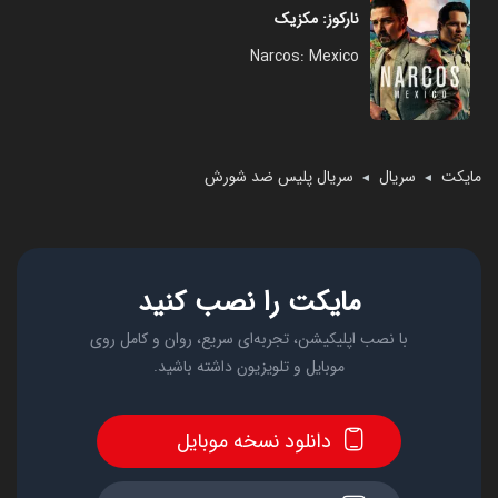
نارکوز: مکزیک
Narcos: Mexico
مایکت
سریال
سریال پلیس ضد شورش
◄
◄
مایکت را نصب کنید
با نصب اپلیکیشن، تجربه‌ای سریع، روان و کامل روی
موبایل و تلویزیون داشته باشید.
دانلود نسخه موبایل