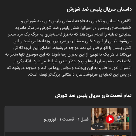
داستان سریال پلیس ضد شورش
نگاهی داستانی و تخیلی به فاجعه انسانی پلیس‌های ضد شورش و
خشونت‌های پلیسی در اسپانیا. شش پلیس ضد شورش در مرکز مادرید
عملیاتی تخلیه را انجام می‌دهند که به‌طرز فاجعه‌باری به مرگ یک مرد منجر
می‌شود. تیمی از امور داخلی مسئول بررسی این رویدادها می‌شود و این
شش پلیس با اتهام قتل غیرعمد مواجه می‌شوند. اعضای این گروه تلاش
می‌کنند تا هر یک به‌نوعی از این بحران رها شوند که این موضوع تنها منجر به
اختلافات بیشتر میان آن‌ها و پیچیده‌تر شدن شرایط می‌شود. لایّا، یکی از
افسران امور داخلی، به این پرونده وسواس پیدا می‌کند و متوجه می‌شود که
در پس این تخلیه‌ی سرنوشت‌ساز، داستانی بزرگ‌تر نهفته است.
تمام قسمت‌های سریال پلیس ضد شورش
فصل ۱ - قسمت ۱ - اوزوریو
۴۴:۰۰