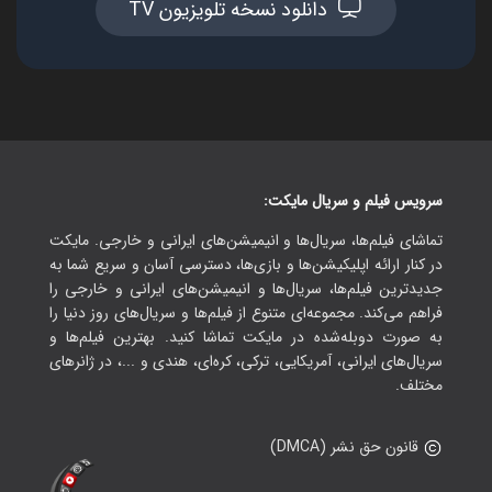
دانلود نسخه تلویزیون TV
سرویس فیلم و سریال مایکت:
تماشای فیلم‌ها، سریال‌ها و انیمیشن‌های ایرانی و خارجی. مایکت
در کنار ارائه اپلیکیشن‌ها و بازی‌ها، دسترسی آسان و سریع شما به
جدیدترین فیلم‌ها، سریال‌ها و انیمیشن‌های ایرانی و خارجی را
فراهم می‌کند. مجموعه‌ای متنوع از فیلم‌ها و سریال‌های روز دنیا را
به صورت دوبله‌شده در مایکت تماشا کنید. بهترین فیلم‌ها و
سریال‌های ایرانی، آمریکایی، ترکی، کره‌ای، هندی و ...، در ژانرهای
مختلف.
قانون حق نشر (DMCA)