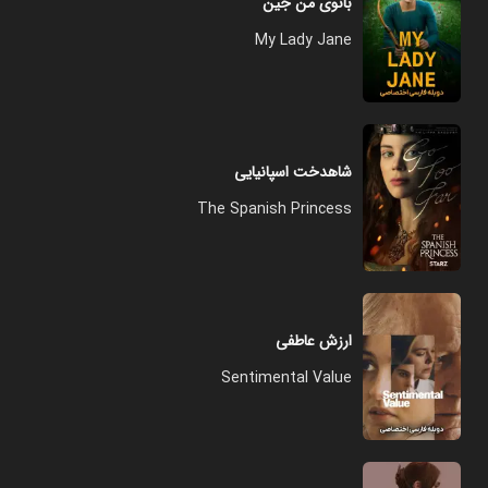
بانوی من جین
My Lady Jane
شاهدخت اسپانیایی
The Spanish Princess
ارزش عاطفی
Sentimental Value