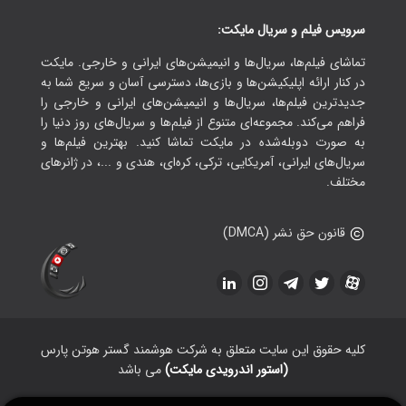
سرویس فیلم و سریال مایکت:
تماشای فیلم‌ها، سریال‌ها و انیمیشن‌های ایرانی و خارجی. مایکت
در کنار ارائه اپلیکیشن‌ها و بازی‌ها، دسترسی آسان و سریع شما به
جدیدترین فیلم‌ها، سریال‌ها و انیمیشن‌های ایرانی و خارجی را
فراهم می‌کند. مجموعه‌ای متنوع از فیلم‌ها و سریال‌های روز دنیا را
به صورت دوبله‌شده در مایکت تماشا کنید. بهترین فیلم‌ها و
سریال‌های ایرانی، آمریکایی، ترکی، کره‌ای، هندی و ...، در ژانرهای
مختلف.
قانون حق نشر (DMCA)
کلیه حقوق این سایت متعلق به شرکت هوشمند گستر هوتن پارس
(استور اندرویدی مایکت)
می باشد