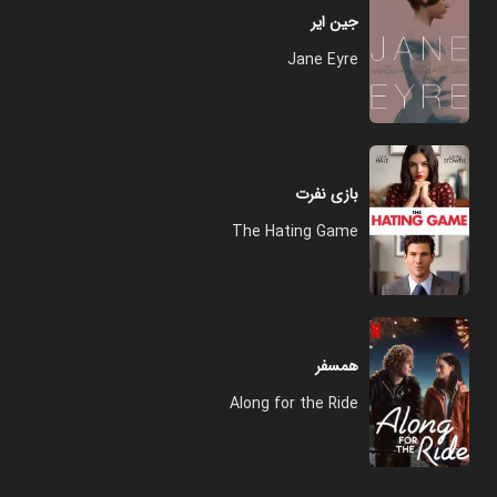
جین ایر
Jane Eyre
بازی نفرت
The Hating Game
همسفر
Along for the Ride