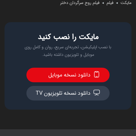
مایکت
فیلم
فیلم روح سرگردان دختر
◄
◄
مایکت را نصب کنید
با نصب اپلیکیشن، تجربه‌ای سریع، روان و کامل روی
موبایل و تلویزیون داشته باشید.
دانلود نسخه موبایل
دانلود نسخه تلویزیون TV