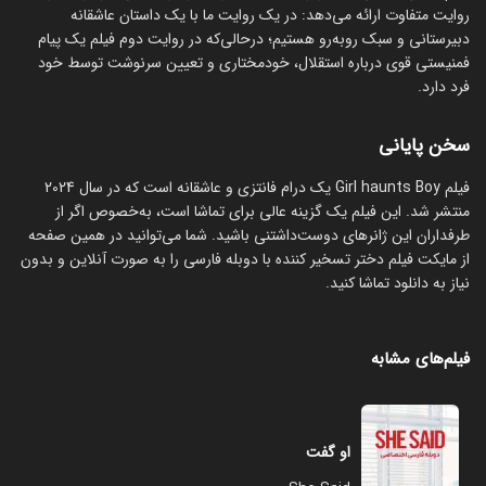
روایت متفاوت ارائه می‌دهد: در یک روایت ما با یک داستان عاشقانه
دبیرستانی و سبک روبه‌رو هستیم؛ درحالی‌که در روایت دوم فیلم یک پیام
فمنیستی قوی درباره استقلال، خودمختاری و تعیین سرنوشت توسط خود
فرد دارد.
سخن پایانی
فیلم Girl haunts Boy یک درام فانتزی و عاشقانه است که در سال 2024
منتشر شد. این فیلم یک گزینه عالی برای تماشا است، به‌خصوص اگر از
طرفداران این ژانرهای دوست‌داشتنی باشید. شما می‌توانید در همین صفحه
از مایکت فیلم دختر تسخیر کننده با دوبله فارسی را به صورت آنلاین و بدون
نیاز به دانلود تماشا کنید.
فیلم‌های مشابه
او گفت