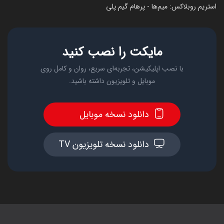
استریم روبلاکس: میم‌ها - پرهام گیم پلی
مایکت را نصب کنید
با نصب اپلیکیشن، تجربه‌ای سریع، روان و کامل روی
موبایل و تلویزیون داشته باشید.
دانلود نسخه موبایل
دانلود نسخه تلویزیون TV