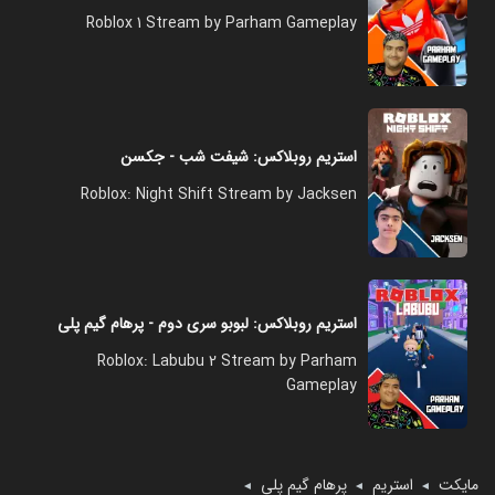
Roblox 1 Stream by Parham Gameplay
استریم روبلاکس: شیفت شب - جکسن
Roblox: Night Shift Stream by Jacksen
استریم روبلاکس: لبوبو سری دوم - پرهام گیم پلی
Roblox: Labubu 2 Stream by Parham
Gameplay
مایکت
استریم
پرهام گیم پلی
◄
◄
◄