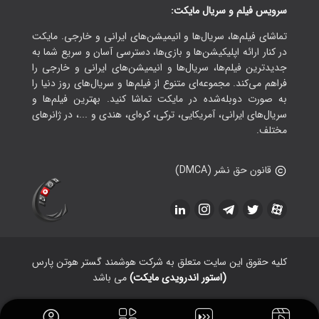
سرویس فیلم و سریال مایکت:
تماشای فیلم‌ها، سریال‌ها و انیمیشن‌های ایرانی و خارجی. مایکت
در کنار ارائه اپلیکیشن‌ها و بازی‌ها، دسترسی آسان و سریع شما به
جدیدترین فیلم‌ها، سریال‌ها و انیمیشن‌های ایرانی و خارجی را
فراهم می‌کند. مجموعه‌ای متنوع از فیلم‌ها و سریال‌های روز دنیا را
به صورت دوبله‌شده در مایکت تماشا کنید. بهترین فیلم‌ها و
سریال‌های ایرانی، آمریکایی، ترکی، کره‌ای، هندی و ...، در ژانرهای
مختلف.
قانون حق نشر (DMCA)
کلیه حقوق این سایت متعلق به شرکت هوشمند گستر هوتن پارس
(استور اندرویدی مایکت)
می باشد