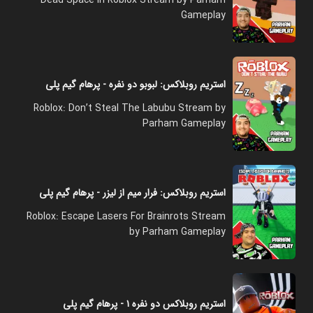
Gameplay
استریم روبلاکس: لبوبو دو نفره - پرهام گیم پلی
Roblox: Don’t Steal The Labubu Stream by
Parham Gameplay
استریم روبلاکس: فرار میم از لیزر - پرهام گیم پلی
Roblox: Escape Lasers For Brainrots Stream
by Parham Gameplay
استریم روبلاکس دو نفره ۱ - پرهام گیم پلی