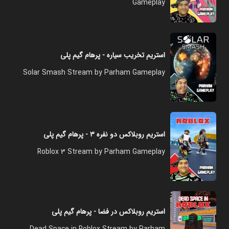
Gameplay
استریم تخریب سیاره - پرهام گیم پلی
Solar Smash Stream by Parham Gameplay
استریم روبلاکس دو نفره ۳ - پرهام گیم پلی
Roblox 3 Stream by Parham Gameplay
استریم روبلاکس در فضا - پرهام گیم پلی
Dead Space in Roblox Stream by Parham