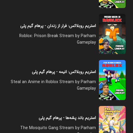
استریم روبلاکس: فرار از زندان - پرهام گیم پلی
Roblox: Prison Break Stream by Parham
Gameplay
استریم روبلاکس: انیمه - پرهام گیم پلی
Steal an Anime in Roblox Stream by Parham
Gameplay
استریم باند پشه‌ها - پرهام گیم پلی
The Mosquito Gang Stream by Parham