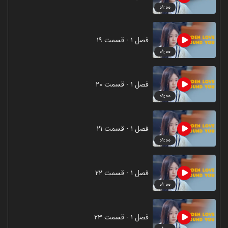
۰۱:۰۰
فصل ۱ - قسمت ۱۹
۰۱:۰۰
فصل ۱ - قسمت ۲۰
۰۱:۰۰
فصل ۱ - قسمت ۲۱
۰۱:۰۰
فصل ۱ - قسمت ۲۲
۰۱:۰۰
فصل ۱ - قسمت ۲۳