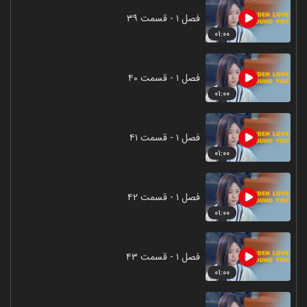
فصل ۱ - قسمت ۳۹
۰۱:۰۰
فصل ۱ - قسمت ۴۰
۰۱:۰۰
فصل ۱ - قسمت ۴۱
۰۱:۰۰
فصل ۱ - قسمت ۴۲
۰۱:۰۰
فصل ۱ - قسمت ۴۳
۰۱:۰۰