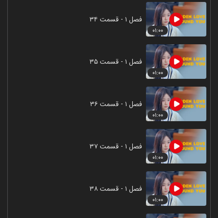
فصل ۱ - قسمت ۳۴
۰۱:۰۰
فصل ۱ - قسمت ۳۵
۰۱:۰۰
فصل ۱ - قسمت ۳۶
۰۱:۰۰
فصل ۱ - قسمت ۳۷
۰۱:۰۰
فصل ۱ - قسمت ۳۸
۰۱:۰۰