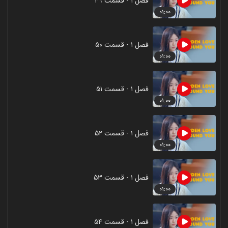
فصل ۱ - قسمت ۴۹
۰۱:۰۰
فصل ۱ - قسمت ۵۰
۰۱:۰۰
فصل ۱ - قسمت ۵۱
۰۱:۰۰
فصل ۱ - قسمت ۵۲
۰۱:۰۰
فصل ۱ - قسمت ۵۳
۰۱:۰۰
فصل ۱ - قسمت ۵۴