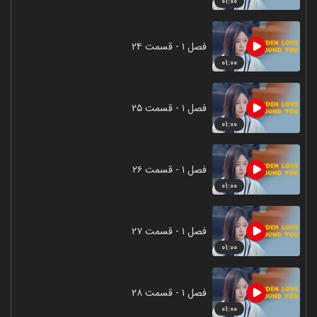
۰۱:۰۰
فصل ۱ - قسمت ۲۴
۰۱:۰۰
فصل ۱ - قسمت ۲۵
۰۱:۰۰
فصل ۱ - قسمت ۲۶
۰۱:۰۰
فصل ۱ - قسمت ۲۷
۰۱:۰۰
فصل ۱ - قسمت ۲۸
۰۱:۰۰