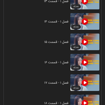
فصل ۱ - قسمت ۱۳
۰۱:۰۰
فصل ۱ - قسمت ۱۴
۰۱:۰۰
فصل ۱ - قسمت ۱۵
۰۱:۰۰
فصل ۱ - قسمت ۱۶
۰۱:۰۰
فصل ۱ - قسمت ۱۷
۰۱:۰۰
فصل ۱ - قسمت ۱۸