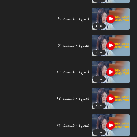
فصل ۱ - قسمت ۶۰
۰۱:۰۰
فصل ۱ - قسمت ۶۱
۰۱:۰۰
فصل ۱ - قسمت ۶۲
۰۱:۰۰
فصل ۱ - قسمت ۶۳
۰۱:۰۰
فصل ۱ - قسمت ۶۴
۰۱:۰۰