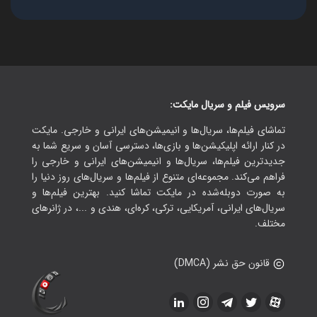
سرویس فیلم و سریال مایکت:
تماشای فیلم‌ها، سریال‌ها و انیمیشن‌های ایرانی و خارجی. مایکت
در کنار ارائه اپلیکیشن‌ها و بازی‌ها، دسترسی آسان و سریع شما به
جدیدترین فیلم‌ها، سریال‌ها و انیمیشن‌های ایرانی و خارجی را
فراهم می‌کند. مجموعه‌ای متنوع از فیلم‌ها و سریال‌های روز دنیا را
به صورت دوبله‌شده در مایکت تماشا کنید. بهترین فیلم‌ها و
سریال‌های ایرانی، آمریکایی، ترکی، کره‌ای، هندی و ...، در ژانرهای
مختلف.
قانون حق نشر (DMCA)