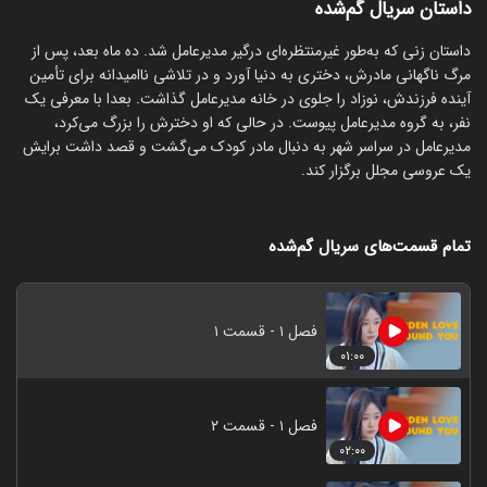
داستان سریال گم‌شده
‏داستان زنی که به‌طور غیرمنتظره‌ای درگیر مدیرعامل شد. ده ماه بعد، پس از
مرگ ناگهانی مادرش، دختری به دنیا آورد و در تلاشی ناامیدانه برای تأمین
آینده فرزندش، نوزاد را جلوی در خانه مدیرعامل گذاشت. بعدا با معرفی یک
نفر، به گروه مدیرعامل پیوست. در حالی که او دخترش را بزرگ می‌کرد،
مدیرعامل در سراسر شهر به دنبال مادر کودک می‌گشت و قصد داشت برایش
یک عروسی مجلل برگزار کند.
تمام قسمت‌های سریال گم‌شده
فصل ۱ - قسمت ۱
۰۱:۰۰
فصل ۱ - قسمت ۲
۰۲:۰۰