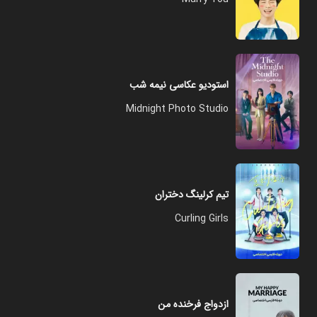
استودیو عکاسی نیمه شب
Midnight Photo Studio
تیم کرلینگ دختران
Curling Girls
ازدواج فرخنده من