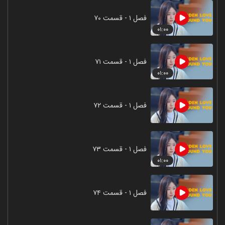
فصل ۱ - قسمت ۷۰
۰۱:۰۰
فصل ۱ - قسمت ۷۱
۰۱:۰۰
فصل ۱ - قسمت ۷۲
فصل ۱ - قسمت ۷۳
۰۱:۰۰
فصل ۱ - قسمت ۷۴