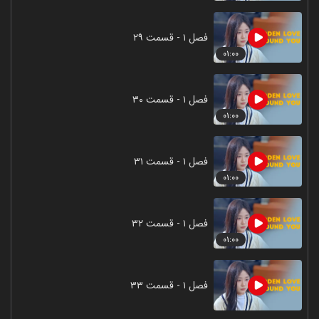
فصل ۱ - قسمت ۲۹
۰۱:۰۰
فصل ۱ - قسمت ۳۰
۰۱:۰۰
فصل ۱ - قسمت ۳۱
۰۱:۰۰
فصل ۱ - قسمت ۳۲
۰۱:۰۰
فصل ۱ - قسمت ۳۳