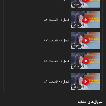
۰۱:۰۰
فصل ۱ - قسمت ۸۶
۰۱:۰۰
فصل ۱ - قسمت ۸۷
۰۱:۰۰
فصل ۱ - قسمت ۸۸
۰۱:۰۰
فصل ۱ - قسمت ۸۹
۰۲:۰۰
سریال‌های مشابه