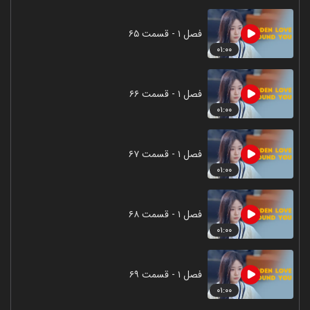
فصل ۱ - قسمت ۶۵
۰۱:۰۰
فصل ۱ - قسمت ۶۶
۰۱:۰۰
فصل ۱ - قسمت ۶۷
۰۱:۰۰
فصل ۱ - قسمت ۶۸
۰۱:۰۰
فصل ۱ - قسمت ۶۹
۰۱:۰۰