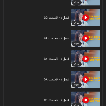
۰۱:۰۰
فصل ۱ - قسمت ۵۵
۰۱:۰۰
فصل ۱ - قسمت ۵۶
۰۱:۰۰
فصل ۱ - قسمت ۵۷
۰۱:۰۰
فصل ۱ - قسمت ۵۸
۰۱:۰۰
فصل ۱ - قسمت ۵۹
۰۱:۰۰