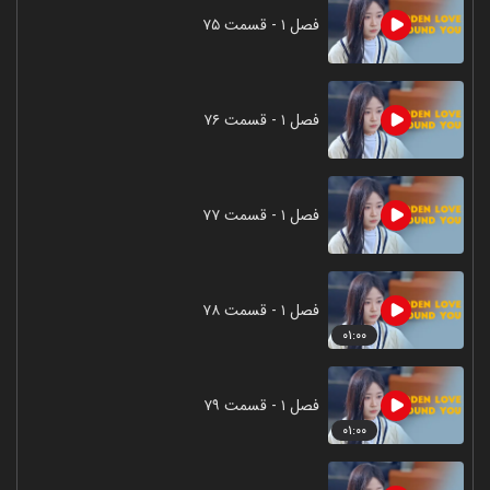
فصل ۱ - قسمت ۷۵
فصل ۱ - قسمت ۷۶
فصل ۱ - قسمت ۷۷
فصل ۱ - قسمت ۷۸
۰۱:۰۰
فصل ۱ - قسمت ۷۹
۰۱:۰۰