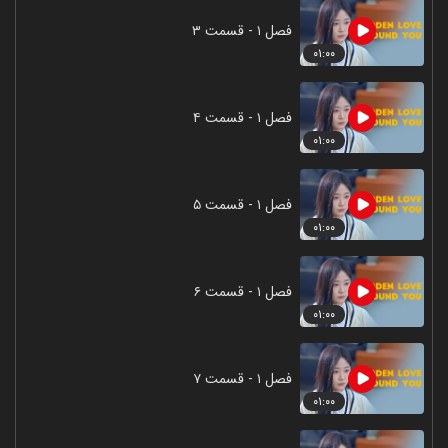
فصل ۱ - قسمت ۳
۰۱:۰۰
فصل ۱ - قسمت ۴
۰۱:۰۰
فصل ۱ - قسمت ۵
۰۱:۰۰
فصل ۱ - قسمت ۶
۰۱:۰۰
فصل ۱ - قسمت ۷
۰۱:۰۰