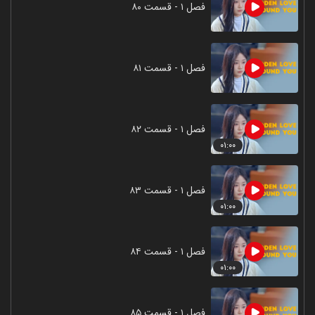
فصل ۱ - قسمت ۸۰
فصل ۱ - قسمت ۸۱
فصل ۱ - قسمت ۸۲
۰۱:۰۰
فصل ۱ - قسمت ۸۳
۰۱:۰۰
فصل ۱ - قسمت ۸۴
۰۱:۰۰
فصل ۱ - قسمت ۸۵