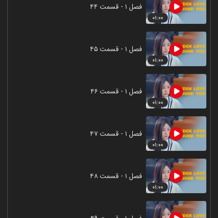
فصل ۱ - قسمت ۴۴
۰۱:۰۰
فصل ۱ - قسمت ۴۵
۰۱:۰۰
فصل ۱ - قسمت ۴۶
۰۱:۰۰
فصل ۱ - قسمت ۴۷
۰۱:۰۰
فصل ۱ - قسمت ۴۸
۰۱:۰۰