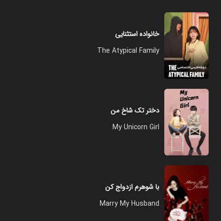
خانواده استثنایی
The Atypical Family
دختر تک شاخ من
My Unicorn Girl
با شوهرم ازدواج کن
Marry My Husband