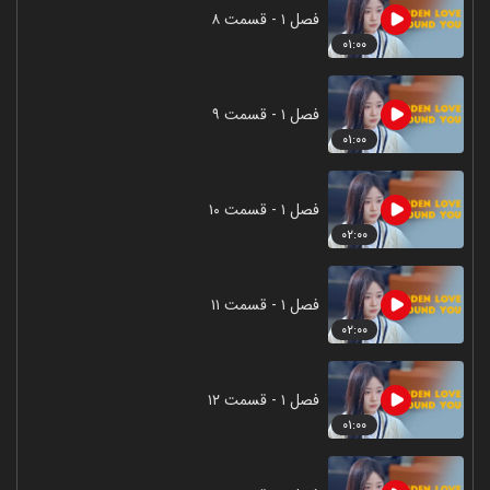
فصل ۱ - قسمت ۸
۰۱:۰۰
فصل ۱ - قسمت ۹
۰۱:۰۰
فصل ۱ - قسمت ۱۰
۰۲:۰۰
فصل ۱ - قسمت ۱۱
۰۲:۰۰
فصل ۱ - قسمت ۱۲
۰۱:۰۰