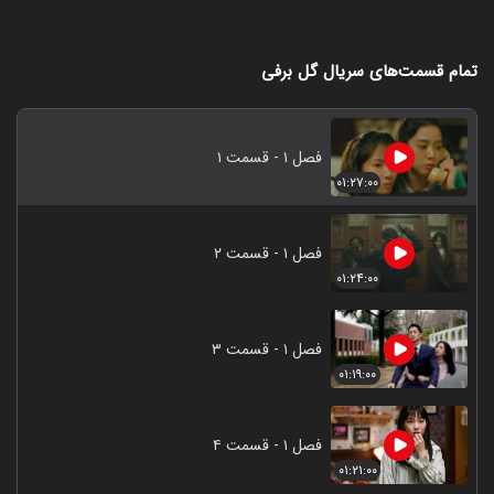
تمام قسمت‌های سریال گل برفی
فصل ۱ - قسمت ۱
۰۱:۲۷:۰۰
فصل ۱ - قسمت ۲
۰۱:۲۴:۰۰
فصل ۱ - قسمت ۳
۰۱:۱۹:۰۰
فصل ۱ - قسمت ۴
۰۱:۲۱:۰۰