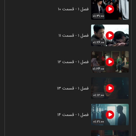
فصل ۱ - قسمت ۱۰
۰۱:۳۱:۰۰
فصل ۱ - قسمت ۱۱
۰۱:۲۶:۰۰
فصل ۱ - قسمت ۱۲
۰۱:۲۴:۰۰
فصل ۱ - قسمت ۱۳
۰۱:۱۲:۰۰
فصل ۱ - قسمت ۱۴
۰۱:۲۱:۰۰