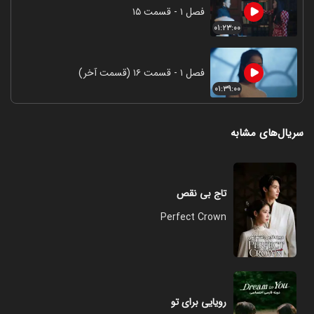
فصل ۱ - قسمت ۱۵
۰۱:۲۳:۰۰
فصل ۱ - قسمت ۱۶ (قسمت آخر)
۰۱:۳۹:۰۰
سریال‌های مشابه
تاج بی نقص
Perfect Crown
رویایی برای تو