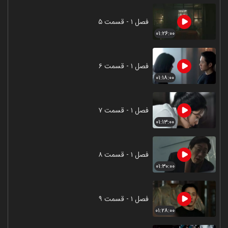
فصل ۱ - قسمت ۵
۰۱:۲۶:۰۰
فصل ۱ - قسمت ۶
۰۱:۱۸:۰۰
فصل ۱ - قسمت ۷
۰۱:۱۳:۰۰
فصل ۱ - قسمت ۸
۰۱:۳۰:۰۰
فصل ۱ - قسمت ۹
۰۱:۲۸:۰۰