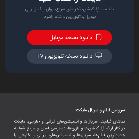
با نصب اپلیکیشن، تجربه‌ای سریع، روان و کامل روی
موبایل و تلویزیون داشته باشید.
دانلود نسخه موبایل
دانلود نسخه تلویزیون TV
سرویس فیلم و سریال مایکت:
تماشای فیلم‌ها، سریال‌ها و انیمیشن‌های ایرانی و خارجی. مایکت
در کنار ارائه اپلیکیشن‌ها و بازی‌ها، دسترسی آسان و سریع شما به
جدیدترین فیلم‌ها، سریال‌ها و انیمیشن‌های ایرانی و خارجی را