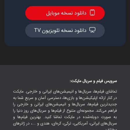
دانلود نسخه موبایل
دانلود نسخه تلویزیون TV
سرویس فیلم و سریال مایکت:
تماشای فیلم‌ها، سریال‌ها و انیمیشن‌های ایرانی و خارجی. مایکت
در کنار ارائه اپلیکیشن‌ها و بازی‌ها، دسترسی آسان و سریع شما به
جدیدترین فیلم‌ها، سریال‌ها و انیمیشن‌های ایرانی و خارجی را
فراهم می‌کند. مجموعه‌ای متنوع از فیلم‌ها و سریال‌های روز دنیا را
به صورت دوبله‌شده در مایکت تماشا کنید. بهترین فیلم‌ها و
سریال‌های ایرانی، آمریکایی، ترکی، کره‌ای، هندی و ...، در ژانرهای
مختلف.