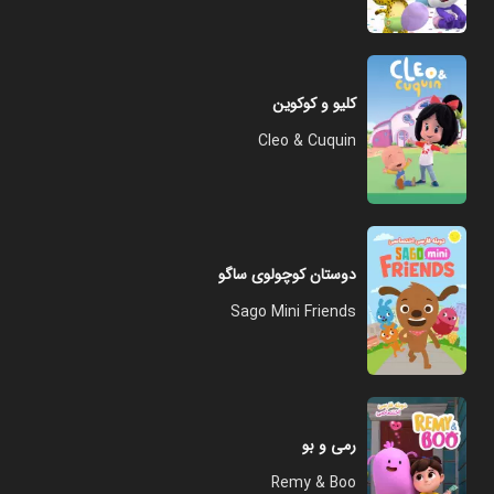
کلیو و کوکوین
Cleo & Cuquin
دوستان کوچولوی ساگو
Sago Mini Friends
رمی و بو
Remy & Boo