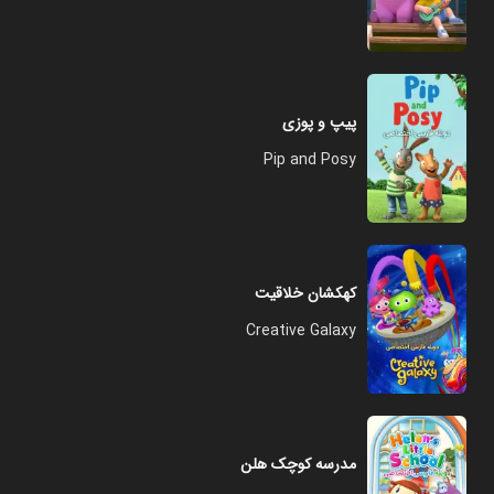
پیپ و پوزی
Pip and Posy
کهکشان خلاقیت
Creative Galaxy
مدرسه کوچک هلن