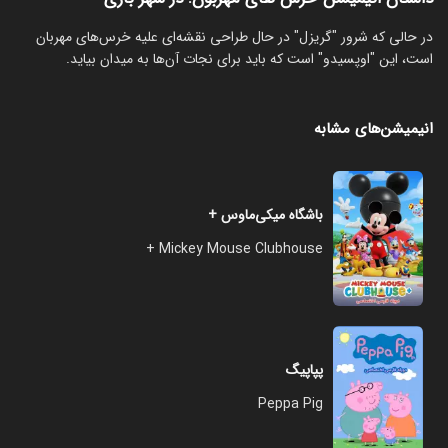
در حالی که شرور "گریزل" در حال طراحی نقشه‌ای علیه خرس‌های مهربان
است، این "اوپسیدو" است که باید برای نجات آن‌ها به میدان بیاید.
انیمیشن‌های مشابه
باشگاه میکی‌ماوس +
Mickey Mouse Clubhouse +
پپاپیگ
Peppa Pig