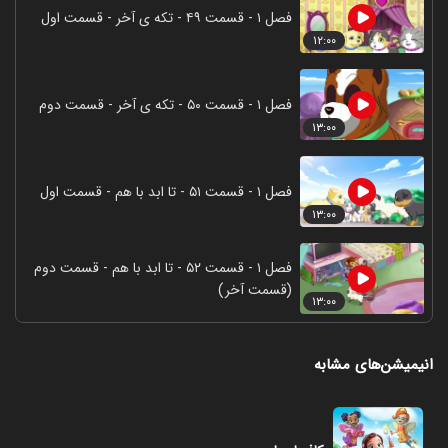
فصل ۱ - قسمت ۴۹ - تکه ی آخر - قسمت اول
۱۲:۰۰
فصل ۱ - قسمت ۵۰ - تکه ی آخر - قسمت دوم
۱۳:۰۰
فصل ۱ - قسمت ۵۱ - تا ابد با هم - قسمت اول
۱۳:۰۰
فصل ۱ - قسمت ۵۲ - تا ابد با هم - قسمت دوم
(قسمت آخر)
۱۳:۰۰
انیمیشن‌های مشابه