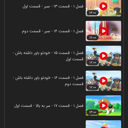
فصل ۱ - قسمت ۱۳ - صبر - قسمت اول
۱۳:۰۰
فصل ۱ - قسمت ۱۴ - صبر - قسمت دوم
۱۲:۰۰
فصل ۱ - قسمت ۱۵ - خودتو باور داشته باش -
قسمت اول
۱۲:۰۰
فصل ۱ - قسمت ۱۶ - خودتو باور داشته باش -
قسمت دوم
۱۲:۰۰
فصل ۱ - قسمت ۱۷ - سر به بالا - قسمت اول
۱۳:۰۰