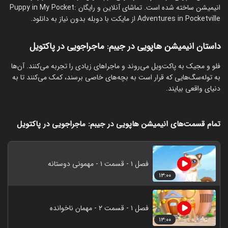
انیمیشن ساخته شده است. تماشای آنلاین و رایگان Puppy in My Pocket:
Adventures in Pocketville از مایکت با دوبله بدون نیاز به دانلود.
داستان انیمیشن هاپویی در جیبم: ماجراجویی در پاکتویل
فلو و مجیک به پاکت‌ویل می‌روند و ماجراهای زیادی را تجربه می‌کنند. آن‌ها
به توله‌سگ‌هایی که قرار است به بچه‌های خاصی برسند، کمک می‌کنند تا به
دنیای واقعی بیایند.
تمام قسمت‌های انیمیشن هاپویی در جیبم: ماجراجویی در پاکتویل
فصل ۱ - قسمت ۱ - مهمونی دوستانه
۱۳:۰۰
فصل ۱ - قسمت ۲ - مهمان ناخوانده
۱۳:۰۰