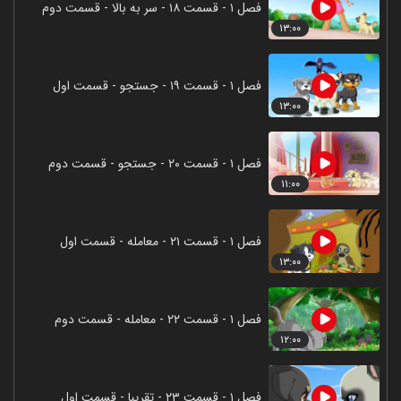
فصل ۱ - قسمت ۱۸ - سر به بالا - قسمت دوم
۱۳:۰۰
فصل ۱ - قسمت ۱۹ - جستجو - قسمت اول
۱۳:۰۰
فصل ۱ - قسمت ۲۰ - جستجو - قسمت دوم
۱۱:۰۰
فصل ۱ - قسمت ۲۱ - معامله - قسمت اول
۱۳:۰۰
فصل ۱ - قسمت ۲۲ - معامله - قسمت دوم
۱۲:۰۰
فصل ۱ - قسمت ۲۳ - تقریبا - قسمت اول