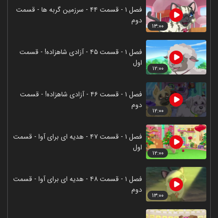
فصل ۱ - قسمت ۴۴ - سرزمین گربه ها - قسمت
دوم
۱۳:۰۰
فصل ۱ - قسمت ۴۵ - آزادی شاهزاده! - قسمت
اول
۱۲:۰۰
فصل ۱ - قسمت ۴۶ - آزادی شاهزاده! - قسمت
دوم
۱۲:۰۰
فصل ۱ - قسمت ۴۷ - هدیه‌ ای برای آوا - قسمت
اول
۱۲:۰۰
فصل ۱ - قسمت ۴۸ - هدیه‌ ای برای آوا - قسمت
دوم
۱۳:۰۰