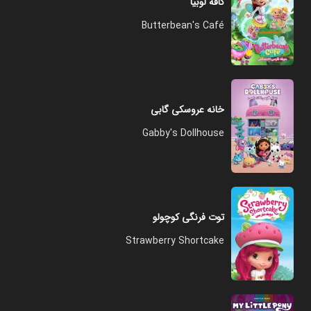
کافه لوبیا
Butterbean's Café
خانه عروسکی گابی
Gabby's Dollhouse
توت فرنگی کوچولو
Strawberry Shortcake