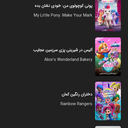
پونی کوچولوی من: خودی نشان بده
My Little Pony: Make Your Mark
آلیس در شیرینی پزی سرزمین عجایب
Alice's Wonderland Bakery
دختران رنگین کمان
Rainbow Rangers