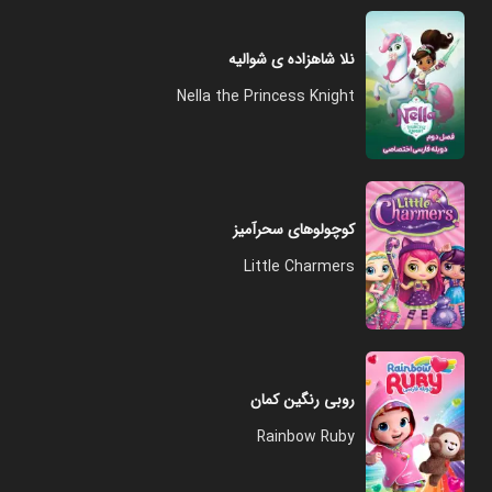
نلا شاهزاده ی شوالیه
Nella the Princess Knight
کوچولوهای سحرآمیز
Little Charmers
روبی رنگین کمان
Rainbow Ruby