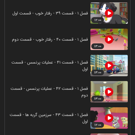
فصل ۱ - قسمت ۳۹ - رفتار خوب - قسمت اول
۱۲:۰۰
فصل ۱ - قسمت ۴۰ - رفتار خوب - قسمت دوم
۱۳:۰۰
فصل ۱ - قسمت ۴۱ - عملیات پرنسس - قسمت
اول
۱۳:۰۰
فصل ۱ - قسمت ۴۲ - عملیات پرنسس - قسمت
دوم
۱۳:۰۰
فصل ۱ - قسمت ۴۳ - سرزمین گربه ها - قسمت
اول
۱۲:۰۰