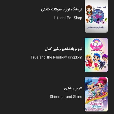
فروشگاه لوازم حیوانات خانگی
Littlest Pet Shop
ترو و پادشاهی رنگین کمان
True and the Rainbow Kingdom
شیمر و شاین
Shimmer and Shine