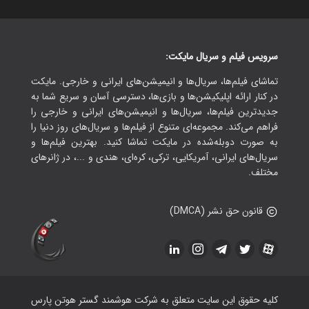
سرویس فیلم و سریال مایکت:
تماشای فیلم‌ها، سریال‌ها و انیمیشن‌های ایرانی و خارجی. مایکت
در کنار ارائه اپلیکیشن‌ها و بازی‌ها، دسترسی آسان و سریع شما به
جدیدترین فیلم‌ها، سریال‌ها و انیمیشن‌های ایرانی و خارجی را
فراهم می‌کند. مجموعه‌ای متنوع از فیلم‌ها و سریال‌های روز دنیا را
به صورت دوبله‌شده در مایکت تماشا کنید. بهترین فیلم‌ها و
سریال‌های ایرانی، آمریکایی، ترکی، کره‌ای، هندی و ...، در ژانرهای
مختلف.
قانون حق نشر (DMCA)
کلیه حقوق این سایت متعلق به شرکت هوشمند گستر هوتن پارس