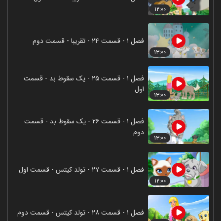
۱۲:۰۰
فصل ۱ - قسمت ۲۴ - تقریبا - قسمت دوم
۱۳:۰۰
فصل ۱ - قسمت ۲۵ - یک سقوط بد - قسمت
اول
۱۳:۰۰
فصل ۱ - قسمت ۲۶ - یک سقوط بد - قسمت
دوم
۱۳:۰۰
فصل ۱ - قسمت ۲۷ - تولد کیتس - قسمت اول
۱۲:۰۰
فصل ۱ - قسمت ۲۸ - تولد کیتس - قسمت دوم