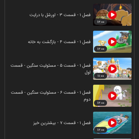
فصل ۱ - قسمت ۳ - اورشل با درایت
۱۲:۰۰
فصل ۱ - قسمت ۴ - بازگشت به خانه
۱۲:۰۰
فصل ۱ - قسمت ۵ - مسئولیت سنگین - قسمت
اول
۱۱:۰۰
فصل ۱ - قسمت ۶ - مسئولیت سنگین - قسمت
دوم
۱۲:۰۰
فصل ۱ - قسمت ۷ - بیشترین خیز
۱۲:۰۰