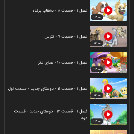
فصل ۱ - قسمت ۸ - بشقاب پرنده
۱۳:۰۰
فصل ۱ - قسمت ۹ - نترس
۱۲:۰۰
فصل ۱ - قسمت ۱۰ - غذای فکر
۱۳:۰۰
فصل ۱ - قسمت ۱۱ - دوستای جدید - قسمت اول
۱۲:۰۰
فصل ۱ - قسمت ۱۲ - دوستای جدید - قسمت
دوم
۱۳:۰۰