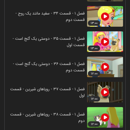
فصل ۱ - قسمت ۳۴ - سفید مانند یک روح -
قسمت دوم
۱۳:۰۰
فصل ۱ - قسمت ۳۵ - دوستی یک گنج است -
قسمت اول
۱۳:۰۰
فصل ۱ - قسمت ۳۶ - دوستی یک گنج است -
قسمت دوم
۱۲:۰۰
فصل ۱ - قسمت ۳۷ - رویاهای شیرین - قسمت
اول
۱۲:۰۰
فصل ۱ - قسمت ۳۸ - رویاهای شیرین - قسمت
دوم
۱۲:۰۰