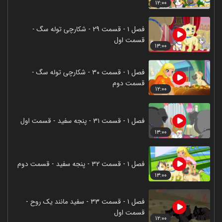
۱۲:۰۰
فصل ۱ - قسمت ۲۹ - شکارچی توله سگ -
قسمت اول
۱۳:۰۰
فصل ۱ - قسمت ۳۰ - شکارچی توله سگ -
قسمت دوم
۱۲:۰۰
فصل ۱ - قسمت ۳۱ - پنجه سفید - قسمت اول
۱۳:۰۰
فصل ۱ - قسمت ۳۲ - پنجه سفید - قسمت دوم
۱۳:۰۰
فصل ۱ - قسمت ۳۳ - سفید مانند یک روح -
قسمت اول
۱۲:۰۰