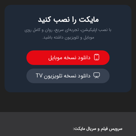
مایکت را نصب کنید
با نصب اپلیکیشن، تجربه‌ای سریع، روان و کامل روی
موبایل و تلویزیون داشته باشید.
دانلود نسخه موبایل
دانلود نسخه تلویزیون TV
سرویس فیلم و سریال مایکت: