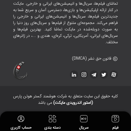
تماشای فیلم‌ها، سریال‌ها و انیمیشن‌های ایرانی و خارجی. مایکت
در کنار ارائه اپلیکیشن‌ها و بازی‌ها، دسترسی آسان و سریع شما به
جدیدترین فیلم‌ها، سریال‌ها و انیمیشن‌های ایرانی و خارجی را
فراهم می‌کند. مجموعه‌ای متنوع از فیلم‌ها و سریال‌های روز دنیا را
به صورت دوبله‌شده در مایکت تماشا کنید. بهترین فیلم‌ها و
سریال‌های ایرانی، آمریکایی، ترکی، کره‌ای، هندی و ...، در ژانرهای
مختلف.
قانون حق نشر (DMCA)
کلیه حقوق این سایت متعلق به شرکت هوشمند گستر هوتن پارس
(استور اندرویدی مایکت)
می باشد
فیلم
سریال
دسته بندی
حساب کاربری