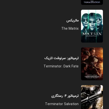
ماتریکس
The Matrix
ترمیناتور: سرنوشت تاریک
Terminator: Dark Fate
ترمیناتور ۴: رستگاری
Terminator Salvation