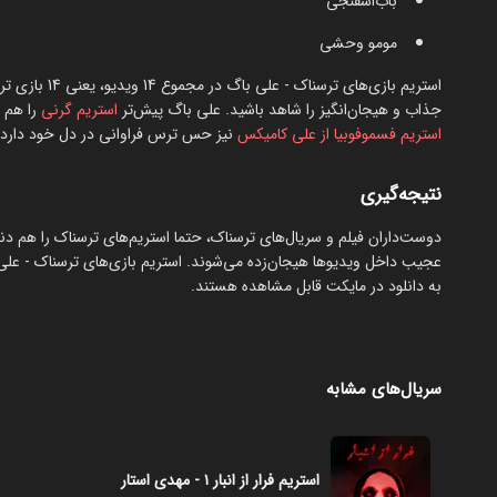
باب‌اسفنجی
مومو وحشی
جذاب و هیجان‌انگیز را شاهد باشید. علی باگ پیش‌تر
استریم گرنی
را هم ب
استریم فسموفوبیا از علی کامیکس
نیز حس ترس فراوانی در دل خود دارد.
نتیجه‌گیری
دوست‌داران فیلم و سریال‌های ترسناک، حتما استریم‌های ترسناک را هم دنبال 
به دانلود در مایکت قابل مشاهده هستند.
سریال‌های مشابه
استریم فرار از انبار ۱ - مهدی استار