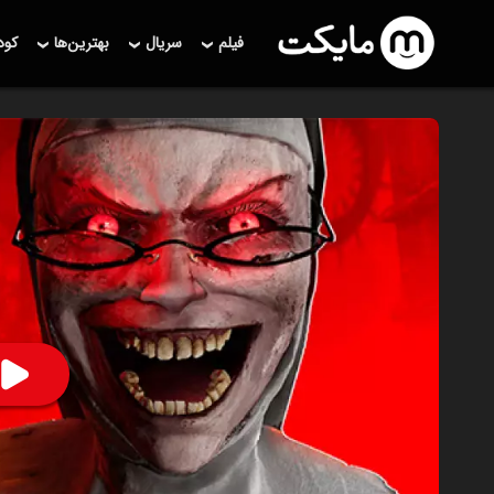
فیلم
سریال
بهترین‌ها
کو