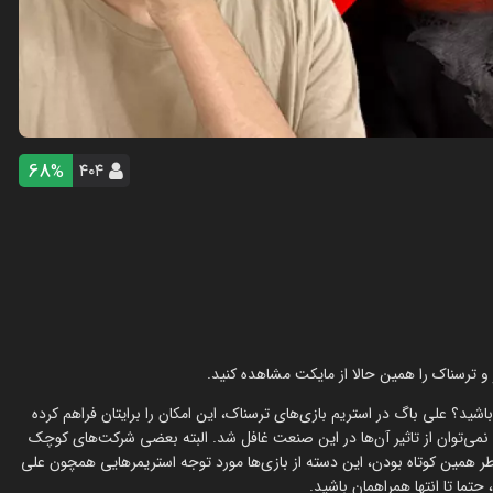
68
۴۰۴
%
 و ترسناک را همین حالا از مایکت مشاهده کنید.
ید؟ علی باگ در استریم بازی‌های ترسناک، این امکان را برایتان فراهم کرده
و نمی‌توان از تاثیر آن‌ها در این صنعت غافل شد. البته بعضی شرکت‌های کوچک
خاطر همین کوتاه بودن، این دسته از بازی‌ها مورد توجه استریمرهایی همچون علی
 حتما تا انتها همراهمان باشید.