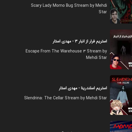
Scary Lady Momo Bug Stream by Mehdi
Star
استریم فرار از انبار ۳ - مهدی استار
Escape From The Warehouse 3 Stream by
Mehdi Star
استریم اسلندرینا - مهدی استار
Slendrina: The Cellar Stream by Mehdi Star