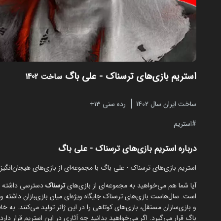
استریم بازی‌های ترسناک - علی باگ
ساخت 1402
ساخت ایران سال 1402
رده سنی ۱۳+
استریم
درباره استریم بازی‌های ترسناک - علی باگ
استریم بازی‌های ترسناک - علی باگ با مجموعه‌ای از بازی‌های هیجان‌انگیز
آیا شما هم می‌خواهید به مجموعه‌ای از بازی‌های
ترسناک
دسترسی داشته باش
است. سال‌هاست بازی‌های ترسناک جایگاه ویژه‌ای میان بازی‌‍بازان داشته 
و بازی‌سازان مستقل، بازی‌های کوتاهی را در این ژانر تولید می‌کنند. به 
باگ قرار می‌گیرد. اگر می‌خواهید بدانید چه آثاری در این استریم قرار دارد،