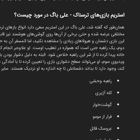
استریم بازی‌های ترسناک - علی باگ در مورد چیست؟
همان‌طور که گ
مختلفی عرضه شده و حتی برخی از آن‌ها روی گوشی‌های هوشمند نیز قابل اج
این بازی دشمنان و هیولاهای زیادی را مشاهده نکنید، اما اتمسفر آن به
دوم، یک راهبه جنی است که همواره در تعقیب اوست. او علاوه‌بر انجام کار
خانه پیدا کرده تا از شر این راهبه خلاص شود. البته به دلیل دشوار بودن
ویدیوی سوم، او می‌تواند سطح دشواری بازی را تعیین کرده تا با آمادگی 
کند، وجود دارد تا بداند دشمنانش تا چه اندازه به او نزدیک هستند. سایر ب
راهبه وحشی
کله آژیری
گوشت‌خوار
فرار از مومو
عروسک قاتل