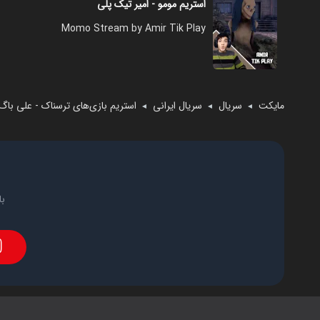
استریم مومو - امیر تیک پلی
Momo Stream by Amir Tik Play
مایکت
سریال
سریال ایرانی
استریم بازی‌های ترسناک - علی باگ
◄
◄
◄
با