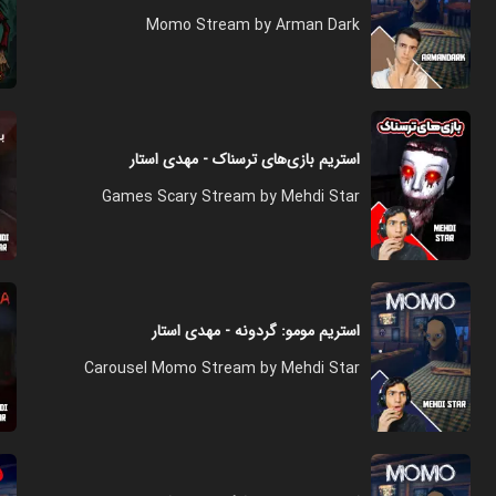
Momo Stream by Arman Dark
استریم بازی‌های ترسناک - مهدی استار
Games Scary Stream by Mehdi Star
استریم مومو: گردونه - مهدی استار
Carousel Momo Stream by Mehdi Star