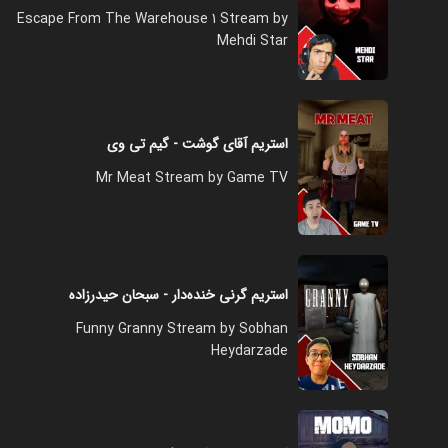
Escape From The Warehouse 1 Stream by
Mehdi Star
استریم آقای گوشت - گیم تی وی
Mr Meat Stream by Game TV
استریم گرنی خنده‌دار - سبحان حیدرزاده
Funny Granny Stream by Sobhan
Heydarzade