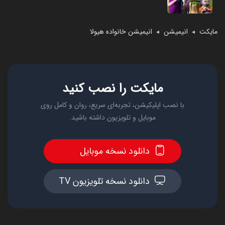
مایکت
انیمیشن
انیمیشن خانواده‌ هیولا
◄
◄
مایکت را نصب کنید
با نصب اپلیکیشن، تجربه‌ای سریع، روان و کامل روی
موبایل و تلویزیون داشته باشید.
دانلود نسخه موبایل
دانلود نسخه تلویزیون TV