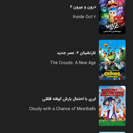
درون و بیرون ۲
Inside Out 2
غارنشینان ۲: عصر جدید
The Croods: A New Age
ابری با احتمال بارش کوفته قلقلی
Cloudy with a Chance of Meatballs