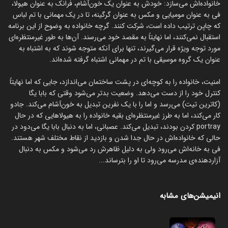
خانواده‌اش می‌سازد: خودش به عنوان یک خون‌آشام، فرانک به عنوان هیولا،
فی به عنوان مومیایی و مکس به عنوان گرگینه، تا در یک مهمانی با تم لباس
که چایِن ترتیب داده است، شرکت کنند. گرچه خانواده به وضوح از این برنامه
استقبال نمی‌کنند، اما نهایتاً به مقصد خود می‌رسند. آن‌ها به طور غیرمنتظره‌ای
مورد توجه ویژه قرار می‌گیرند، تنها برای آنکه متوجه شوند که به اشتباه به
عنوان یک گروه موسیقی با تم در مهمانی اشتباه گرفته شده‌اند.
امنیت، خانواده را به کوچه‌ای در پشت ساختمان می‌اندازد، جایی که اما نهایتاً
کنترل خود را از دست می‌دهد. وضعیت بدتر می‌شود وقتی که بابا یگا
(کاترین تیت) می‌رسد و اما را با یک نفرین تبدیل به خون‌آشام می‌کند. جادو
کار می‌کند، اما به طرز غیرمنتظره‌ای بقیه خانواده را به هیولاهایی که در حال
portray کردن بودند، تبدیل می‌کند. عصبانی، اما به دنبال بابا یگا می‌دود در
حالی که خانواده‌اش در حال جدا شدن و بازدید از نقاط مختلف شهر هستند.
فی به خانه‌‌اش می‌رود ولی به دلیل ظاهرش رد می‌شود و مکس به دنبال
آزاردهنده‌ی مدرسه می‌رود تا او را بترساند...
انیمیشن‌های مشابه