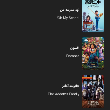
اوه مدرسه من
Oh My School!
افسون
Encanto
خانواده آدامز
The Addams Family