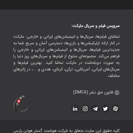
سرویس فیلم و سریال مایکت:
تماشای فیلم‌ها، سریال‌ها و انیمیشن‌های ایرانی و خارجی. مایکت
در کنار ارائه اپلیکیشن‌ها و بازی‌ها، دسترسی آسان و سریع شما به
جدیدترین فیلم‌ها، سریال‌ها و انیمیشن‌های ایرانی و خارجی را
فراهم می‌کند. مجموعه‌ای متنوع از فیلم‌ها و سریال‌های روز دنیا را
به صورت دوبله‌شده در مایکت تماشا کنید. بهترین فیلم‌ها و
سریال‌های ایرانی، آمریکایی، ترکی، کره‌ای، هندی و ...، در ژانرهای
مختلف.
قانون حق نشر (DMCA)
کلیه حقوق این سایت متعلق به شرکت هوشمند گستر هوتن پارس