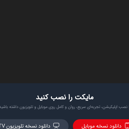
مایکت را نصب کنید
 نصب اپلیکیشن، تجربه‌ای سریع، روان و کامل روی موبایل و تلویزیون داشته باشید
دانلود نسخه موبایل
دانلود نسخه تلویزیون TV