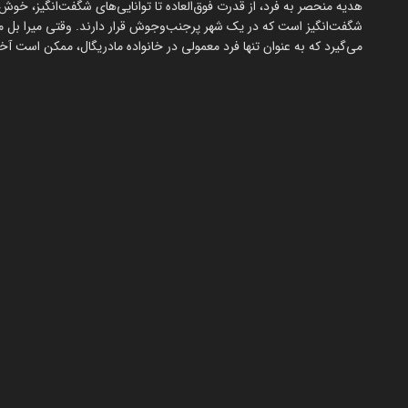
هدیه منحصر به فرد، از قدرت فوق‌العاده تا توانایی‌های شگفت‌انگیز، خوش 
شگفت‌انگیز است که در یک شهر پرجنب‌و‌جوش قرار دارند. وقتی میرا بل م
می‌گیرد که به عنوان تنها فرد معمولی در خانواده مادریگال، ممکن است آخ