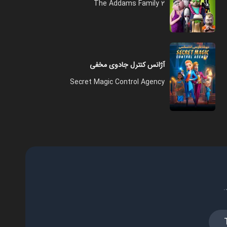
The Addams Family 2
آژانس کنترل جادوی مخفی
Secret Magic Control Agency
.