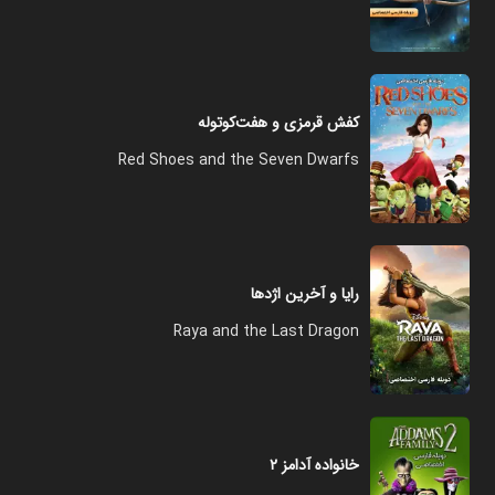
کفش قرمزی و هفت‌کوتوله
Red Shoes and the Seven Dwarfs
رایا و آخرین اژدها
Raya and the Last Dragon
خانواده آدامز ۲