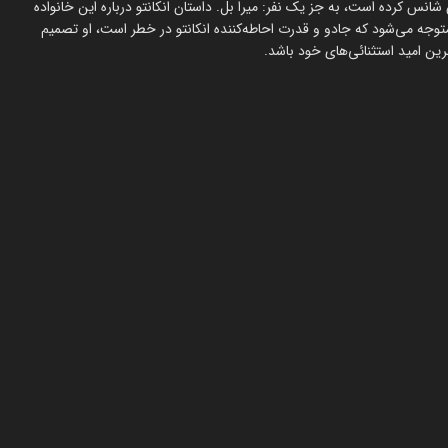
شانس کرده است، به جز یک نفر: میرا بل. داستان انکانتو درباره این خانواده
توجه می‌شود که جادو و قدرت احاطه‌کننده انکانتو در خطر است، او تصمیم
رین امید استثنائی‌های خود باشد.