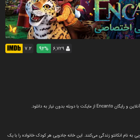
92
۷.۲
۶,۷۲۹
%
ویی به نام انکانتو زندگی می‌کنند. این خانه جادویی هر کودک خانواده را با یک