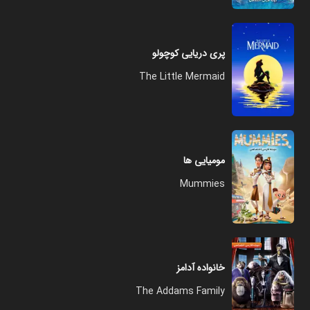
پری دریایی کوچولو
The Little Mermaid
مومیایی ها
Mummies
خانواده آدامز
The Addams Family