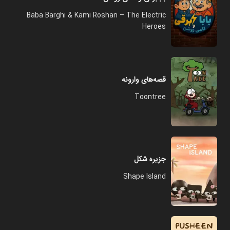
Baba Barghi & Kami Roshan – The Electric
Heroes
قصه‌های وارونه
Toontree
جزیره شکل
Shape Island