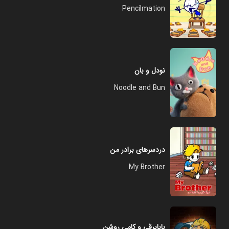
Pencilmation
نودل و بان
Noodle and Bun
دردسرهای برادر من
My Brother
بابابرقی و کامی روشن