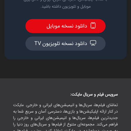
موبایل و تلویزیون داشته باشید.
دانلود نسخه موبایل
دانلود نسخه تلویزیون TV
سرویس فیلم و سریال مایکت:
تماشای فیلم‌ها، سریال‌ها و انیمیشن‌های ایرانی و خارجی. مایکت
در کنار ارائه اپلیکیشن‌ها و بازی‌ها، دسترسی آسان و سریع شما به
جدیدترین فیلم‌ها، سریال‌ها و انیمیشن‌های ایرانی و خارجی را
فراهم می‌کند. مجموعه‌ای متنوع از فیلم‌ها و سریال‌های روز دنیا را
به صورت دوبله‌شده در مایکت تماشا کنید. بهترین فیلم‌ها و