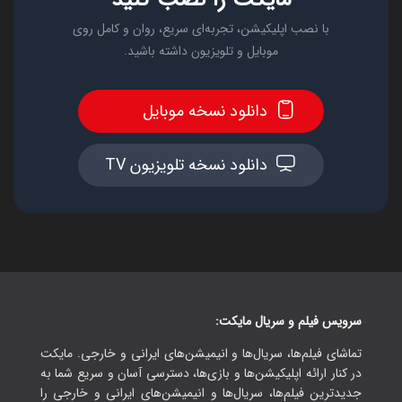
با نصب اپلیکیشن، تجربه‌ای سریع، روان و کامل روی
موبایل و تلویزیون داشته باشید.
دانلود نسخه موبایل
دانلود نسخه تلویزیون TV
سرویس فیلم و سریال مایکت:
تماشای فیلم‌ها، سریال‌ها و انیمیشن‌های ایرانی و خارجی. مایکت
در کنار ارائه اپلیکیشن‌ها و بازی‌ها، دسترسی آسان و سریع شما به
جدیدترین فیلم‌ها، سریال‌ها و انیمیشن‌های ایرانی و خارجی را