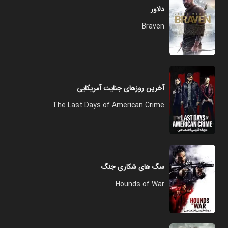
دلاور
Braven
آخرین روزهای جنایت آمریکایی
The Last Days of American Crime
سگ های شکاری جنگ
Hounds of War