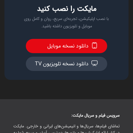
مایکت را نصب کنید
با نصب اپلیکیشن، تجربه‌ای سریع، روان و کامل روی
موبایل و تلویزیون داشته باشید.
دانلود نسخه موبایل
دانلود نسخه تلویزیون TV
سرویس فیلم و سریال مایکت:
تماشای فیلم‌ها، سریال‌ها و انیمیشن‌های ایرانی و خارجی. مایکت
در کنار ارائه اپلیکیشن‌ها و بازی‌ها، دسترسی آسان و سریع شما به