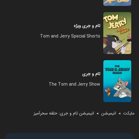
تام و جری ویژه
Tom and Jerry Special Shorts
تام و جری
The Tom and Jerry Show
مایکت
انیمیشن
انیمیشن تام و جری: حلقه سحرآمیز
◄
◄