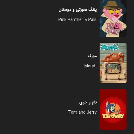
پلنگ صورتی و دوستان
Pink Panther & Pals
مورف
Morph
تام و جری
Tom and Jerry