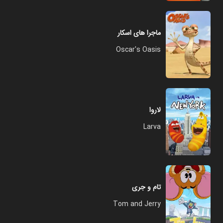
ماجرا های اسکار
Oscar's Oasis
لاروا
Larva
تام و جری
Tom and Jerry