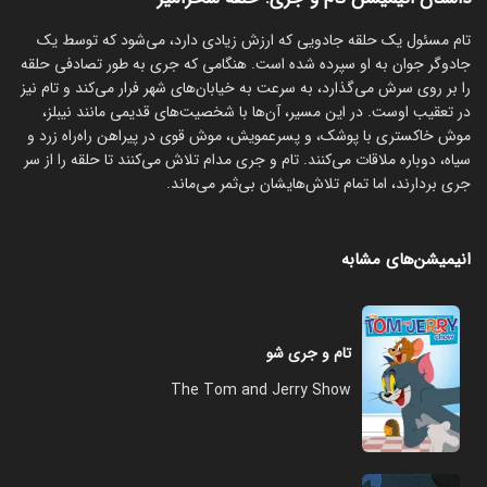
تام مسئول یک حلقه جادویی که ارزش زیادی دارد، می‌شود که توسط یک
جادوگر جوان به او سپرده شده است. هنگامی که جری به طور تصادفی حلقه
را بر روی سرش می‌گذارد، به سرعت به خیابان‌های شهر فرار می‌کند و تام نیز
در تعقیب اوست. در این مسیر، آن‌ها با شخصیت‌های قدیمی مانند نیبلز،
موش خاکستری با پوشک، و پسرعمویش، موش قوی در پیراهن راه‌راه زرد و
سیاه، دوباره ملاقات می‌کنند. تام و جری مدام تلاش می‌کنند تا حلقه را از سر
جری بردارند، اما تمام تلاش‌هایشان بی‌ثمر می‌ماند.
انیمیشن‌های مشابه
تام و جری شو
The Tom and Jerry Show