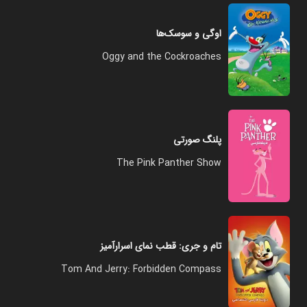
اوگی و سوسک‌ها
Oggy and the Cockroaches
پلنگ صورتی
The Pink Panther Show
تام و جری: قطب‌ نمای اسرارآمیز
Tom And Jerry: Forbidden Compass