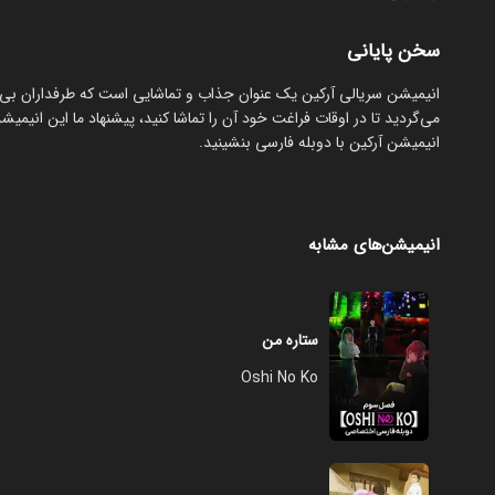
سخن پایانی
انیمیشن سریالی آرکین یک عنوان جذاب و تماشایی است که طرفداران بی‌شما
می‌گردید تا در اوقات فراغت خود آن را تماشا کنید، پیشنهاد ما این ان
انیمیشن آرکین با دوبله فارسی بنشینید.
انیمیشن‌های مشابه
ستاره من
Oshi No Ko