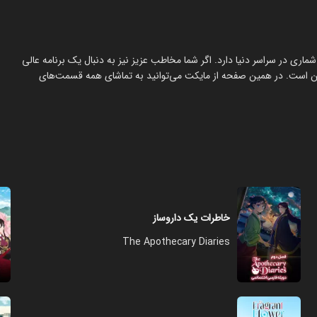
ری در سراسر دنیا دارد. اگر شما مخاطب عزیز نیز به دنبال یک برنامه عالی
یمیشن است. در همین صفحه از مایکت می‌توانید به تماشای همه قسمت‌های
خاطرات یک داروساز
The Apothecary Diaries