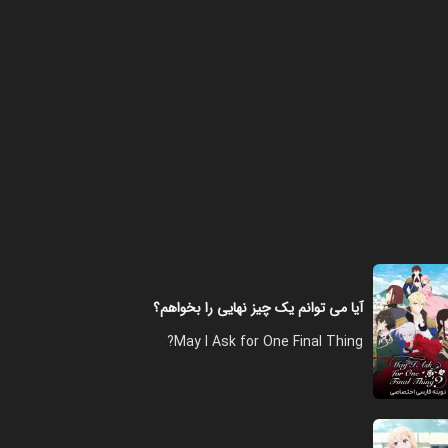
آیا می توانم یک چیز نهایی را بخواهم؟
May I Ask for One Final Thing?