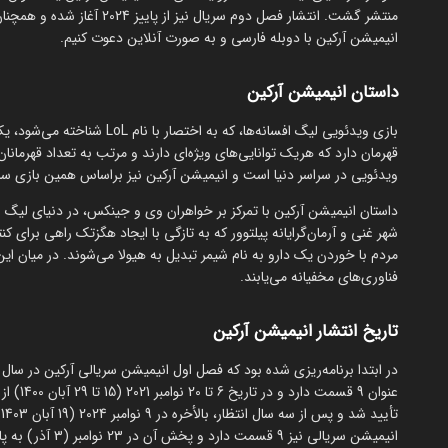
منتشر گشت. انتشار فصل دوم سری
انیمیشن آرکین با دوبله فارسی و به صورت آنلاین دعوت کنیم.
داستان انیمیشن آرکین
قهرمان دارد که هریک توانایی‌های ویژه‌ای دارند و مرتب به تعداد قهرمانا
ویدئویی در سراسر دنیا است و انیمیشن آرکین نیز براساس همین بازی س
داستان انیمیشن آرکین با تمرکز بر خواهران وی و جینکس، در دنیای لیگ ا
شهر غنی و آرمان‌گرایانه پیلتوور که به تازگی با ایجاد هگزتک راهی برای ک
مردم با خوردن یک دارو به نام شیمر تبدیل به هیولا می‌شوند. در میان ای
فناوری‌های مخفیانه می‌یابند.
تاریخ انتشار انیمیشن آرکین
عنوان 9
ت