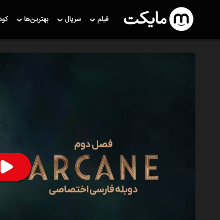
فیلم
سریال
بهترین‌ها
کو