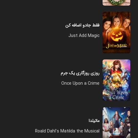
فقط جادو اضافه کن
Just Add Magic
روزی روزگاری یک جرم
Once Upon a Crime
ماتیلدا
Roald Dahl's Matilda the Musical