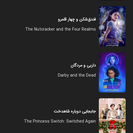
فندق‌شکن و چهار قلمرو
The Nutcracker and the Four Realms
داربی و مردگان
Darby and the Dead
جابجایی دوباره شاهدخت
The Princess Switch: Switched Again