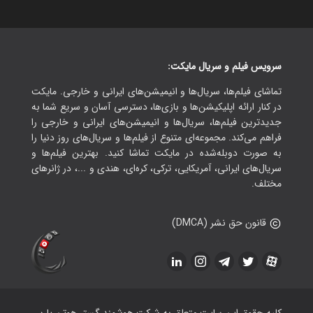
سرویس فیلم و سریال مایکت:
تماشای فیلم‌ها، سریال‌ها و انیمیشن‌های ایرانی و خارجی. مایکت
در کنار ارائه اپلیکیشن‌ها و بازی‌ها، دسترسی آسان و سریع شما به
جدیدترین فیلم‌ها، سریال‌ها و انیمیشن‌های ایرانی و خارجی را
فراهم می‌کند. مجموعه‌ای متنوع از فیلم‌ها و سریال‌های روز دنیا را
به صورت دوبله‌شده در مایکت تماشا کنید. بهترین فیلم‌ها و
سریال‌های ایرانی، آمریکایی، ترکی، کره‌ای، هندی و ...، در ژانرهای
مختلف.
قانون حق نشر (DMCA)